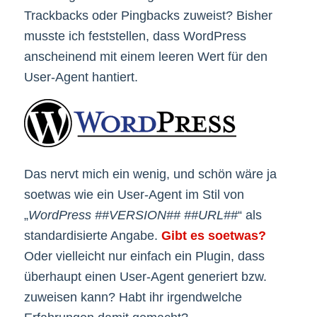
Trackbacks oder Pingbacks zuweist? Bisher
musste ich feststellen, dass WordPress
anscheinend mit einem leeren Wert für den
User-Agent hantiert.
Das nervt mich ein wenig, und schön wäre ja
soetwas wie ein User-Agent im Stil von
„
WordPress ##VERSION## ##URL##
“ als
standardisierte Angabe.
Gibt es soetwas?
Oder vielleicht nur einfach ein Plugin, dass
überhaupt einen User-Agent generiert bzw.
zuweisen kann? Habt ihr irgendwelche