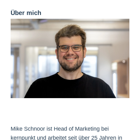
Über mich
Mike Schnoor ist Head of Marketing bei
kernpunkt und arbeitet seit über 25 Jahren in