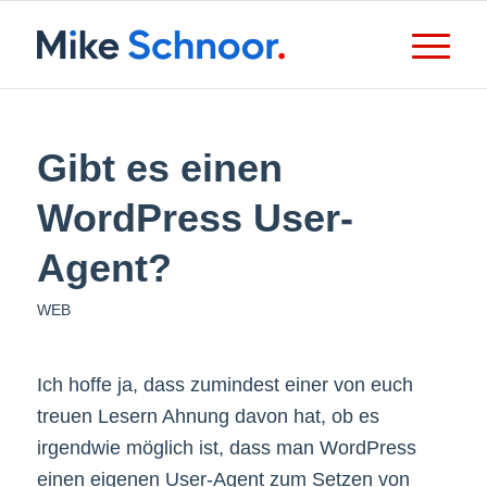
Gibt es einen
WordPress User-
Agent?
WEB
Ich hoffe ja, dass zumindest einer von euch
treuen Lesern Ahnung davon hat, ob es
irgendwie möglich ist, dass man WordPress
einen eigenen User-Agent zum Setzen von