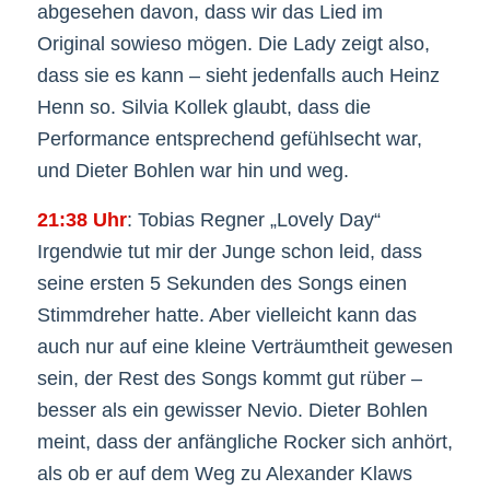
abgesehen davon, dass wir das Lied im
Original sowieso mögen. Die Lady zeigt also,
dass sie es kann – sieht jedenfalls auch Heinz
Henn so. Silvia Kollek glaubt, dass die
Performance entsprechend gefühlsecht war,
und Dieter Bohlen war hin und weg.
21:38 Uhr
: Tobias Regner „Lovely Day“
Irgendwie tut mir der Junge schon leid, dass
seine ersten 5 Sekunden des Songs einen
Stimmdreher hatte. Aber vielleicht kann das
auch nur auf eine kleine Verträumtheit gewesen
sein, der Rest des Songs kommt gut rüber –
besser als ein gewisser Nevio. Dieter Bohlen
meint, dass der anfängliche Rocker sich anhört,
als ob er auf dem Weg zu Alexander Klaws