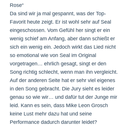
Rose“
Da sind wir ja mal gespannt, was der Top-
Favorit heute zeigt. Er ist wohl sehr auf Seal
eingeschossen. Vom Gefühl her singt er ein
wenig schief am Anfang, aber dann schießt er
sich ein wenig ein. Jedoch wirkt das Lied nicht
so emotional wie von Seal im Original
vorgetragen… ehrlich gesagt, singt er den
Song richtig schlecht, wenn man ihn vergleicht.
Auf der anderen Seite hat er sehr viel eigenes
in den Song gebracht. Die Jury sieht es leider
genau so wie wir… und dafür tut der Junge mir
leid. Kann es sein, dass Mike Leon Grosch
keine Lust mehr dazu hat und seine
Performance dadurch darunter leidet?