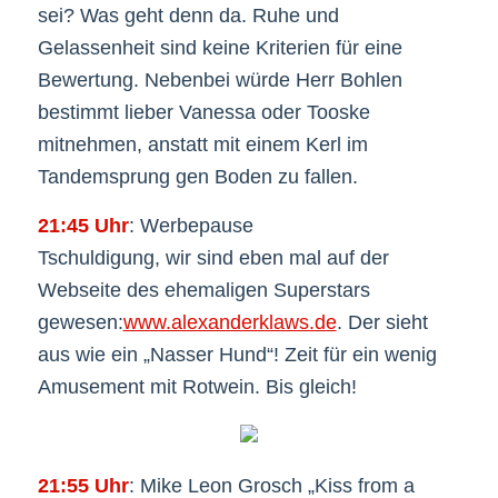
sei? Was geht denn da. Ruhe und
Gelassenheit sind keine Kriterien für eine
Bewertung. Nebenbei würde Herr Bohlen
bestimmt lieber Vanessa oder Tooske
mitnehmen, anstatt mit einem Kerl im
Tandemsprung gen Boden zu fallen.
21:45 Uhr
: Werbepause
Tschuldigung, wir sind eben mal auf der
Webseite des ehemaligen Superstars
gewesen:
www.alexanderklaws.de
. Der sieht
aus wie ein „Nasser Hund“! Zeit für ein wenig
Amusement mit Rotwein. Bis gleich!
21:55 Uhr
: Mike Leon Grosch „Kiss from a