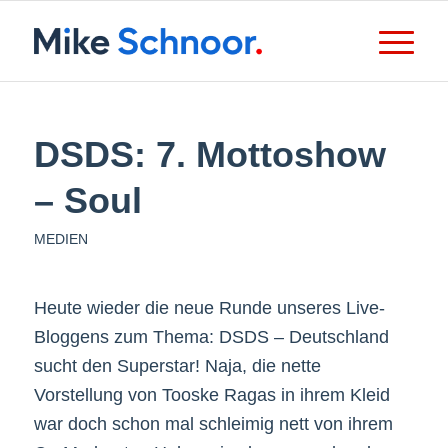
DSDS: 7. Mottoshow
– Soul
MEDIEN
Heute wieder die neue Runde unseres Live-
Bloggens zum Thema: DSDS – Deutschland
sucht den Superstar! Naja, die nette
Vorstellung von Tooske Ragas in ihrem Kleid
war doch schon mal schleimig nett von ihrem