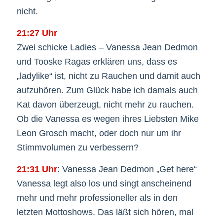
nicht.
21:27 Uhr
Zwei schicke Ladies – Vanessa Jean Dedmon
und Tooske Ragas erklären uns, dass es
„ladylike“ ist, nicht zu Rauchen und damit auch
aufzuhören. Zum Glück habe ich damals auch
Kat davon überzeugt, nicht mehr zu rauchen.
Ob die Vanessa es wegen ihres Liebsten Mike
Leon Grosch macht, oder doch nur um ihr
Stimmvolumen zu verbessern?
21:31 Uhr
: Vanessa Jean Dedmon „Get here“
Vanessa legt also los und singt anscheinend
mehr und mehr professioneller als in den
letzten Mottoshows. Das läßt sich hören, mal