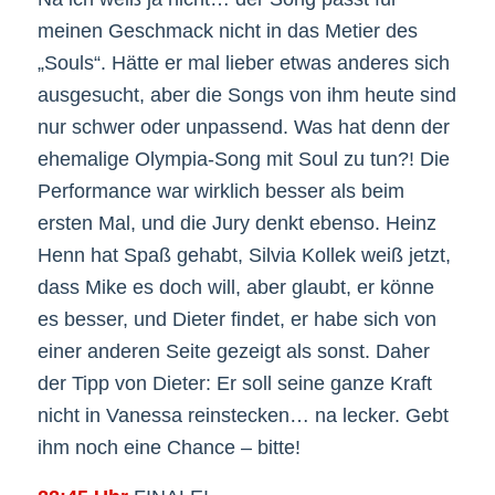
meinen Geschmack nicht in das Metier des
„Souls“. Hätte er mal lieber etwas anderes sich
ausgesucht, aber die Songs von ihm heute sind
nur schwer oder unpassend. Was hat denn der
ehemalige Olympia-Song mit Soul zu tun?! Die
Performance war wirklich besser als beim
ersten Mal, und die Jury denkt ebenso. Heinz
Henn hat Spaß gehabt, Silvia Kollek weiß jetzt,
dass Mike es doch will, aber glaubt, er könne
es besser, und Dieter findet, er habe sich von
einer anderen Seite gezeigt als sonst. Daher
der Tipp von Dieter: Er soll seine ganze Kraft
nicht in Vanessa reinstecken… na lecker. Gebt
ihm noch eine Chance – bitte!