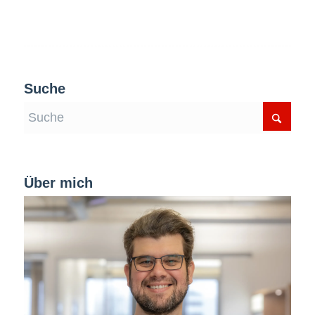
Suche
Über mich