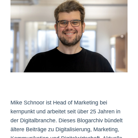
Mike Schnoor ist Head of Marketing bei
kernpunkt und arbeitet seit über 25 Jahren in
der Digitalbranche. Dieses Blogarchiv bündelt
ältere Beiträge zu Digitalisierung, Marketing,