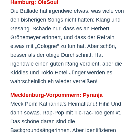
Hamburg: OleSoul
Die Ballade hat irgendwie etwas, was viele von
den bisherigen Songs nicht hatten: Klang und
Gesang. Schade nur, dass es an Herbert
Grönemeyer erinnert, und dass der Refrain
etwas mit „Cologne“ zu tun hat. Aber schön,
besser als der obige Durchschnitt. Hat
irgendwie einen guten Rang verdient, aber die
Kiddies und Tokio Hotel Jünger werden es
wahrscheinlich eh wieder verreißen!
Mecklenburg-Vorpommern: Pyranja
Meck Pom! Katharina’s Heimatland! Hihi! Und
dann sowas. Rap-Pop mit Tic-Tac-Toe gemixt.
Das schöne daran sind die
Backgroundsängerinnen. Aber identifizieren