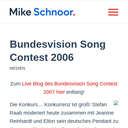
Bundesvision Song
Contest 2006
MEDIEN
Zum
Live Blog des Bundesvision Song Contest
2007 hier
entlang!
Die Konkurs… Konkurrenz ist groß! Stefan
Raab moderiert heute zusammen mit Jeanine
Reinhardt und Elton sein deutsches Pendant zu