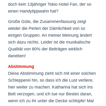
doch kein 13jähriger Tokio Hotel Fan, der so
einen Handytippwahn hat?
Große Güte, die Zusammenfassung zeigt
wieder die Perlen der Dämlichkeit von so
einigen Gruppen. An meiner Meinung ändert
sich dazu nichts. Leider ist die musikalische
Qualität von 80% der Beiträgen wirklich
daneben!
Abstimmung
Diese Abstimmung zieht sich mit einer solchen
Schlepperei hin, so dass ich die Lust verliere,
hier weiter zu machen. Katharina hat sich ins
Bett verzogen, und ich tue nur Bestes daran,
wenn ich zu ihr unter die Decke schlüpfe! Mal