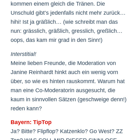
kommen einem gleich die Tränen. Die
Unschuld gibt’s jedenfalls nicht mehr zurück…
hihi! Ist ja gräßlich… (wie schreibt man das
nun: grässlich, gräßlich, gresslich, greßlich…
oops, das kam mir grad in den Sinn!)
Interstitial!
Meine lieben Freunde, die Moderation von
Janine Reinhardt hinkt auch ein wenig vorn
über, so wie es hinten rauskommt. Warum hat
man eine Co-Moderatorin ausgesucht, die
kaum in sinnvollen Sätzen (geschweige denn!)
reden kann?
Bayern: TipTop
Ja? Bitte? Flipflop? Katzenklo? Go West? ZZ