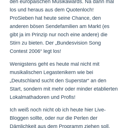
den europäischen Musikawards. Na dann mal
los und heraus aus dem Quotenloch!
ProSieben hat heute seine Chance, den
anderen bösen Sendefamilien am Markt (es
gibt ja im Prinzip nur noch eine andere) die
Stirn zu bieten. Der „Bundesvision Song
Contest 2006“ legt los!
Wenigstens geht es heute mal nicht mit
musikalischen Legastenikern wie bei
„Deutschland sucht den Superstar“ an den
Start, sondern mit mehr oder minder etablierten
Lokalmathadoren und Profis!
Ich weiß noch nicht ob ich heute hier Live-
Bloggen sollte, oder nur die Perlen der
Dämlichkeit aus dem Programm ziehen soll.