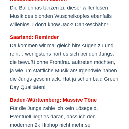
Die Ballerinas tanzen zu dieser willenlosen
Musik des blonden Wuschelkopfes ebenfalls
willenlos. I don’t know Jack! Dankeschähn!
Saarland: Reminder
Da kommen wir mal gleich hin! Augen zu und
rein… wenigstens hört es sich bei den Jungs,
die bewußt ohne Frontfrau auftreten möchten,
ja wie um stattliche Musik an! Irgendwie haben
die Jungs geschmack. Hat ja schon bald Green
Day Qualitäten!
Baden-Württemberg: Massive Töne
Für die Jungs zahle ich kein Lösegeld.
Eventuell liegt es daran, dass ich den
modernen 2k Hiphop nicht mehr so