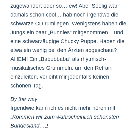
zugewandert oder so… ew! Aber Seelig war
damals schon cool… hab noch irgendwo die
schwarze CD rumliegen. Wenigstens haben die
Jungs ein paar „Bunnies“ mitgenommen – und
eine schwarzäugige Chucky Puppe. Haben die
etwa ein wenig bei den Ärzten abgeschaut?
AHEM! Ein „Babubbaba“ als rhytmisch-
musikalisches Grummeln, um den Refrain
einzuleiten, verleiht mir jedenfalls keinen
schönen Tag.
By the way
Irgendwie kann ich es nicht mehr hören mit
„
Kommen wir zum wahrscheinlich schönsten
Bundesland…
„!