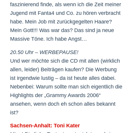
faszinierend finde, als wenn ich die Zeit meiner
Jugend mit Fanta4 und Co. zu hören verbracht
habe. Mein Job mit zurückgegelten Haare?
Mein Gott!!! Was war das? Das sind ja neue
Massive Töne. Ich habe Angst…
20.50 Uhr – WERBEPAUSE!
Und wer möchte sich die CD mit allen (wirklich
allen, leider) Beiträgen kaufen? Die Werbung
ist irgendwie lustig – da ist heute alles dabei.
Nebenbei: Warum sollte man sich eigentlich die
Highlights der „Grammy Awards 2006“
ansehen, wenn doch eh schon alles bekannt
ist?
Sachsen-Anhalt: Toni Kater