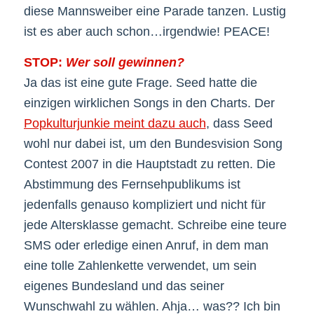
diese Mannsweiber eine Parade tanzen. Lustig
ist es aber auch schon…irgendwie! PEACE!
STOP:
Wer soll gewinnen?
Ja das ist eine gute Frage. Seed hatte die
einzigen wirklichen Songs in den Charts. Der
Popkulturjunkie meint dazu auch
, dass Seed
wohl nur dabei ist, um den Bundesvision Song
Contest 2007 in die Hauptstadt zu retten. Die
Abstimmung des Fernsehpublikums ist
jedenfalls genauso kompliziert und nicht für
jede Altersklasse gemacht. Schreibe eine teure
SMS oder erledige einen Anruf, in dem man
eine tolle Zahlenkette verwendet, um sein
eigenes Bundesland und das seiner
Wunschwahl zu wählen. Ahja… was?? Ich bin