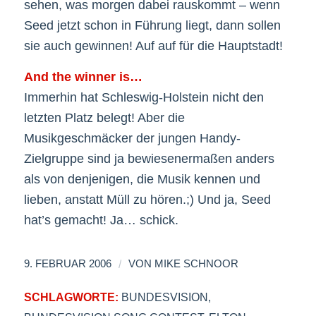
sehen, was morgen dabei rauskommt – wenn
Seed jetzt schon in Führung liegt, dann sollen
sie auch gewinnen! Auf auf für die Hauptstadt!
And the winner is…
Immerhin hat Schleswig-Holstein nicht den
letzten Platz belegt! Aber die
Musikgeschmäcker der jungen Handy-
Zielgruppe sind ja bewiesenermaßen anders
als von denjenigen, die Musik kennen und
lieben, anstatt Müll zu hören.;) Und ja, Seed
hat’s gemacht! Ja… schick.
/
9. FEBRUAR 2006
VON
MIKE SCHNOOR
SCHLAGWORTE:
BUNDESVISION
,