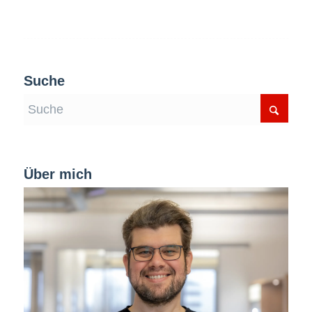
Suche
Über mich