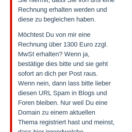
Rechnung erhalten werden und
diese zu begleichen haben.
Möchtest Du von mir eine
Rechnung über 1300 Euro zzgl.
MwSt erhalten? Wenn ja,
bestätige dies bitte und sie geht
sofort an dich per Post raus.
Wenn nein, dann lass bitte lieber
diesen URL Spam in Blogs und
Foren bleiben. Nur weil Du eine
Domain zu einem aktuellen
Thema registriert hast und meinst,
dass hier irgendwelche