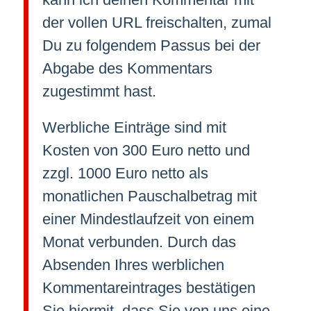
der vollen URL freischalten, zumal
Du zu folgendem Passus bei der
Abgabe des Kommentars
zugestimmt hast.
Werbliche Einträge sind mit
Kosten von 300 Euro netto und
zzgl. 1000 Euro netto als
monatlichen Pauschalbetrag mit
einer Mindestlaufzeit von einem
Monat verbunden. Durch das
Absenden Ihres werblichen
Kommentareintrages bestätigen
Sie hiermit, dass Sie von uns eine