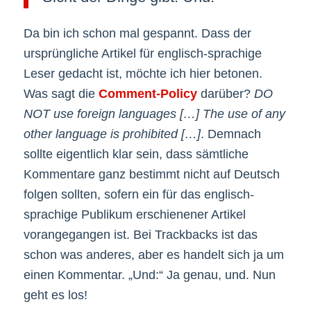
Da bin ich schon mal gespannt. Dass der
ursprüngliche Artikel für englisch-sprachige
Leser gedacht ist, möchte ich hier betonen.
Was sagt die
Comment-Policy
darüber?
DO
NOT use foreign languages […] The use of any
other language is prohibited […]
. Demnach
sollte eigentlich klar sein, dass sämtliche
Kommentare ganz bestimmt nicht auf Deutsch
folgen sollten, sofern ein für das englisch-
sprachige Publikum erschienener Artikel
vorangegangen ist. Bei Trackbacks ist das
schon was anderes, aber es handelt sich ja um
einen Kommentar. „Und:“ Ja genau, und. Nun
geht es los!