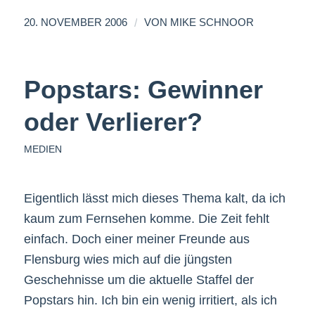
/
20. NOVEMBER 2006
VON
MIKE SCHNOOR
Popstars: Gewinner
oder Verlierer?
MEDIEN
Eigentlich lässt mich dieses Thema kalt, da ich
kaum zum Fernsehen komme. Die Zeit fehlt
einfach. Doch einer meiner Freunde aus
Flensburg wies mich auf die jüngsten
Geschehnisse um die aktuelle Staffel der
Popstars hin. Ich bin ein wenig irritiert, als ich