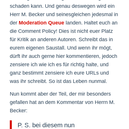
schaden kann. Und genau deswegen wird ein
Herr M. Becker und seinesgleichen jedesmal in
der
Moderation Queue
landen. Haltet euch an
die Comment Policy! Dies ist nicht euer Platz
für Kritik an anderen Autoren. Schreibt das in
eurem eigenen Saustall. Und wenn ihr mögt,
dürft ihr auch gerne hier kommentieren, jedoch
zensiere ich wie ich es für richtig halte, und
ganz bestimmt zensiere ich eure URLs und
was ihr schreibt. So ist das Leben nunmal.
Nun kommt aber der Teil, der mir besonders
gefallen hat an dem Kommentar von Herrn M.
Becker:
P. S. bei diesem nun