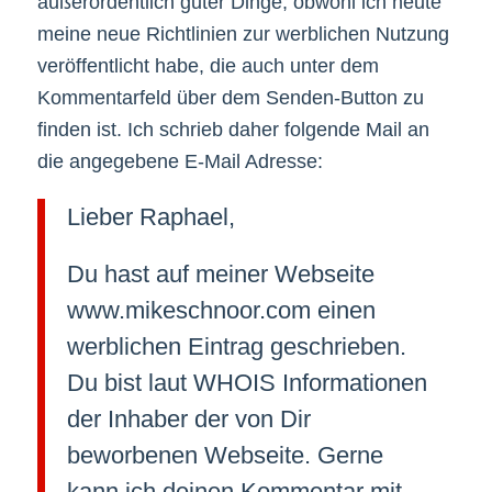
außerordentlich guter Dinge, obwohl ich heute
meine neue Richtlinien zur werblichen Nutzung
veröffentlicht habe, die auch unter dem
Kommentarfeld über dem Senden-Button zu
finden ist. Ich schrieb daher folgende Mail an
die angegebene E-Mail Adresse:
Lieber Raphael,
Du hast auf meiner Webseite
www.mikeschnoor.com einen
werblichen Eintrag geschrieben.
Du bist laut WHOIS Informationen
der Inhaber der von Dir
beworbenen Webseite. Gerne
kann ich deinen Kommentar mit