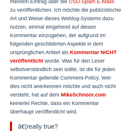
meinem Eintrag über die
CSU-Spam E-Mails
zu veröffentlichen. Ich möchte die publizistische
Art und Weise dieses Weblog-Systems dazu
nutzen, einmal eingehend auf diesen
Kommentar einzugehen, der aufgrund im
folgenden geschilderten Aspekte in dem
ursprünglichen Artikel als
Kommentar NICHT
veröffentlicht
wurde. Was für den Leser
selbstverständlich sein sollte, ist die für jeden
Kommentar geltende Comment-Policy. Wer
dies nicht anerkennen möchte und auch nicht
versteht, hat auf dem
MikeSchnoor.com
keinerlei Rechte, dass ein Kommentar
überhaupt veröffentlicht wird.
â€¦really true?