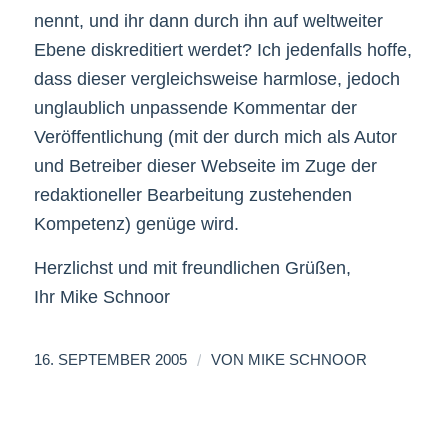
nennt, und ihr dann durch ihn auf weltweiter
Ebene diskreditiert werdet? Ich jedenfalls hoffe,
dass dieser vergleichsweise harmlose, jedoch
unglaublich unpassende Kommentar der
Veröffentlichung (mit der durch mich als Autor
und Betreiber dieser Webseite im Zuge der
redaktioneller Bearbeitung zustehenden
Kompetenz) genüge wird.
Herzlichst und mit freundlichen Grüßen,
Ihr Mike Schnoor
/
16. SEPTEMBER 2005
VON
MIKE SCHNOOR