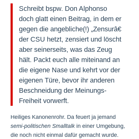
Schreibt bspw. Don Alphonso
doch glatt einen Beitrag, in dem er
gegen die angebliche(!) „Zensurâ€
der CSU hetzt, zensiert und löscht
aber seinerseits, was das Zeug
hält. Packt euch alle miteinand an
die eigene Nase und kehrt vor der
eigenen Türe, bevor ihr anderen
Beschneidung der Meinungs-
Freiheit vorwerft.
Heiliges Kanonenrohr. Da feuert ja jemand
semi-politischen Smalltalk
in einer Umgebung,
die noch nicht einmal dafür gemacht wurde.