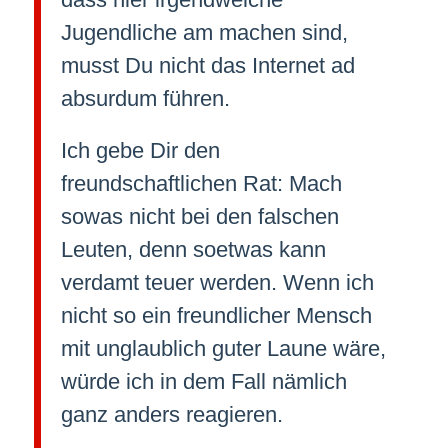
Jugendliche am machen sind,
musst Du nicht das Internet ad
absurdum führen.
Ich gebe Dir den
freundschaftlichen Rat: Mach
sowas nicht bei den falschen
Leuten, denn soetwas kann
verdamt teuer werden. Wenn ich
nicht so ein freundlicher Mensch
mit unglaublich guter Laune wäre,
würde ich in dem Fall nämlich
ganz anders reagieren.