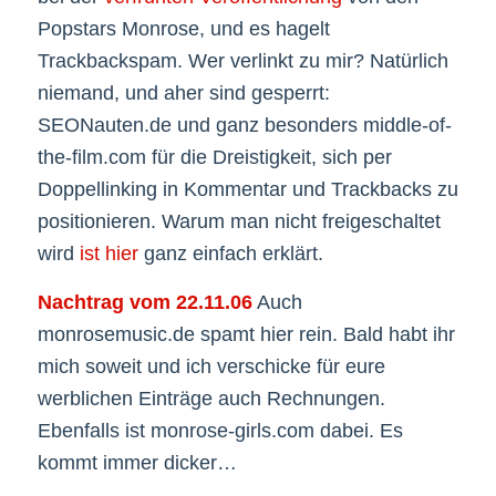
Popstars Monrose, und es hagelt
Trackbackspam. Wer verlinkt zu mir? Natürlich
niemand, und aher sind gesperrt:
SEONauten.de und ganz besonders middle-of-
the-film.com für die Dreistigkeit, sich per
Doppellinking in Kommentar und Trackbacks zu
positionieren. Warum man nicht freigeschaltet
wird
ist hier
ganz einfach erklärt.
Nachtrag vom 22.11.06
Auch
monrosemusic.de spamt hier rein. Bald habt ihr
mich soweit und ich verschicke für eure
werblichen Einträge auch Rechnungen.
Ebenfalls ist monrose-girls.com dabei. Es
kommt immer dicker…