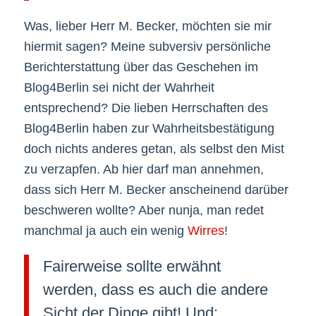
Was, lieber Herr M. Becker, möchten sie mir
hiermit sagen? Meine subversiv persönliche
Berichterstattung über das Geschehen im
Blog4Berlin sei nicht der Wahrheit
entsprechend? Die lieben Herrschaften des
Blog4Berlin haben zur Wahrheitsbestätigung
doch nichts anderes getan, als selbst den Mist
zu verzapfen. Ab hier darf man annehmen,
dass sich Herr M. Becker anscheinend darüber
beschweren wollte? Aber nunja, man redet
manchmal ja auch ein wenig
Wirres
!
Fairerweise sollte erwähnt
werden, dass es auch die andere
Sicht der Dinge gibt! Und: