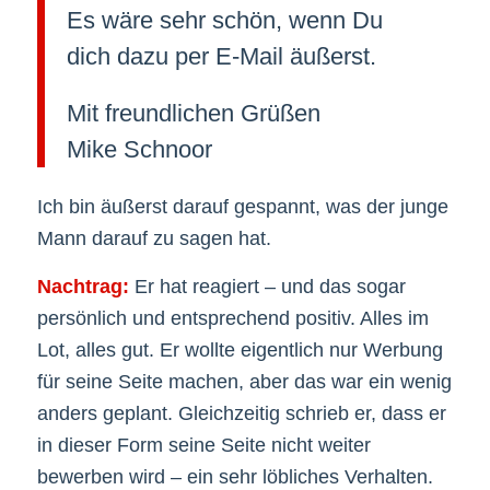
Es wäre sehr schön, wenn Du
dich dazu per E-Mail äußerst.
Mit freundlichen Grüßen
Mike Schnoor
Ich bin äußerst darauf gespannt, was der junge
Mann darauf zu sagen hat.
Nachtrag:
Er hat reagiert – und das sogar
persönlich und entsprechend positiv. Alles im
Lot, alles gut. Er wollte eigentlich nur Werbung
für seine Seite machen, aber das war ein wenig
anders geplant. Gleichzeitig schrieb er, dass er
in dieser Form seine Seite nicht weiter
bewerben wird – ein sehr löbliches Verhalten.