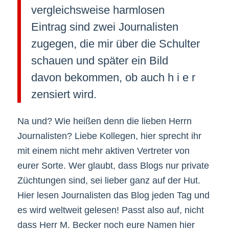
vergleichsweise harmlosen
Eintrag sind zwei Journalisten
zugegen, die mir über die Schulter
schauen und später ein Bild
davon bekommen, ob auch h i e r
zensiert wird.
Na und? Wie heißen denn die lieben Herrn
Journalisten? Liebe Kollegen, hier sprecht ihr
mit einem nicht mehr aktiven Vertreter von
eurer Sorte. Wer glaubt, dass Blogs nur private
Züchtungen sind, sei lieber ganz auf der Hut.
Hier lesen Journalisten das Blog jeden Tag und
es wird weltweit gelesen! Passt also auf, nicht
dass Herr M. Becker noch eure Namen hier