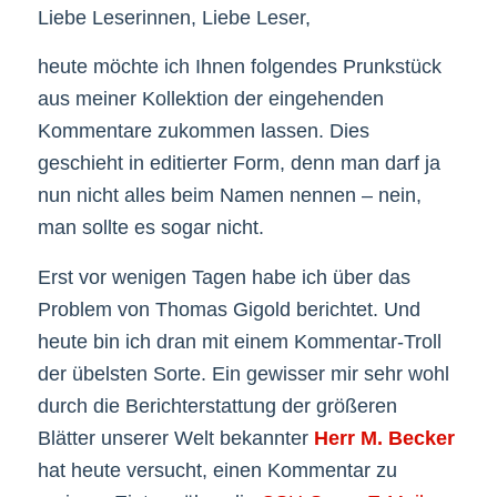
Liebe Leserinnen, Liebe Leser,
heute möchte ich Ihnen folgendes Prunkstück
aus meiner Kollektion der eingehenden
Kommentare zukommen lassen. Dies
geschieht in editierter Form, denn man darf ja
nun nicht alles beim Namen nennen – nein,
man sollte es sogar nicht.
Erst vor wenigen Tagen habe ich über das
Problem von Thomas Gigold berichtet. Und
heute bin ich dran mit einem Kommentar-Troll
der übelsten Sorte. Ein gewisser mir sehr wohl
durch die Berichterstattung der größeren
Blätter unserer Welt bekannter
Herr M. Becker
hat heute versucht, einen Kommentar zu