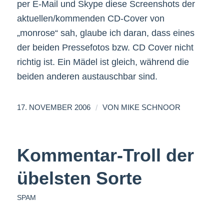
per E-Mail und Skype diese Screenshots der
aktuellen/kommenden CD-Cover von
„monrose“ sah, glaube ich daran, dass eines
der beiden Pressefotos bzw. CD Cover nicht
richtig ist. Ein Mädel ist gleich, während die
beiden anderen austauschbar sind.
/
17. NOVEMBER 2006
VON
MIKE SCHNOOR
Kommentar-Troll der
übelsten Sorte
SPAM