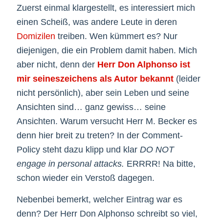
Zuerst einmal klargestellt, es interessiert mich
einen Scheiß, was andere Leute in deren
Domizilen
treiben. Wen kümmert es? Nur
diejenigen, die ein Problem damit haben. Mich
aber nicht, denn der
Herr Don Alphonso ist
mir seineszeichens als Autor bekannt
(leider
nicht persönlich), aber sein Leben und seine
Ansichten sind… ganz gewiss… seine
Ansichten. Warum versucht Herr M. Becker es
denn hier breit zu treten? In der Comment-
Policy steht dazu klipp und klar
DO NOT
engage in personal attacks.
ERRRR! Na bitte,
schon wieder ein Verstoß dagegen.
Nebenbei bemerkt, welcher Eintrag war es
denn? Der Herr Don Alphonso schreibt so viel,