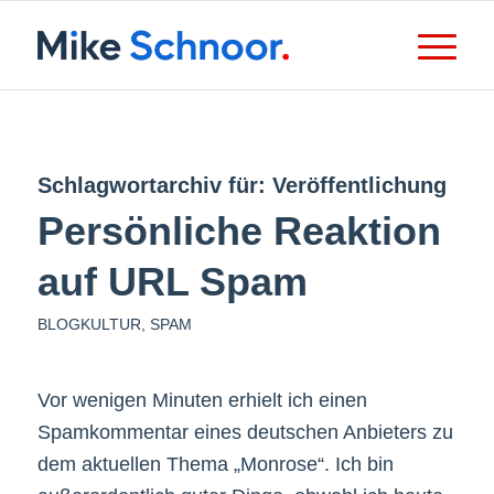
Schlagwortarchiv für:
Veröffentlichung
Persönliche Reaktion
auf URL Spam
BLOGKULTUR
,
SPAM
Vor wenigen Minuten erhielt ich einen
Spamkommentar eines deutschen Anbieters zu
dem aktuellen Thema „Monrose“. Ich bin