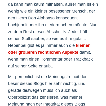
da kann man kaum mithalten, außer man ist ein
wenig wie ein kleiner besessener Mensch, der
den Herrn Don Alphonso konsequent
hochjubelt oder ihn niedermachen möchte. Nun
zu dem Rest dieses Abschnitts: Jeder hält
seinen Stall sauber, so wie es ihm gefällt.
Nebenbei gibt es ja immer auch die
kleinen
oder größeren rechtlichen Aspekte
damit,
wenn man einen Kommentar oder Trackback
auf seiner Seite erlaubt.
Mir persönlich ist die Meinungsfreiheit der
Leser dieses Blogs hier sehr wichtig, und
gerade deswegen muss ich auch als
Oberpolizist das zensieren, was meiner
Meinung nach der Integrität dieses Blogs