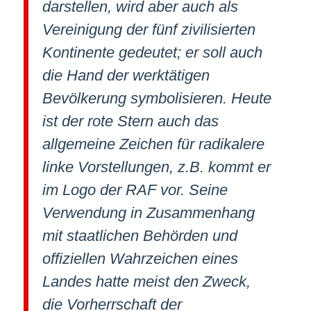
darstellen, wird aber auch als
Vereinigung der fünf zivilisierten
Kontinente gedeutet; er soll auch
die Hand der werktätigen
Bevölkerung symbolisieren. Heute
ist der rote Stern auch das
allgemeine Zeichen für radikalere
linke Vorstellungen, z.B. kommt er
im Logo der RAF vor. Seine
Verwendung in Zusammenhang
mit staatlichen Behörden und
offiziellen Wahrzeichen eines
Landes hatte meist den Zweck,
die Vorherrschaft der