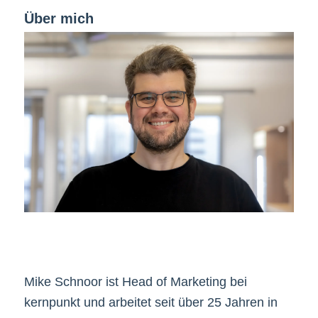
Über mich
Mike Schnoor ist Head of Marketing bei
kernpunkt und arbeitet seit über 25 Jahren in