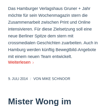
Das Hamburger Verlagshaus Gruner + Jahr
möchte für sein Wochenmagazin stern die
Zusammenarbeit zwischen Print und Online
intensivieren. Für diese Zielsetzung soll eine
neue Berliner Spitze dem stern mit
crossmedialen Geschichten zuarbeiten. Auch in
Hamburg werden künftig Bewegtbild-Angebote
mit einem neuen Team entwickelt.
Weiterlesen
/
9. JULI 2014
VON
MIKE SCHNOOR
Mister Wong im