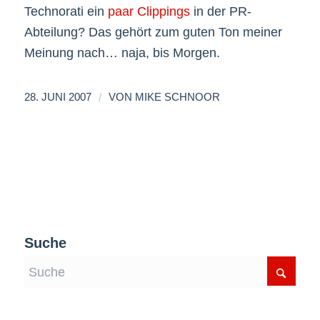
Technorati ein
paar Clippings
in der PR-
Abteilung? Das gehört zum guten Ton meiner
Meinung nach… naja, bis Morgen.
/
28. JUNI 2007
VON
MIKE SCHNOOR
Suche