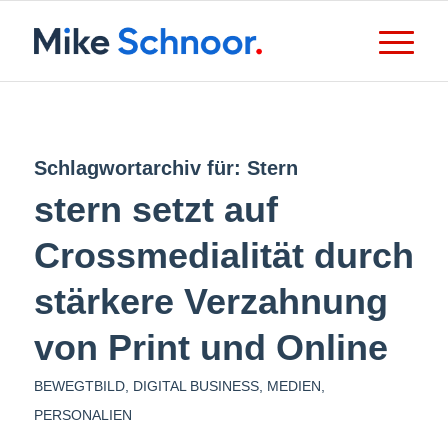
Schlagwortarchiv für:
Stern
stern setzt auf
Crossmedialität durch
stärkere Verzahnung
von Print und Online
BEWEGTBILD
,
DIGITAL BUSINESS
,
MEDIEN
,
PERSONALIEN