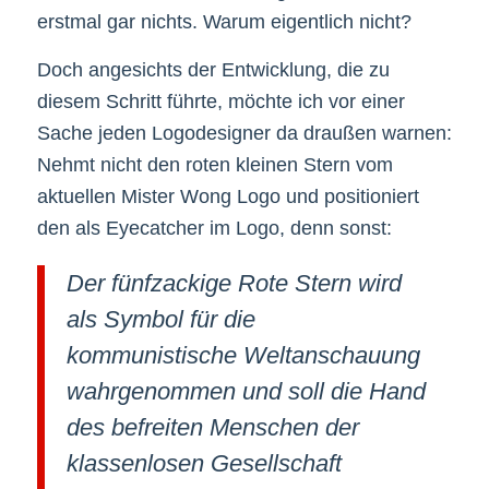
erstmal gar nichts. Warum eigentlich nicht?
Doch angesichts der Entwicklung, die zu
diesem Schritt führte, möchte ich vor einer
Sache jeden Logodesigner da draußen warnen:
Nehmt nicht den roten kleinen Stern vom
aktuellen Mister Wong Logo und positioniert
den als Eyecatcher im Logo, denn sonst:
Der fünfzackige Rote Stern wird
als Symbol für die
kommunistische Weltanschauung
wahrgenommen und soll die Hand
des befreiten Menschen der
klassenlosen Gesellschaft