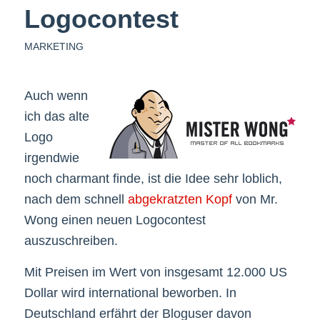
Logocontest
MARKETING
Auch wenn
ich das alte
Logo
irgendwie
noch charmant finde, ist die Idee sehr loblich,
nach dem schnell
abgekratzten Kopf
von Mr.
Wong einen neuen Logocontest
auszuschreiben.
Mit Preisen im Wert von insgesamt 12.000 US
Dollar wird international beworben. In
Deutschland erfährt der Bloguser davon