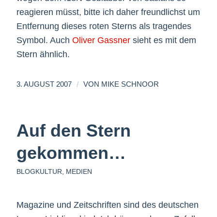
reagieren müsst, bitte ich daher freundlichst um
Entfernung dieses roten Sterns als tragendes
Symbol. Auch
Oliver Gassner
sieht es mit dem
Stern ähnlich.
/
3. AUGUST 2007
VON
MIKE SCHNOOR
Auf den Stern
gekommen…
BLOGKULTUR
,
MEDIEN
Magazine und Zeitschriften sind des deutschen