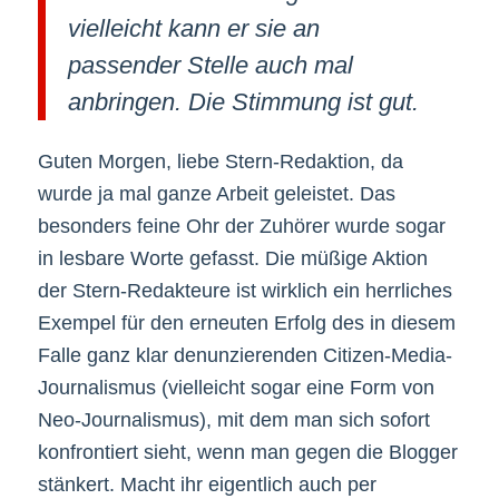
vielleicht kann er sie an
passender Stelle auch mal
anbringen. Die Stimmung ist gut.
Guten Morgen, liebe Stern-Redaktion, da
wurde ja mal ganze Arbeit geleistet. Das
besonders feine Ohr der Zuhörer wurde sogar
in lesbare Worte gefasst. Die müßige Aktion
der Stern-Redakteure ist wirklich ein herrliches
Exempel für den erneuten Erfolg des in diesem
Falle ganz klar denunzierenden Citizen-Media-
Journalismus (vielleicht sogar eine Form von
Neo-Journalismus), mit dem man sich sofort
konfrontiert sieht, wenn man gegen die Blogger
stänkert. Macht ihr eigentlich auch per