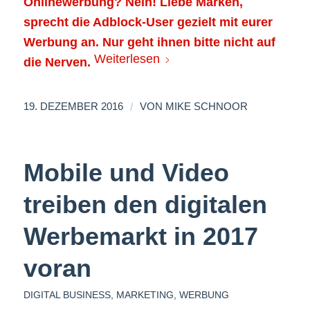
Onlinewerbung? Nein! Liebe Marken,
sprecht die Adblock-User gezielt mit eurer
Werbung an. Nur geht ihnen bitte nicht auf
Weiterlesen
die Nerven.
/
19. DEZEMBER 2016
VON
MIKE SCHNOOR
Mobile und Video
treiben den digitalen
Werbemarkt in 2017
voran
DIGITAL BUSINESS
,
MARKETING
,
WERBUNG