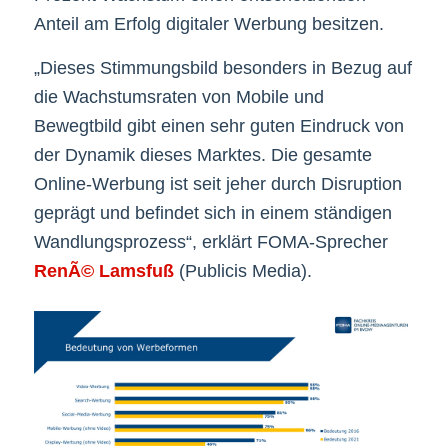
Anteil am Erfolg digitaler Werbung besitzen.
„Dieses Stimmungsbild besonders in Bezug auf
die Wachstumsraten von Mobile und
Bewegtbild gibt einen sehr guten Eindruck von
der Dynamik dieses Marktes. Die gesamte
Online-Werbung ist seit jeher durch Disruption
geprägt und befindet sich in einem ständigen
Wandlungsprozess“, erklärt FOMA-Sprecher
RenÃ© Lamsfuß
(Publicis Media).