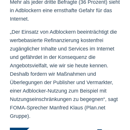
Mehr als jeder dritte Befragte (36 Prozent) sieht
in Adblockern eine ernsthafte Gefahr für das
Internet.
„Der Einsatz von Adblockern beeinträchtigt die
werbebasierte Refinanzierung kostenfrei
zugänglicher Inhalte und Services im Internet
und gefährdet in der Konsequenz die
Angebotsvielfalt, wie wir sie heute kennen.
Deshalb fordern wir Maßnahmen und
Überlegungen der Publisher und Vermarkter,
einer Adblocker-Nutzung zum Beispiel mit
Nutzungseinschränkungen zu begegnen“, sagt
FOMA-Sprecher Manfred Klaus (Plan.net
Gruppe).