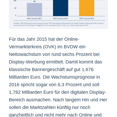
Für das Jahr 2015 hat der Online-
Vermarkterkreis (OVK) im BVDW ein
Nettowachstum von rund sechs Prozent bei
Display-Werbung ermittelt. Damit kommt das
klassische Bannergeschäft auf gut 1,676
Milliarden Euro. Die Wachstumsprognose in
2016 spricht sogar von 6,3 Prozent und soll
1,782 Milliarden Euro für den digitalen Display-
Bereich ausmachen. Nach langem Hin und Her
sollen die Marktzahlen künftig nur noch
ganzheitlich und nicht mehr nach Online und