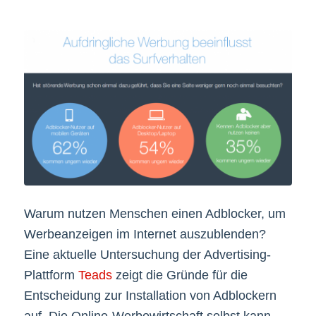
Warum nutzen Menschen einen Adblocker, um
Werbeanzeigen im Internet auszublenden?
Eine aktuelle Untersuchung der Advertising-
Plattform
Teads
zeigt die Gründe für die
Entscheidung zur Installation von Adblockern
auf. Die Online-Werbewirtschaft selbst kann