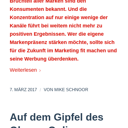
Bruchteil aller Marken sind den
Konsumenten bekannt. Und die
Konzentration auf nur einige wenige der
Kanäle führt bei weitem nicht mehr zu
positiven Ergebnissen. Wer die eigene
Markenpräsenz stärken möchte, sollte sich
für die Zukunft im Marketing fit machen und
seine Werbung überdenken.
Weiterlesen
/
7. MÄRZ 2017
VON
MIKE SCHNOOR
Auf dem Gipfel des