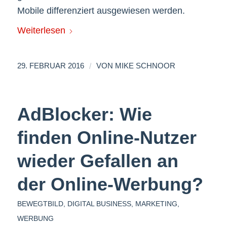
Mobile differenziert ausgewiesen werden.
Weiterlesen
/
29. FEBRUAR 2016
VON
MIKE SCHNOOR
AdBlocker: Wie
finden Online-Nutzer
wieder Gefallen an
der Online-Werbung?
BEWEGTBILD
,
DIGITAL BUSINESS
,
MARKETING
,
WERBUNG