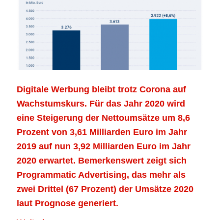
Digitale Werbung bleibt trotz Corona auf
Wachstumskurs. Für das Jahr 2020 wird
eine Steigerung der Nettoumsätze um 8,6
Prozent von 3,61 Milliarden Euro im Jahr
2019 auf nun 3,92 Milliarden Euro im Jahr
2020 erwartet. Bemerkenswert zeigt sich
Programmatic Advertising, das mehr als
zwei Drittel (67 Prozent) der Umsätze 2020
laut Prognose generiert.