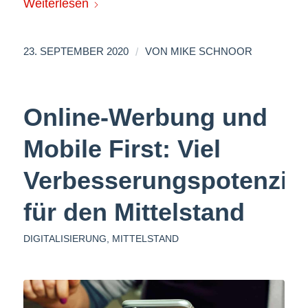
Weiterlesen
/
23. SEPTEMBER 2020
VON
MIKE SCHNOOR
Online-Werbung und
Mobile First: Viel
Verbesserungspotenzial
für den Mittelstand
DIGITALISIERUNG
,
MITTELSTAND