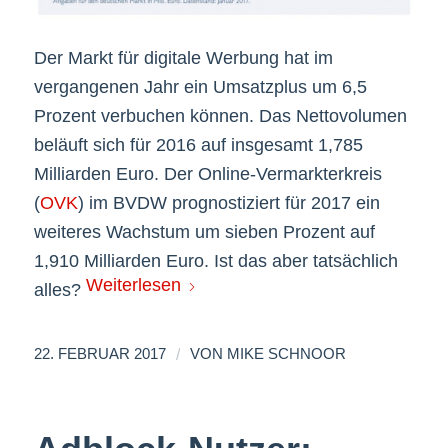
Der Markt für digitale Werbung hat im
vergangenen Jahr ein Umsatzplus um 6,5
Prozent verbuchen können. Das Nettovolumen
beläuft sich für 2016 auf insgesamt 1,785
Milliarden Euro. Der Online-Vermarkterkreis
(
OVK
) im BVDW prognostiziert für 2017 ein
weiteres Wachstum um sieben Prozent auf
1,910 Milliarden Euro. Ist das aber tatsächlich
Weiterlesen
alles?
/
22. FEBRUAR 2017
VON
MIKE SCHNOOR