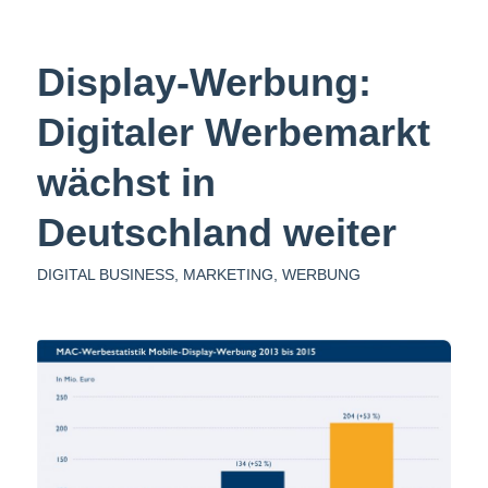
Display-Werbung:
Digitaler Werbemarkt
wächst in
Deutschland weiter
DIGITAL BUSINESS
,
MARKETING
,
WERBUNG