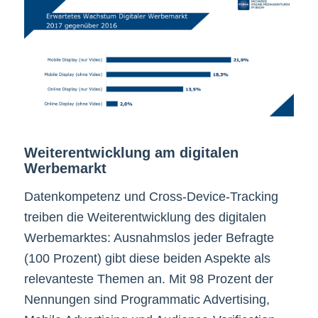
Weiterentwicklung am digitalen
Werbemarkt
Datenkompetenz und Cross-Device-Tracking
treiben die Weiterentwicklung des digitalen
Werbemarktes: Ausnahmslos jeder Befragte
(100 Prozent) gibt diese beiden Aspekte als
relevanteste Themen an. Mit 98 Prozent der
Nennungen sind Programmatic Advertising,