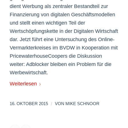
dient Werbung als zentraler Bestandteil zur
Finanzierung von digitalen Geschäftsmodellen
und stellt einen wichtigen Teil der
Wertschöpfungskette in der Digitalen Wirtschaft
dar. Jetzt führt eine Untersuchung des Online-
Vermarkterkreises im BVDW in Kooperation mit
PricewaterhouseCoopers die Diskussion
weiter: Adblocker bleiben ein Problem für die
Werbewirtschaft.
Weiterlesen
/
16. OKTOBER 2015
VON
MIKE SCHNOOR