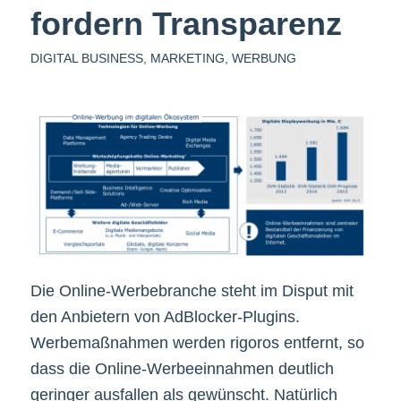
fordern Transparenz
DIGITAL BUSINESS
,
MARKETING
,
WERBUNG
Die Online-Werbebranche steht im Disput mit
den Anbietern von AdBlocker-Plugins.
Werbemaßnahmen werden rigoros entfernt, so
dass die Online-Werbeeinnahmen deutlich
geringer ausfallen als gewünscht. Natürlich