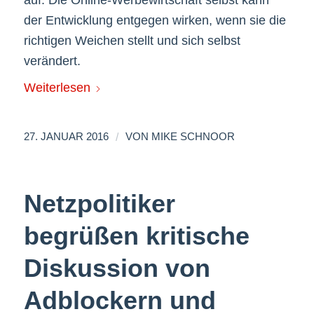
der Entwicklung entgegen wirken, wenn sie die
richtigen Weichen stellt und sich selbst
verändert.
Weiterlesen
/
27. JANUAR 2016
VON
MIKE SCHNOOR
Netzpolitiker
begrüßen kritische
Diskussion von
Adblockern und