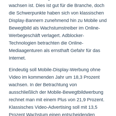
wachsen ist. Dies ist gut für die Branche, doch
die Schwerpunkte haben sich von klassischen
Display-Bannern zunehmend hin zu Mobile und
Bewegtbild als Wachstumstreiber im Online-
Werbegeschäft verlagert. Adblocker-
Technologien betrachten die Online-
Mediaagenturen als ernsthaft Gefahr für das
Internet.
Eindeutig soll Mobile-Display-Werbung ohne
Video im kommenden Jahr um 18,3 Prozent
wachsen. In der Betrachtung von
ausschließlich der Mobile-Bewegtbildwerbung
rechnet man mit einem Plus von 21,9 Prozent.
Klassisches Video-Advertising soll mit 13,5
Prozent Wachstum einen entscheidenden