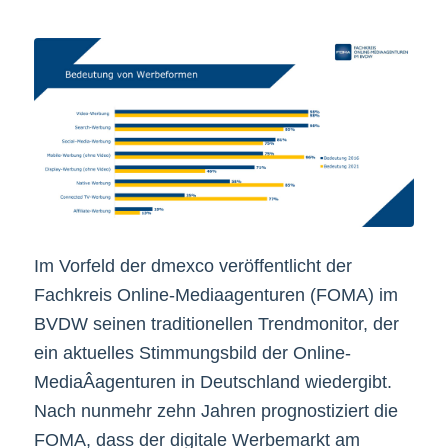
Im Vorfeld der dmexco veröffentlicht der
Fachkreis Online-Mediaagenturen (FOMA) im
BVDW seinen traditionellen Trendmonitor, der
ein aktuelles Stimmungsbild der Online-
MediaÂ­agenturen in Deutschland wiedergibt.
Nach nunmehr zehn Jahren prognostiziert die
FOMA, dass der digitale Werbemarkt am