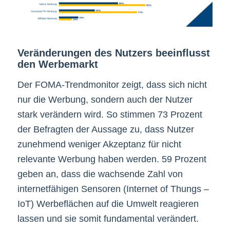
Veränderungen des Nutzers beeinflusst
den Werbemarkt
Der FOMA-Trendmonitor zeigt, dass sich nicht
nur die Werbung, sondern auch der Nutzer
stark verändern wird. So stimmen 73 Prozent
der Befragten der Aussage zu, dass Nutzer
zunehmend weniger Akzeptanz für nicht
relevante Werbung haben werden. 59 Prozent
geben an, dass die wachsende Zahl von
internetfähigen Sensoren (Internet of Thungs –
IoT) Werbeflächen auf die Umwelt reagieren
lassen und sie somit fundamental verändert.