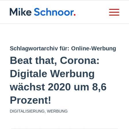
Schlagwortarchiv für:
Online-Werbung
Beat that, Corona:
Digitale Werbung
wächst 2020 um 8,6
Prozent!
DIGITALISIERUNG
,
WERBUNG