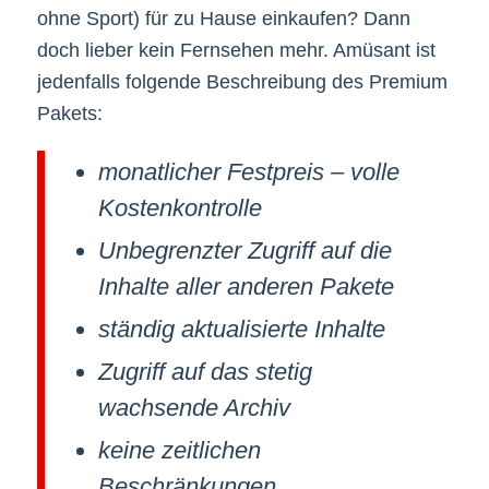
ohne Sport) für zu Hause einkaufen? Dann
doch lieber kein Fernsehen mehr. Amüsant ist
jedenfalls folgende Beschreibung des Premium
Pakets:
monatlicher Festpreis – volle
Kostenkontrolle
Unbegrenzter Zugriff auf die
Inhalte aller anderen Pakete
ständig aktualisierte Inhalte
Zugriff auf das stetig
wachsende Archiv
keine zeitlichen
Beschränkungen