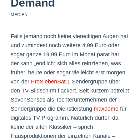
Demand
MEDIEN
Falls jemand noch keine viereckigen Augen hat
und zumindest noch weitere 4,99 Euro oder
sogar ganze 19,99 Euro im Monat parat hat,
der kann „endlich“ sich alles reinziehen, was
früher, heute oder sogar vielleicht erst morgen
von der
ProSiebenSat.1
Sendergruppe über
den TV-Bildschirm flackert. Seit kurzem betreibt
SevenSenses als Tochterunternehmen der
Sendergruppe die Dienstleistung
maxdome
für
digitales TV Programm. Natürlich dürfen da
keine der alten Klassiker – sprich
Hausproduktionen der einzelnen Kanäle –