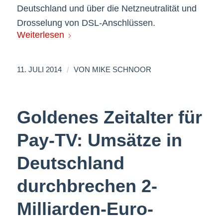
Deutschland und über die Netzneutralität und
Drosselung von DSL-Anschlüssen.
Weiterlesen
/
11. JULI 2014
VON
MIKE SCHNOOR
Goldenes Zeitalter für
Pay-TV: Umsätze in
Deutschland
durchbrechen 2-
Milliarden-Euro-