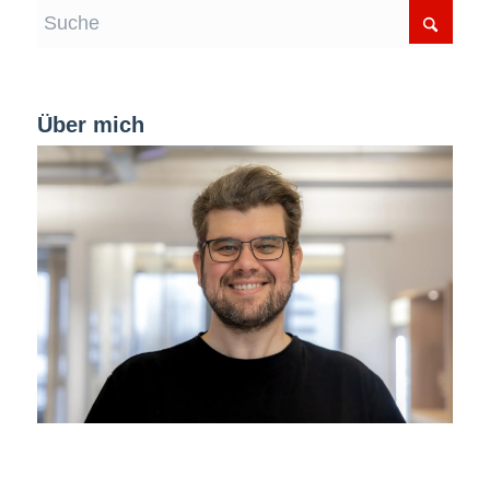
Über mich