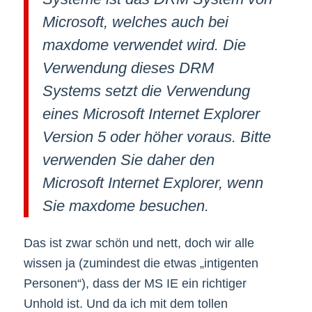
Microsoft, welches auch bei
maxdome verwendet wird. Die
Verwendung dieses DRM
Systems setzt die Verwendung
eines Microsoft Internet Explorer
Version 5 oder höher voraus. Bitte
verwenden Sie daher den
Microsoft Internet Explorer, wenn
Sie maxdome besuchen.
Das ist zwar schön und nett, doch wir alle
wissen ja (zumindest die etwas „intigenten
Personen“), dass der MS IE ein richtiger
Unhold ist. Und da ich mit dem tollen