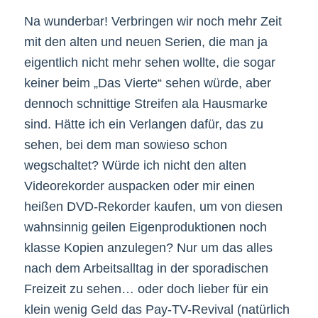
Na wunderbar! Verbringen wir noch mehr Zeit
mit den alten und neuen Serien, die man ja
eigentlich nicht mehr sehen wollte, die sogar
keiner beim „Das Vierte“ sehen würde, aber
dennoch schnittige Streifen ala Hausmarke
sind. Hätte ich ein Verlangen dafür, das zu
sehen, bei dem man sowieso schon
wegschaltet? Würde ich nicht den alten
Videorekorder auspacken oder mir einen
heißen DVD-Rekorder kaufen, um von diesen
wahnsinnig geilen Eigenproduktionen noch
klasse Kopien anzulegen? Nur um das alles
nach dem Arbeitsalltag in der sporadischen
Freizeit zu sehen… oder doch lieber für ein
klein wenig Geld das Pay-TV-Revival (natürlich