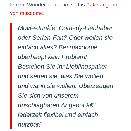
fehlen. Wunderbar daran ist das
Paketangebot
von maxdome
.
Movie-Junkie, Comedy-Liebhaber
oder Serien-Fan? Oder wollen sie
einfach alles? Bei maxdome
überhaupt kein Problem!
Bestellen Sie Ihr Lieblingspaket
und sehen sie, was Sie wollen
und wann sie wollen. Überzeugen
Sie sich von unserem
unschlagbaren Angebot â€“
jederzeit flexibel und einfach
nutzbar!