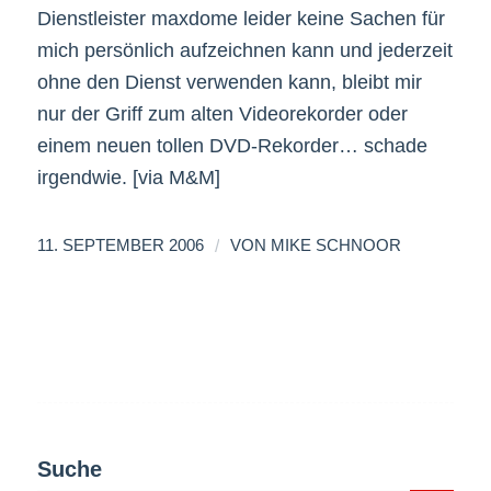
Dienstleister maxdome leider keine Sachen für
mich persönlich aufzeichnen kann und jederzeit
ohne den Dienst verwenden kann, bleibt mir
nur der Griff zum alten Videorekorder oder
einem neuen tollen DVD-Rekorder… schade
irgendwie. [via M&M]
/
11. SEPTEMBER 2006
VON
MIKE SCHNOOR
Suche