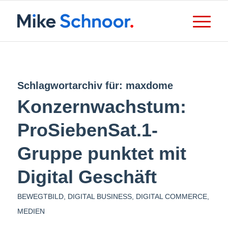
Schlagwortarchiv für:
maxdome
Konzernwachstum:
ProSiebenSat.1-
Gruppe punktet mit
Digital Geschäft
BEWEGTBILD
,
DIGITAL BUSINESS
,
DIGITAL COMMERCE
,
MEDIEN