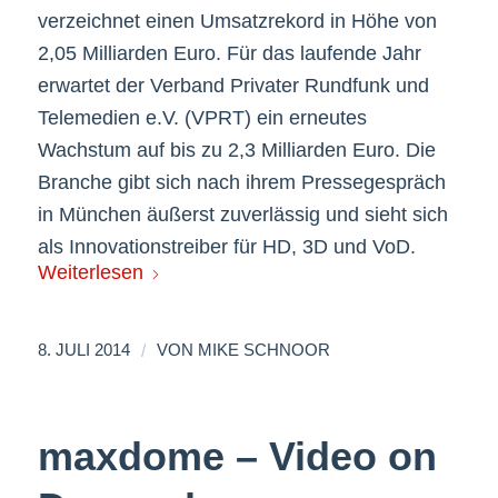
verzeichnet einen Umsatzrekord in Höhe von
2,05 Milliarden Euro. Für das laufende Jahr
erwartet der Verband Privater Rundfunk und
Telemedien e.V. (VPRT) ein erneutes
Wachstum auf bis zu 2,3 Milliarden Euro. Die
Branche gibt sich nach ihrem Pressegespräch
in München äußerst zuverlässig und sieht sich
als Innovationstreiber für HD, 3D und VoD.
Weiterlesen
/
8. JULI 2014
VON
MIKE SCHNOOR
maxdome – Video on