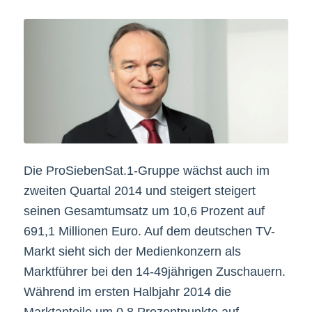
Die ProSiebenSat.1-Gruppe wächst auch im
zweiten Quartal 2014 und steigert steigert
seinen Gesamtumsatz um 10,6 Prozent auf
691,1 Millionen Euro. Auf dem deutschen TV-
Markt sieht sich der Medienkonzern als
Marktführer bei den 14-49jährigen Zuschauern.
Während im ersten Halbjahr 2014 die