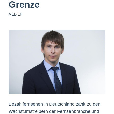
Grenze
MEDIEN
Bezahlfernsehen in Deutschland zählt zu den
Wachstumstreibern der Fernsehbranche und