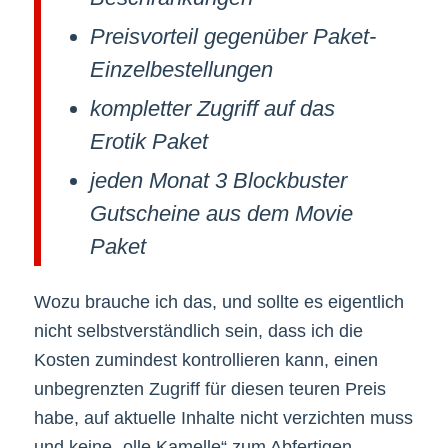
Preisvorteil gegenüber Paket-
Einzelbestellungen
kompletter Zugriff auf das
Erotik Paket
jeden Monat 3 Blockbuster
Gutscheine aus dem Movie
Paket
Wozu brauche ich das, und sollte es eigentlich
nicht selbstverständlich sein, dass ich die
Kosten zumindest kontrollieren kann, einen
unbegrenzten Zugriff für diesen teuren Preis
habe, auf aktuelle Inhalte nicht verzichten muss
und keine „olle Kamelle“ zum Abfertigen