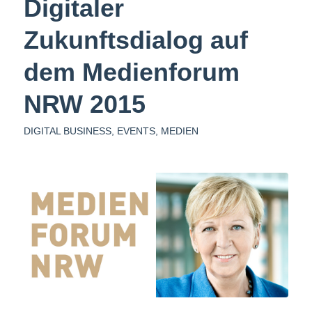
Digitaler
Zukunftsdialog auf
dem Medienforum
NRW 2015
DIGITAL BUSINESS
,
EVENTS
,
MEDIEN