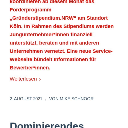
koordinieren ab diesem Monat das
Förderprogramm
„Gründerstipendium.NRW“ am Standort
Köln. Im Rahmen des Stipendiums werden
Jungunternehmer*innen finanziell
unterstützt, beraten und mit anderen
Unternehmen vernetzt. Eine neue Service-
Webseite bündelt Informationen für
Bewerber*innen.
Weiterlesen
/
2. AUGUST 2021
VON
MIKE SCHNOOR
Dominierendes