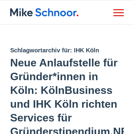
Schlagwortarchiv für:
IHK Köln
Neue Anlaufstelle für
Gründer*innen in
Köln: KölnBusiness
und IHK Köln richten
Services für
Gründerstipendium.NR