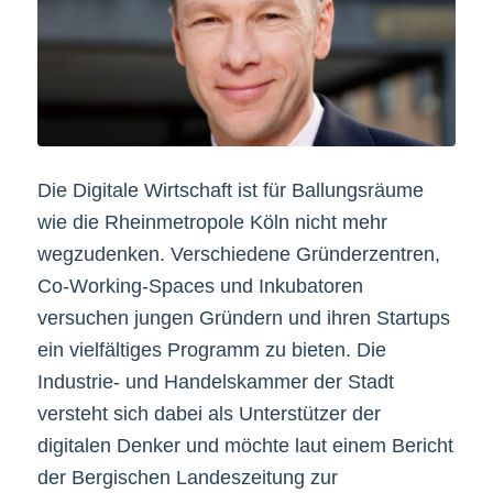
Die Digitale Wirtschaft ist für Ballungsräume
wie die Rheinmetropole Köln nicht mehr
wegzudenken. Verschiedene Gründerzentren,
Co-Working-Spaces und Inkubatoren
versuchen jungen Gründern und ihren Startups
ein vielfältiges Programm zu bieten. Die
Industrie- und Handelskammer der Stadt
versteht sich dabei als Unterstützer der
digitalen Denker und möchte laut einem Bericht
der Bergischen Landeszeitung zur