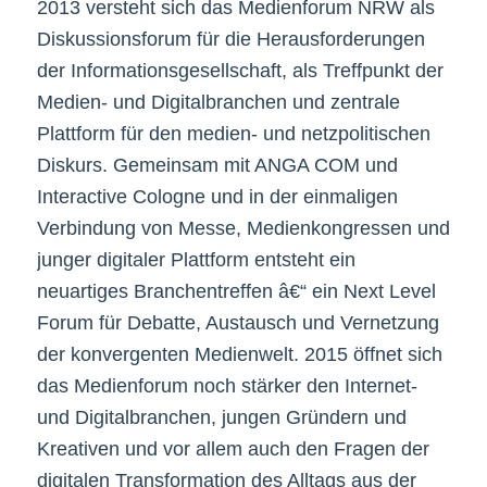
2013 versteht sich das Medienforum NRW als
Diskussionsforum für die Herausforderungen
der Informationsgesellschaft, als Treffpunkt der
Medien- und Digitalbranchen und zentrale
Plattform für den medien- und netzpolitischen
Diskurs. Gemeinsam mit ANGA COM und
Interactive Cologne und in der einmaligen
Verbindung von Messe, Medienkongressen und
junger digitaler Plattform entsteht ein
neuartiges Branchentreffen â€“ ein Next Level
Forum für Debatte, Austausch und Vernetzung
der konvergenten Medienwelt. 2015 öffnet sich
das Medienforum noch stärker den Internet-
und Digitalbranchen, jungen Gründern und
Kreativen und vor allem auch den Fragen der
digitalen Transformation des Alltags aus der