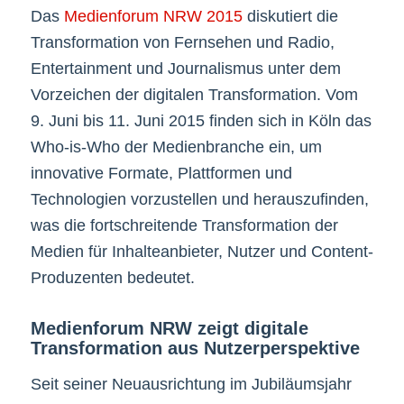
Das
Medienforum NRW 2015
diskutiert die
Transformation von Fernsehen und Radio,
Entertainment und Journalismus unter dem
Vorzeichen der digitalen Transformation. Vom
9. Juni bis 11. Juni 2015 finden sich in Köln das
Who-is-Who der Medienbranche ein, um
innovative Formate, Plattformen und
Technologien vorzustellen und herauszufinden,
was die fortschreitende Transformation der
Medien für Inhalteanbieter, Nutzer und Content-
Produzenten bedeutet.
Medienforum NRW zeigt digitale
Transformation aus Nutzerperspektive
Seit seiner Neuausrichtung im Jubiläumsjahr