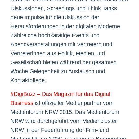
Diskussionen, Screenings und Think Tanks
neue Impulse für die Diskussion der
Herausforderungen in der digitalen Moderne.
Zahlreiche hochkarätige Events und
Abendveranstaltungen mit Vertretern und
Vertreterinnen aus Politik, Medien und
Gesellschaft bieten während der gesamten
Woche Gelegenheit zu Austausch und
Kontaktpflege.
#DigiBuzz – Das Magazin für das Digital
Business
ist offizieller Medienpartner vom
Medienforum NRW 2015. Das Medienforum
NRW wird durchgeführt vom Mediencluster
NRW in der Federführung der Film- und