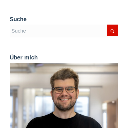
Suche
Über mich