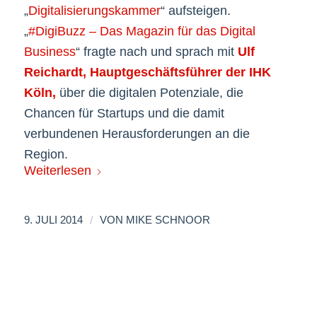
„
Digitalisierungskammer
“ aufsteigen.
„
#DigiBuzz – Das Magazin für das Digital
Business
“ fragte nach und sprach mit
Ulf
Reichardt, Hauptgeschäftsführer der IHK
Köln,
über die digitalen Potenziale, die
Chancen für Startups und die damit
verbundenen Herausforderungen an die
Region.
Weiterlesen
/
9. JULI 2014
VON
MIKE SCHNOOR