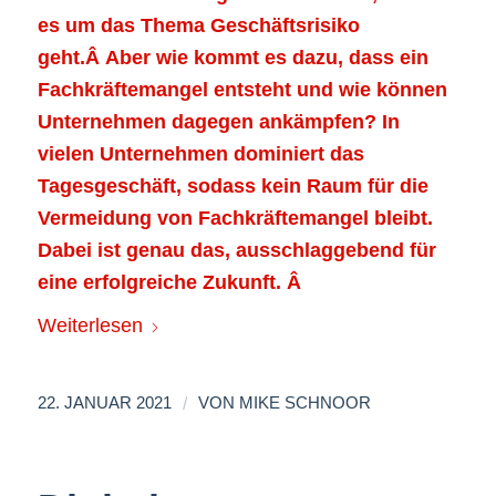
es um das Thema Geschäftsrisiko
geht.Â
Aber wie kommt es dazu, dass ein
Fachkräftemangel entsteht und wie können
Unternehmen dagegen ankämpfen?
In
vielen Unternehmen dominiert das
Tagesgeschäft, sodass kein Raum für die
Vermeidung von Fachkräftemangel bleibt.
Dabei ist genau das, ausschlaggebend für
eine erfolgreiche Zukunft.
Â
Weiterlesen
/
22. JANUAR 2021
VON
MIKE SCHNOOR