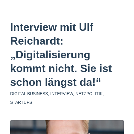
Interview mit Ulf
Reichardt:
„Digitalisierung
kommt nicht. Sie ist
schon längst da!“
DIGITAL BUSINESS
,
INTERVIEW
,
NETZPOLITIK
,
STARTUPS