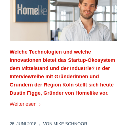
Welche Technologien und welche
Innovationen bietet das Startup-Ökosystem
dem Mittelstand und der Industrie? In der
Interviewreihe mit Gründerinnen und
Gründern der Region Köln stellt sich heute
Dustin Figge, Gründer von
Homelike
vor.
Weiterlesen
/
26. JUNI 2018
VON
MIKE SCHNOOR