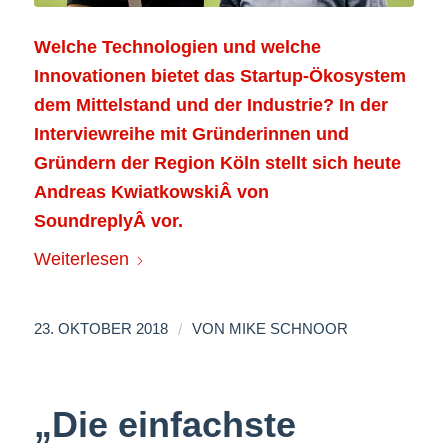
Welche Technologien und welche
Innovationen bietet das Startup-Ökosystem
dem Mittelstand und der Industrie? In der
Interviewreihe mit Gründerinnen und
Gründern der Region Köln stellt sich heute
Andreas KwiatkowskiÂ von
SoundreplyÂ vor.
Weiterlesen
/
23. OKTOBER 2018
VON
MIKE SCHNOOR
„Die einfachste