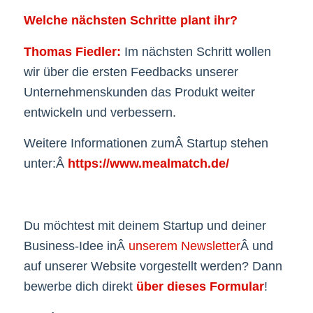
Welche nächsten Schritte plant ihr?
Thomas Fiedler:
Im nächsten Schritt wollen
wir über die ersten Feedbacks unserer
Unternehmenskunden das Produkt weiter
entwickeln und verbessern.
Weitere Informationen zumÂ Startup stehen
unter:Â
https://www.mealmatch.de/
Du möchtest mit deinem Startup und deiner
Business-Idee inÂ
unserem Newsletter
Â und
auf unserer Website vorgestellt werden? Dann
bewerbe dich direkt
über dieses Formular
!