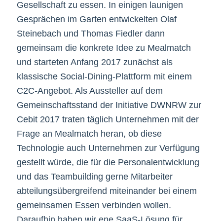
Gesellschaft zu essen. In einigen launigen
Gesprächen im Garten entwickelten Olaf
Steinebach und Thomas Fiedler dann
gemeinsam die konkrete Idee zu Mealmatch
und starteten Anfang 2017 zunächst als
klassische Social-Dining-Plattform mit einem
C2C-Angebot. Als Aussteller auf dem
Gemeinschaftsstand der Initiative DWNRW zur
Cebit 2017 traten täglich Unternehmen mit der
Frage an Mealmatch heran, ob diese
Technologie auch Unternehmen zur Verfügung
gestellt würde, die für die Personalentwicklung
und das Teambuilding gerne Mitarbeiter
abteilungsübergreifend miteinander bei einem
gemeinsamen Essen verbinden wollen.
Daraufhin haben wir ene SaaS-Lösung für