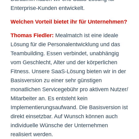
Enterprise-Kunden entwickelt.
Welchen Vorteil bietet ihr für Unternehmen?
Thomas Fiedler:
Mealmatch ist eine ideale
Lösung für die Personalentwicklung und das
Teambuilding. Essen verbindet, unabhängig
vom Geschlecht, Alter und der körperlichen
Fitness. Unsere SaaS-Lösung bieten wir in der
Basisversion zu einer sehr günstigen
monatlichen Servicegebühr pro aktivem Nutzer/
Mitarbeiter an. Es entsteht kein
Implementierungsaufwand. Die Basisversion ist
direkt einsetzbar. Auf Wunsch können auch
individuelle Wünsche der Unternehmen
realisiert werden.