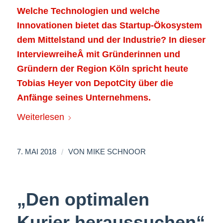
Welche Technologien und welche
Innovationen bietet das Startup-Ökosystem
dem Mittelstand und der Industrie? In dieser
InterviewreiheÂ
mit Gründerinnen und
Gründern der Region Köln spricht heute
Tobias Heyer von DepotCity über die
Anfänge seines Unternehmens.
Weiterlesen
/
7. MAI 2018
VON
MIKE SCHNOOR
„Den optimalen
Kurier heraussuchen“