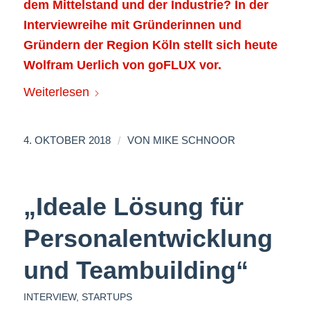
dem Mittelstand und der Industrie? In der
Interviewreihe mit Gründerinnen und
Gründern der Region Köln stellt sich heute
Wolfram Uerlich von goFLUX vor.
Weiterlesen
/
4. OKTOBER 2018
VON
MIKE SCHNOOR
„Ideale Lösung für
Personalentwicklung
und Teambuilding“
INTERVIEW
,
STARTUPS