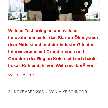
Welche Technologien und welche
Innovationen bietet das Startup-Ökosystem
dem Mittelstand und der Industrie? In der
Interviewreihe mit Gründerinnen und
Gründern der Region Köln stellt sich heute
Lukas Kuhlendahl von WeltenweberÂ vor.
Weiterlesen
/
21. NOVEMBER 2018
VON
MIKE SCHNOOR