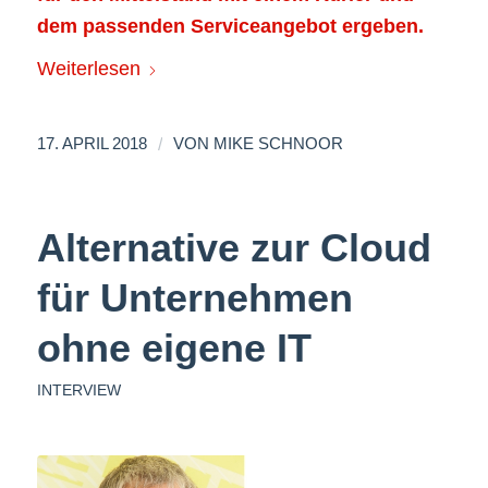
dem passenden Serviceangebot ergeben.
Weiterlesen
/
17. APRIL 2018
VON
MIKE SCHNOOR
Alternative zur Cloud
für Unternehmen
ohne eigene IT
INTERVIEW