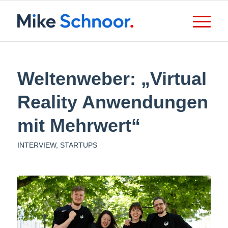
Weltenweber: „Virtual
Reality Anwendungen
mit Mehrwert“
INTERVIEW
,
STARTUPS