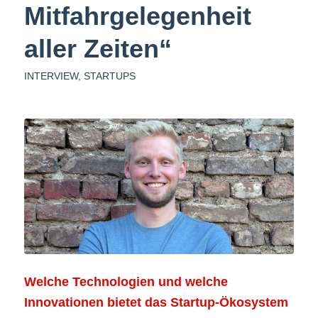
Mitfahrgelegenheit
aller Zeiten“
INTERVIEW
,
STARTUPS
Welche Technologien und welche
Innovationen bietet das Startup-Ökosystem