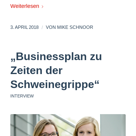
Weiterlesen
/
3. APRIL 2018
VON
MIKE SCHNOOR
„Businessplan zu
Zeiten der
Schweinegrippe“
INTERVIEW