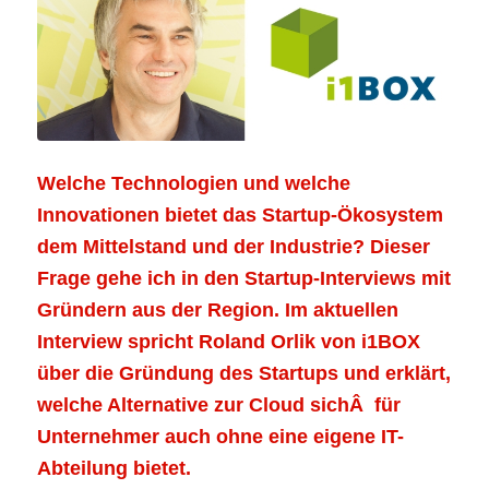
Welche Technologien und welche
Innovationen bietet das Startup-Ökosystem
dem Mittelstand und der Industrie? Dieser
Frage gehe ich in den Startup-Interviews mit
Gründern aus der Region. Im aktuellen
Interview spricht Roland Orlik von
i1BOX
über die Gründung des Startups und erklärt,
welche Alternative zur Cloud sichÂ für
Unternehmer auch ohne eine eigene IT-
Abteilung bietet.