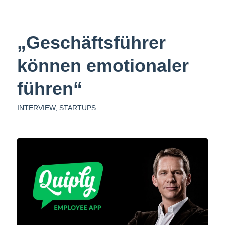
„Geschäftsführer
können emotionaler
führen“
INTERVIEW
,
STARTUPS