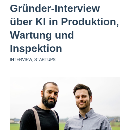
Gründer-Interview
über KI in Produktion,
Wartung und
Inspektion
INTERVIEW
,
STARTUPS