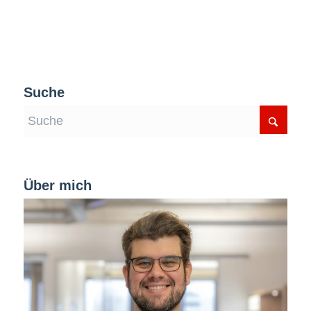
Suche
Über mich