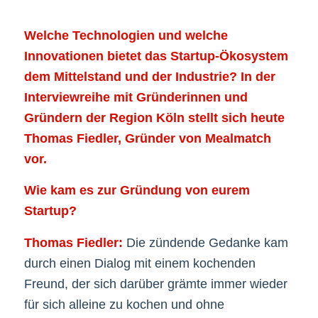
Welche Technologien und welche
Innovationen bietet das Startup-Ökosystem
dem Mittelstand und der Industrie? In der
Interviewreihe mit Gründerinnen und
Gründern der Region Köln stellt sich heute
Thomas Fiedler, Gründer von Mealmatch
vor.
Wie kam es zur Gründung von eurem
Startup?
Thomas Fiedler:
Die zündende Gedanke kam
durch einen Dialog mit einem kochenden
Freund, der sich darüber grämte immer wieder
für sich alleine zu kochen und ohne