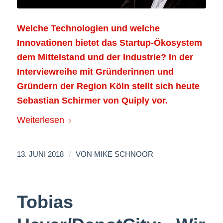
Welche Technologien und welche
Innovationen bietet das Startup-Ökosystem
dem Mittelstand und der Industrie? In der
Interviewreihe mit Gründerinnen und
Gründern der Region Köln stellt sich heute
Sebastian Schirmer von Quiply vor.
Weiterlesen
/
13. JUNI 2018
VON
MIKE SCHNOOR
Tobias