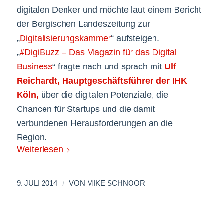
digitalen Denker und möchte laut einem Bericht
der Bergischen Landeszeitung zur
„
Digitalisierungskammer
“ aufsteigen.
„
#DigiBuzz – Das Magazin für das Digital
Business
“ fragte nach und sprach mit
Ulf
Reichardt, Hauptgeschäftsführer der IHK
Köln,
über die digitalen Potenziale, die
Chancen für Startups und die damit
verbundenen Herausforderungen an die
Region.
Weiterlesen
/
9. JULI 2014
VON
MIKE SCHNOOR