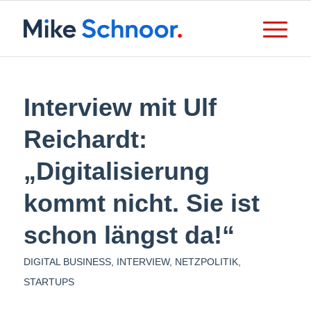
Interview mit Ulf
Reichardt:
„Digitalisierung
kommt nicht. Sie ist
schon längst da!“
DIGITAL BUSINESS
,
INTERVIEW
,
NETZPOLITIK
,
STARTUPS