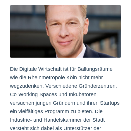
Die Digitale Wirtschaft ist für Ballungsräume
wie die Rheinmetropole Köln nicht mehr
wegzudenken. Verschiedene Gründerzentren,
Co-Working-Spaces und Inkubatoren
versuchen jungen Gründern und ihren Startups
ein vielfältiges Programm zu bieten. Die
Industrie- und Handelskammer der Stadt
versteht sich dabei als Unterstützer der