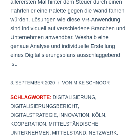
allerersten Mal hinter dem Steuer durch einen
Fahrfehler eine Palette gegen die Wand fahren
würden. Lösungen wie diese VR-Anwendung
sind individuell auf verschiedene Branchen und
Unternehmen anwendbar. Weshalb eine
genaue Analyse und individuelle Erstellung
eines Digitalisierungsplans ausschlaggebend
ist.
/
3. SEPTEMBER 2020
VON
MIKE SCHNOOR
SCHLAGWORTE:
DIGITALISIERUNG
,
DIGITALISIERUNGSBERICHT
,
DIGITALSTRATEGIE
,
INNOVATION
,
KÖLN
,
KOOPERATION
,
MITTELSTÄNDISCHE
UNTERNEHMEN
,
MITTELSTAND
,
NETZWERK
,