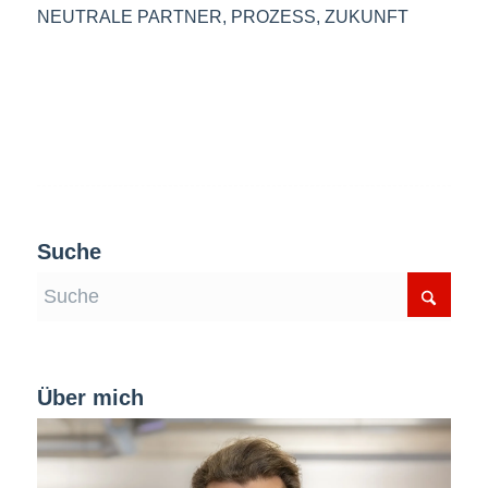
NEUTRALE PARTNER
,
PROZESS
,
ZUKUNFT
Suche
Über mich