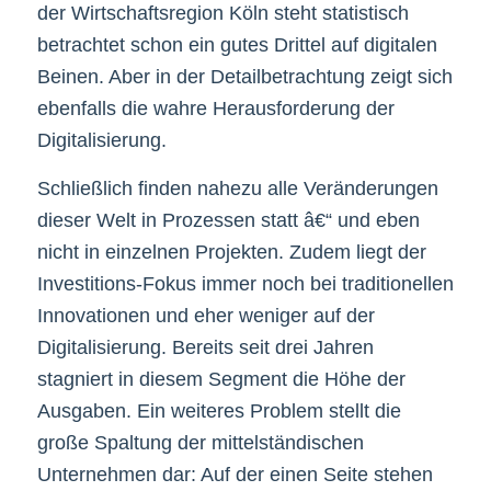
der Wirtschaftsregion Köln steht statistisch
betrachtet schon ein gutes Drittel auf digitalen
Beinen. Aber in der Detailbetrachtung zeigt sich
ebenfalls die wahre Herausforderung der
Digitalisierung.
Schließlich finden nahezu alle Veränderungen
dieser Welt in Prozessen statt â€“ und eben
nicht in einzelnen Projekten. Zudem liegt der
Investitions-Fokus immer noch bei traditionellen
Innovationen und eher weniger auf der
Digitalisierung. Bereits seit drei Jahren
stagniert in diesem Segment die Höhe der
Ausgaben. Ein weiteres Problem stellt die
große Spaltung der mittelständischen
Unternehmen dar: Auf der einen Seite stehen