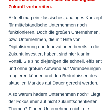
Zukunft vorbereiten.
Aktuell mag ein klassisches, analoges Konzept
für mittelständische Unternehmen noch
funktionieren. Doch die großen Unternehmen,
bzw. Unternehmen, die mit Hilfe von
Digitalisierung und Innovationen bereits in die
Zukunft investiert haben, sind hier klar im
Vorteil. Sie sind diejenigen die schnell, effizient
und ohne großen Aufwand auf Veränderungen
reagieren können und den Bedürfnissen des
aktuellen Marktes auf Dauer gerecht werden.
Also warum hadern Unternehmen noch? Liegt
der Fokus eher auf nicht zukunftsorientierten
Themen? Finden Unternehmen nicht die