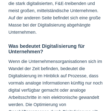
die stark digitalisierten, F&E-treibenden und
meist großen, mittelständische Unternehmen.
Auf der anderen Seite befindet sich eine große
Masse bei der Digitalisierung abgehängte
Unternehmen.
Was bedeutet Digitalisierung für
Unternehmen?
Wenn die Unternehmensorganisationen sich im
Wandel der Zeit befinden, bedeutet die
Digitalisierung im Hinblick auf Prozesse, dass
vormals analoge Informationen künftig nur noch
digital verfügbar gemacht oder analoge
Arbeitsschritte in rein elektronische gewandelt
werden. Die Optimierung von