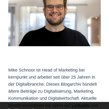
Mike Schnoor ist Head of Marketing bei
kernpunkt und arbeitet seit über 25 Jahren in
der Digitalbranche. Dieses Blogarchiv bündelt
ältere Beiträge zu Digitalisierung, Marketing,
Kommunikation und Digitalwirtschaft. Aktuelle
Inhalte erscheinen vor allem auf
LinkedIn
und