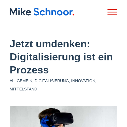
Jetzt umdenken:
Digitalisierung ist ein
Prozess
ALLGEMEIN
,
DIGITALISIERUNG
,
INNOVATION
,
MITTELSTAND