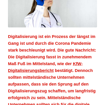
Digitalisierung ist ein Prozess der längst im
Gang ist und durch die Corona Pandemie
stark beschleunigt wird. Die gute Nachricht:
Die Digitalisierung fasst in zunehmendem
Maß Fuß im Mittelstand, wie der
KfW-
Digitalisierungsbericht
bestätigt. Dennoch
sollten mittelständische Unternehmen
aufpassen, dass sie den Sprung auf den
Digitalisierungszug schaffen, um langfristig
erfolgreich zu sein. Mittelständische
Unternehmen sollten sich für die digitale