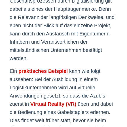
Geschäftsprozessen durch Digitalisierung gilt
dabei als eines der Hauptaugenmerke. Denn
die Relevanz der langfristigen Denkweise, und
eben nicht der Blick auf das einzelne Projekt,
kann durch den Austausch mit Eigentümern,
Inhabern und Verantwortlichen der
mittelständischen Unternehmen bestätigt
werden.
Ein
praktisches Beispiel
kann wie folgt
aussehen: Bei der Ausbildung in einem
Logistikunternehmen wird auf virtuelle
Anwendungen gesetzt, so dass die Azubis
zuerst in
Virtual Reality (VR)
üben und dabei
die Bedienung eines Gabelstaplers erlernen.
Dies findet weit früher statt, bevor sie beim