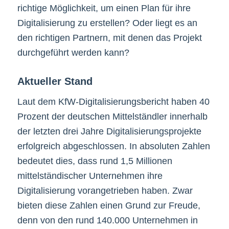
richtige Möglichkeit, um einen Plan für ihre
Digitalisierung zu erstellen? Oder liegt es an
den richtigen Partnern, mit denen das Projekt
durchgeführt werden kann?
Aktueller Stand
Laut dem KfW-Digitalisierungsbericht haben 40
Prozent der deutschen Mittelständler innerhalb
der letzten drei Jahre Digitalisierungsprojekte
erfolgreich abgeschlossen. In absoluten Zahlen
bedeutet dies, dass rund 1,5 Millionen
mittelständischer Unternehmen ihre
Digitalisierung vorangetrieben haben. Zwar
bieten diese Zahlen einen Grund zur Freude,
denn von den rund 140.000 Unternehmen in