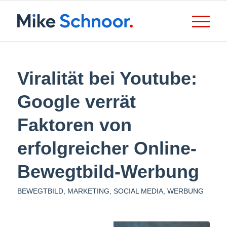
Viralität bei Youtube:
Google verrät
Faktoren von
erfolgreicher Online-
Bewegtbild-Werbung
BEWEGTBILD
,
MARKETING
,
SOCIAL MEDIA
,
WERBUNG