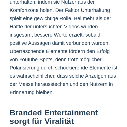
unterhalten, indem sie Nutzer aus der
Komfortzone holen. Der Faktor Unterhaltung
spielt eine gewichtige Rolle. Bei mehr als der
Hälfte der untersuchten Videos wurden
insgesamt bessere Werte erzielt, sobald
positive Aussagen damit verbunden wurden.
Überraschende Elemente fördern den Erfolg
von Youtube-Spots, denn trotz möglicher
Polarisierung durch schockierende Elemente ist
es wahrscheinlicher, dass solche Anzeigen aus
der Masse herausstechen und den Nutzern in
Erinnerung bleiben.
Branded Entertainment
sorgt für Viralität