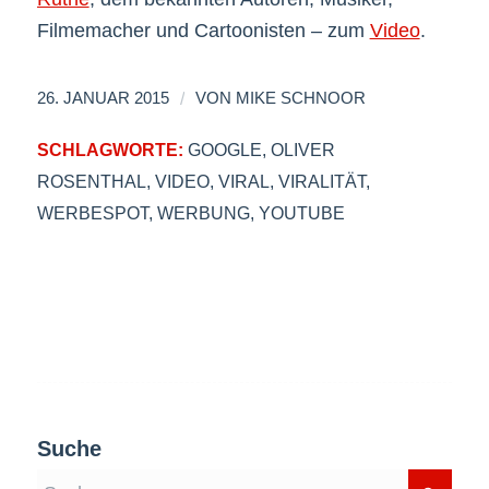
Filmemacher und Cartoonisten – zum
Video
.
/
26. JANUAR 2015
VON
MIKE SCHNOOR
SCHLAGWORTE:
GOOGLE
,
OLIVER
ROSENTHAL
,
VIDEO
,
VIRAL
,
VIRALITÄT
,
WERBESPOT
,
WERBUNG
,
YOUTUBE
Suche