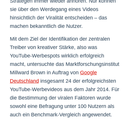
Strategen immer wieder anhören. Nur können
sie über den Werdegang eines Videos
hinsichtlich der Viralität entscheiden – das
machen bekanntlich die Nutzer.
Mit dem Ziel der Identifikation der zentralen
Treiber von kreativer Stärke, also was
YouTube-Werbespots wirklich erfolgreich
macht, untersuchte das Marktforschungsinstitut
Millward Brown in Auftrag von
Google
Deutschland
insgesamt 24 der erfolgreichsten
YouTube-Werbevideos aus dem Jahr 2014. Für
die Bestimmung der viralen Faktoren wurde
sowohl eine Befragung unter 100 Nutzern als
auch ein Benchmark-Vergleich angewendet.