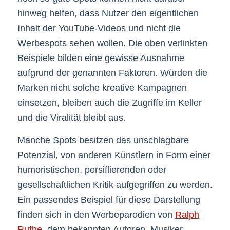
hinweg helfen, dass Nutzer den eigentlichen
Inhalt der YouTube-Videos und nicht die
Werbespots sehen wollen. Die oben verlinkten
Beispiele bilden eine gewisse Ausnahme
aufgrund der genannten Faktoren. Würden die
Marken nicht solche kreative Kampagnen
einsetzen, bleiben auch die Zugriffe im Keller
und die Viralität bleibt aus.
Manche Spots besitzen das unschlagbare
Potenzial, von anderen Künstlern in Form einer
humoristischen, persiflierenden oder
gesellschaftlichen Kritik aufgegriffen zu werden.
Ein passendes Beispiel für diese Darstellung
finden sich in den Werbeparodien von
Ralph
Ruthe
, dem bekannten Autoren, Musiker,