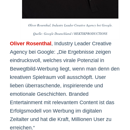
Oliver Rosenthal, Industry Leader Creative Agency bei Google.
Quelle: Google Deutschland / HEKTIKPRODUCTIONS
Oliver Rosenthal
, Industry Leader Creative
Agency bei Google: „Die Ergebnisse zeigen
eindrucksvoll, welches virale Potenzial in
Bewegtbild-Werbung liegt, wenn man denn den
kreativen Spielraum voll ausschöpft. User
lieben überraschende, inspirierende und
emotionale Geschichten. Branded
Entertainment mit relevantem Content ist das
Erfolgsmodell von Werbung im digitalen
Zeitalter und hat die Kraft, Millionen User zu
erreichen.“