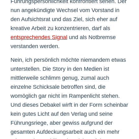
Führungspersönlichkeit konfrontiert sehen. Der
nun angekündigte Wechsel vom Vorstand in
den Aufsichtsrat und das Ziel, sich eher auf
kreative Arbeit zu konzentrieren, darf als
entsprechendes Signal
und als Notbremse
verstanden werden.
Nein, ich persönlich möchte niemandem etwas
unterstellen. Die Story in den Medien ist
mittlerweile schlimm genug, zumal auch
einzelne Schicksale betroffen sind, die
womöglich gar nicht im Rampenlicht stehen.
Und dieses Debakel wirft in der Form scheinbar
kein gutes Licht auf den Verlag und seine
Führungsriege, aber gewiss aufgrund der
gesamten Aufdeckungsarbeit auch ein mehr