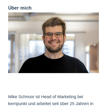
Über mich
Mike Schnoor ist Head of Marketing bei
kernpunkt und arbeitet seit über 25 Jahren in