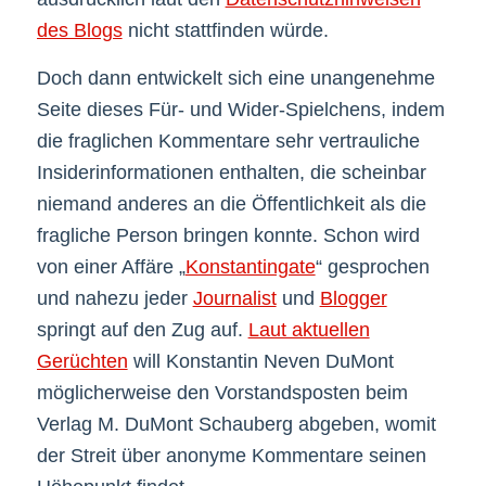
des Blogs
nicht stattfinden würde.
Doch dann entwickelt sich eine unangenehme
Seite dieses Für- und Wider-Spielchens, indem
die fraglichen Kommentare sehr vertrauliche
Insiderinformationen enthalten, die scheinbar
niemand anderes an die Öffentlichkeit als die
fragliche Person bringen konnte. Schon wird
von einer Affäre „
Konstantingate
“ gesprochen
und nahezu jeder
Journalist
und
Blogger
springt auf den Zug auf.
Laut aktuellen
Gerüchten
will Konstantin Neven DuMont
möglicherweise den Vorstandsposten beim
Verlag M. DuMont Schauberg abgeben, womit
der Streit über anonyme Kommentare seinen