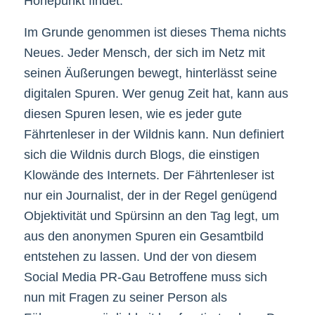
Höhepunkt findet.
Im Grunde genommen ist dieses Thema nichts
Neues. Jeder Mensch, der sich im Netz mit
seinen Äußerungen bewegt, hinterlässt seine
digitalen Spuren. Wer genug Zeit hat, kann aus
diesen Spuren lesen, wie es jeder gute
Fährtenleser in der Wildnis kann. Nun definiert
sich die Wildnis durch Blogs, die einstigen
Klowände des Internets. Der Fährtenleser ist
nur ein Journalist, der in der Regel genügend
Objektivität und Spürsinn an den Tag legt, um
aus den anonymen Spuren ein Gesamtbild
entstehen zu lassen. Und der von diesem
Social Media PR-Gau Betroffene muss sich
nun mit Fragen zu seiner Person als