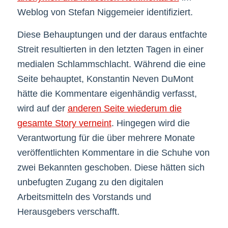
Weblog von Stefan Niggemeier identifiziert.
Diese Behauptungen und der daraus entfachte
Streit resultierten in den letzten Tagen in einer
medialen Schlammschlacht. Während die eine
Seite behauptet, Konstantin Neven DuMont
hätte die Kommentare eigenhändig verfasst,
wird auf der
anderen Seite wiederum die
gesamte Story verneint
. Hingegen wird die
Verantwortung für die über mehrere Monate
veröffentlichten Kommentare in die Schuhe von
zwei Bekannten geschoben. Diese hätten sich
unbefugten Zugang zu den digitalen
Arbeitsmitteln des Vorstands und
Herausgebers verschafft.