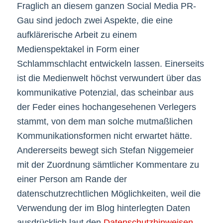
Fraglich an diesem ganzen Social Media PR-
Gau sind jedoch zwei Aspekte, die eine
aufklärerische Arbeit zu einem
Medienspektakel in Form einer
Schlammschlacht entwickeln lassen. Einerseits
ist die Medienwelt höchst verwundert über das
kommunikative Potenzial, das scheinbar aus
der Feder eines hochangesehenen Verlegers
stammt, von dem man solche mutmaßlichen
Kommunikationsformen nicht erwartet hätte.
Andererseits bewegt sich Stefan Niggemeier
mit der Zuordnung sämtlicher Kommentare zu
einer Person am Rande der
datenschutzrechtlichen Möglichkeiten, weil die
Verwendung der im Blog hinterlegten Daten
ausdrücklich laut den
Datenschutzhinweisen