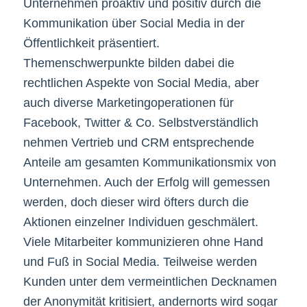
Unternehmen proaktiv und positiv durch die
Kommunikation über Social Media in der
Öffentlichkeit präsentiert.
Themenschwerpunkte bilden dabei die
rechtlichen Aspekte von Social Media, aber
auch diverse Marketingoperationen für
Facebook, Twitter & Co. Selbstverständlich
nehmen Vertrieb und CRM entsprechende
Anteile am gesamten Kommunikationsmix von
Unternehmen. Auch der Erfolg will gemessen
werden, doch dieser wird öfters durch die
Aktionen einzelner Individuen geschmälert.
Viele Mitarbeiter kommunizieren ohne Hand
und Fuß in Social Media. Teilweise werden
Kunden unter dem vermeintlichen Decknamen
der Anonymität kritisiert, andernorts wird sogar