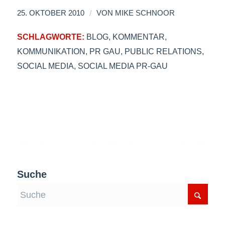
/
25. OKTOBER 2010
VON
MIKE SCHNOOR
SCHLAGWORTE:
BLOG
,
KOMMENTAR
,
KOMMUNIKATION
,
PR GAU
,
PUBLIC RELATIONS
,
SOCIAL MEDIA
,
SOCIAL MEDIA PR-GAU
Suche