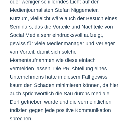
oder weniger schillerndes Licht auf den
Medienjournalisten Stefan Niggemeier.
Kurzum, vielleicht wäre auch der Besuch eines
Seminars, das die Vorteile und Nachteile von
Social Media sehr eindrucksvoll aufzeigt,
gewiss für viele Medienmanager und Verleger
von Vorteil, damit sich solche
Momentaufnahmen wie diese einfach
vermeiden lassen. Die PR-Abteilung eines
Unternehmens hätte in diesem Fall gewiss
kaum den Schaden minimieren können, da hier
auch sprichwörtlich die Sau durchs mediale
Dorf getrieben wurde und die vermeintlichen
Indizien gegen jede positive Kommunikation
sprechen.