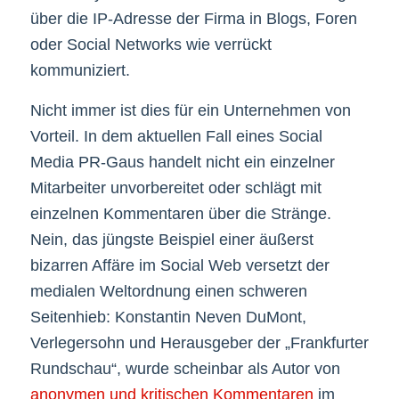
über die IP-Adresse der Firma in Blogs, Foren
oder Social Networks wie verrückt
kommuniziert.
Nicht immer ist dies für ein Unternehmen von
Vorteil. In dem aktuellen Fall eines Social
Media PR-Gaus handelt nicht ein einzelner
Mitarbeiter unvorbereitet oder schlägt mit
einzelnen Kommentaren über die Stränge.
Nein, das jüngste Beispiel einer äußerst
bizarren Affäre im Social Web versetzt der
medialen Weltordnung einen schweren
Seitenhieb: Konstantin Neven DuMont,
Verlegersohn und Herausgeber der „Frankfurter
Rundschau“, wurde scheinbar als Autor von
anonymen und kritischen Kommentaren
im