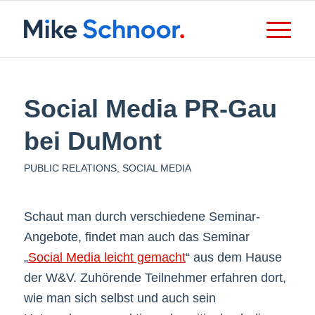
Social Media PR-Gau
bei DuMont
PUBLIC RELATIONS
,
SOCIAL MEDIA
Schaut man durch verschiedene Seminar-
Angebote, findet man auch das Seminar
„
Social Media leicht gemacht
“ aus dem Hause
der W&V. Zuhörende Teilnehmer erfahren dort,
wie man sich selbst und auch sein