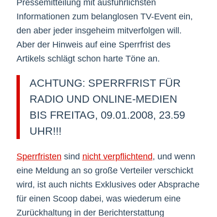
Pressemitteilung mit ausführlichsten
Informationen zum belanglosen TV-Event ein,
den aber jeder insgeheim mitverfolgen will.
Aber der Hinweis auf eine Sperrfrist des
Artikels schlägt schon harte Töne an.
ACHTUNG: SPERRFRIST FÜR
RADIO UND ONLINE-MEDIEN
BIS FREITAG, 09.01.2008, 23.59
UHR!!!
Sperrfristen
sind
nicht verpflichtend
, und wenn
eine Meldung an so große Verteiler verschickt
wird, ist auch nichts Exklusives oder Absprache
für einen Scoop dabei, was wiederum eine
Zurückhaltung in der Berichterstattung