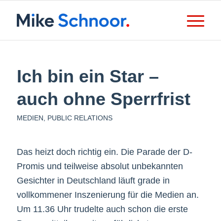
Ich bin ein Star –
auch ohne Sperrfrist
MEDIEN
,
PUBLIC RELATIONS
Das heizt doch richtig ein. Die Parade der D-
Promis und teilweise absolut unbekannten
Gesichter in Deutschland läuft grade in
vollkommener Inszenierung für die Medien an.
Um 11.36 Uhr trudelte auch schon die erste