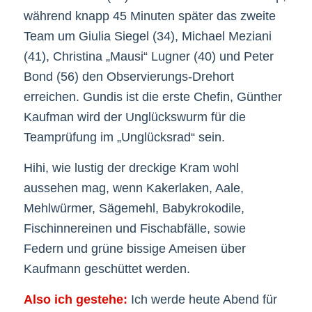
während knapp 45 Minuten später das zweite
Team um Giulia Siegel (34), Michael Meziani
(41), Christina „Mausi“ Lugner (40) und Peter
Bond (56) den Observierungs-Drehort
erreichen. Gundis ist die erste Chefin, Günther
Kaufman wird der Unglückswurm für die
Teamprüfung im „Unglücksrad“ sein.
Hihi, wie lustig der dreckige Kram wohl
aussehen mag, wenn Kakerlaken, Aale,
Mehlwürmer, Sägemehl, Babykrokodile,
Fischinnereinen und Fischabfälle, sowie
Federn und grüne bissige Ameisen über
Kaufmann geschüttet werden.
Also ich gestehe:
Ich werde heute Abend für