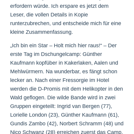
erfordern würde. Ich erspare es jetzt dem
Leser, die vollen Details in Kopie
runterzubrechen, und entscheide mich für eine
kleine Zusammenfassung.
„Ich bin ein Star – Holt mich hier raus!“ – Der
erste Tag im Dschungelcamp: Günther
Kaufmann kopfüber in Kakerlaken, Aalen und
Mehlwürmern. Na wunderbar, es fängt schon
lecker an. Nach einer Fressorgie im Hotel
werden die D-Promis mit dem Helikopter in den
Wald geflogen. Die wilde Bande wird in zwei
Gruppen eingeteilt: Ingrid van Bergen (77),
Lorielle London (23), Günther Kaufmann (61),
Gundis Zambo (42), Norbert Schramm (48) und
Nico Schwanz (28) erreichen zuerst das Camp,