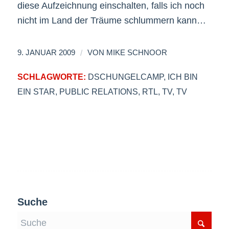
diese Aufzeichnung einschalten, falls ich noch
nicht im Land der Träume schlummern kann…
/
9. JANUAR 2009
VON
MIKE SCHNOOR
SCHLAGWORTE:
DSCHUNGELCAMP
,
ICH BIN
EIN STAR
,
PUBLIC RELATIONS
,
RTL
,
TV
,
TV
Suche