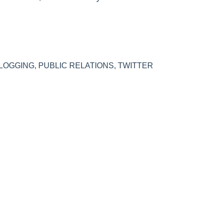
LOGGING
,
PUBLIC RELATIONS
,
TWITTER