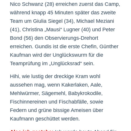
Nico Schwanz (28) erreichen zuerst das Camp,
während knapp 45 Minuten später das zweite
Team um Giulia Siegel (34), Michael Meziani
(41), Christina „Mausi“ Lugner (40) und Peter
Bond (56) den Observierungs-Drehort
erreichen. Gundis ist die erste Chefin, Günther
Kaufman wird der Unglückswurm für die
Teamprüfung im „Unglücksrad“ sein.
Hihi, wie lustig der dreckige Kram wohl
aussehen mag, wenn Kakerlaken, Aale,
Mehlwürmer, Sägemehl, Babykrokodile,
Fischinnereinen und Fischabfälle, sowie
Federn und grüne bissige Ameisen über
Kaufmann geschüttet werden.