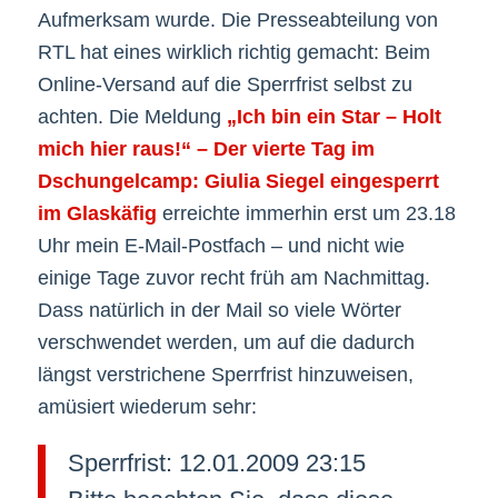
Aufmerksam wurde. Die Presseabteilung von
RTL hat eines wirklich richtig gemacht: Beim
Online-Versand auf die Sperrfrist selbst zu
achten. Die Meldung
„Ich bin ein Star – Holt
mich hier raus!“ – Der vierte Tag im
Dschungelcamp: Giulia Siegel eingesperrt
im Glaskäfig
erreichte immerhin erst um 23.18
Uhr mein E-Mail-Postfach – und nicht wie
einige Tage zuvor recht früh am Nachmittag.
Dass natürlich in der Mail so viele Wörter
verschwendet werden, um auf die dadurch
längst verstrichene Sperrfrist hinzuweisen,
amüsiert wiederum sehr:
Sperrfrist: 12.01.2009 23:15