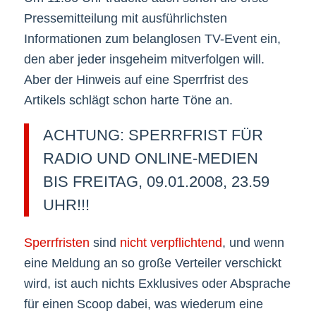
Pressemitteilung mit ausführlichsten
Informationen zum belanglosen TV-Event ein,
den aber jeder insgeheim mitverfolgen will.
Aber der Hinweis auf eine Sperrfrist des
Artikels schlägt schon harte Töne an.
ACHTUNG: SPERRFRIST FÜR
RADIO UND ONLINE-MEDIEN
BIS FREITAG, 09.01.2008, 23.59
UHR!!!
Sperrfristen
sind
nicht verpflichtend
, und wenn
eine Meldung an so große Verteiler verschickt
wird, ist auch nichts Exklusives oder Absprache
für einen Scoop dabei, was wiederum eine