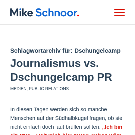
Schlagwortarchiv für:
Dschungelcamp
Journalismus vs.
Dschungelcamp PR
MEDIEN
,
PUBLIC RELATIONS
In diesen Tagen werden sich so manche
Menschen auf der Südhalbkugel fragen, ob sie
nicht einfach doch laut brüllen sollten:
„Ich bin