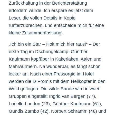
Zurückhaltung in der Berichterstattung
erfordern würde. Ich erspare es jetzt dem
Leser, die vollen Details in Kopie
runterzubrechen, und entscheide mich für eine
kleine Zusammenfassung.
„Ich bin ein Star – Holt mich hier raus!“ – Der
erste Tag im Dschungelcamp: Günther
Kaufmann kopfüber in Kakerlaken, Aalen und
Mehlwürmern. Na wunderbar, es fängt schon
lecker an. Nach einer Fressorgie im Hotel
werden die D-Promis mit dem Helikopter in den
Wald geflogen. Die wilde Bande wird in zwei
Gruppen eingeteilt: Ingrid van Bergen (77),
Lorielle London (23), Günther Kaufmann (61),
Gundis Zambo (42), Norbert Schramm (48) und