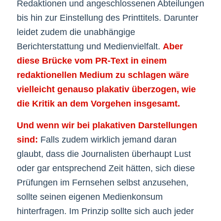
Redaktionen und angeschlossenen Abteilungen
bis hin zur Einstellung des Printtitels. Darunter
leidet zudem die unabhängige
Berichterstattung und Medienvielfalt.
Aber
diese Brücke vom PR-Text in einem
redaktionellen Medium zu schlagen wäre
vielleicht genauso plakativ überzogen, wie
die Kritik an dem Vorgehen insgesamt.
Und wenn wir bei plakativen Darstellungen
sind:
Falls zudem wirklich jemand daran
glaubt, dass die Journalisten überhaupt Lust
oder gar entsprechend Zeit hätten, sich diese
Prüfungen im Fernsehen selbst anzusehen,
sollte seinen eigenen Medienkonsum
hinterfragen. Im Prinzip sollte sich auch jeder