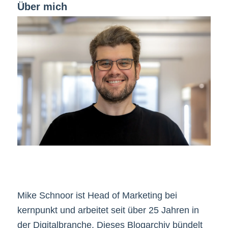
Über mich
Mike Schnoor ist Head of Marketing bei
kernpunkt und arbeitet seit über 25 Jahren in
der Digitalbranche. Dieses Blogarchiv bündelt