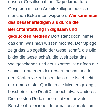
unserer Gesellschaft am Tage darauf für ein
Gespräch mit den Arbeitskollegen oder so
manchen Bekannten wappnen.
Wie kann man
das besser erledigen als durch die
Berichterstattung in digitalen und
gedruckten Medien?
Dort steht doch immer
das drin, was man wissen möchte. Der Spiegel
zeigt das Spiegelbild der Gesellschaft, die Bild
bildet die Gesellschaft, die Welt zeigt das
Weltgeschehen und der Express ist einfach nur
schnell. Entgegen der Erwartungshaltung in
den Köpfen vieler Leser, dass eine Nachricht
direkt aus erster Quelle in die Medien gelangt,
bescheinigt die Realität jedoch etwas anderes.
Die meisten Redaktionen nutzen für viele
Berichte ihre eigenen Informationskanäle, um