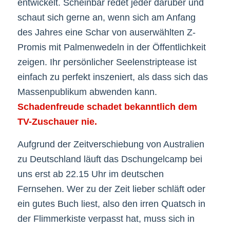
entwickelt. Scheinbar redet jeder darüber und
schaut sich gerne an, wenn sich am Anfang
des Jahres eine Schar von auserwählten Z-
Promis mit Palmenwedeln in der Öffentlichkeit
zeigen. Ihr persönlicher Seelenstriptease ist
einfach zu perfekt inszeniert, als dass sich das
Massenpublikum abwenden kann.
Schadenfreude schadet bekanntlich dem
TV-Zuschauer nie.
Aufgrund der Zeitverschiebung von Australien
zu Deutschland läuft das Dschungelcamp bei
uns erst ab 22.15 Uhr im deutschen
Fernsehen. Wer zu der Zeit lieber schläft oder
ein gutes Buch liest, also den irren Quatsch in
der Flimmerkiste verpasst hat, muss sich in