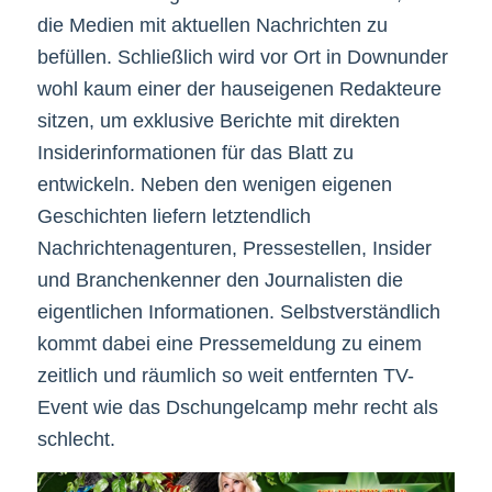
die Medien mit aktuellen Nachrichten zu
befüllen. Schließlich wird vor Ort in Downunder
wohl kaum einer der hauseigenen Redakteure
sitzen, um exklusive Berichte mit direkten
Insiderinformationen für das Blatt zu
entwickeln. Neben den wenigen eigenen
Geschichten liefern letztendlich
Nachrichtenagenturen, Pressestellen, Insider
und Branchenkenner den Journalisten die
eigentlichen Informationen. Selbstverständlich
kommt dabei eine Pressemeldung zu einem
zeitlich und räumlich so weit entfernten TV-
Event wie das Dschungelcamp mehr recht als
schlecht.