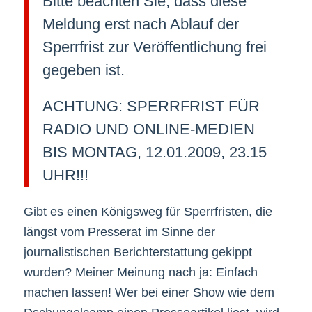
Bitte beachten Sie, dass diese
Meldung erst nach Ablauf der
Sperrfrist zur Veröffentlichung frei
gegeben ist.
ACHTUNG: SPERRFRIST FÜR
RADIO UND ONLINE-MEDIEN
BIS MONTAG, 12.01.2009, 23.15
UHR!!!
Gibt es einen Königsweg für Sperrfristen, die
längst vom Presserat im Sinne der
journalistischen Berichterstattung gekippt
wurden? Meiner Meinung nach ja: Einfach
machen lassen! Wer bei einer Show wie dem