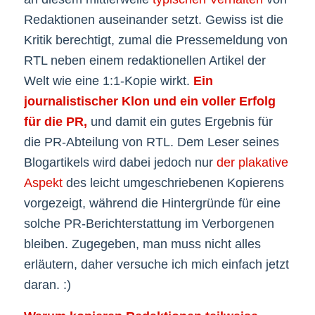
Redaktionen auseinander setzt. Gewiss ist die
Kritik berechtigt, zumal die Pressemeldung von
RTL neben einem redaktionellen Artikel der
Welt wie eine 1:1-Kopie wirkt.
Ein
journalistischer Klon und ein voller Erfolg
für die PR,
und damit ein gutes Ergebnis für
die PR-Abteilung von RTL. Dem Leser seines
Blogartikels wird dabei jedoch nur
der plakative
Aspekt
des leicht umgeschriebenen Kopierens
vorgezeigt, während die Hintergründe für eine
solche PR-Berichterstattung im Verborgenen
bleiben. Zugegeben, man muss nicht alles
erläutern, daher versuche ich mich einfach jetzt
daran. :)