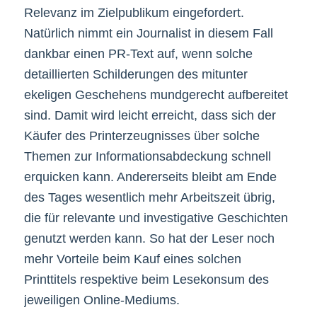
Relevanz im Zielpublikum eingefordert.
Natürlich nimmt ein Journalist in diesem Fall
dankbar einen PR-Text auf, wenn solche
detaillierten Schilderungen des mitunter
ekeligen Geschehens mundgerecht aufbereitet
sind. Damit wird leicht erreicht, dass sich der
Käufer des Printerzeugnisses über solche
Themen zur Informationsabdeckung schnell
erquicken kann. Andererseits bleibt am Ende
des Tages wesentlich mehr Arbeitszeit übrig,
die für relevante und investigative Geschichten
genutzt werden kann. So hat der Leser noch
mehr Vorteile beim Kauf eines solchen
Printtitels respektive beim Lesekonsum des
jeweiligen Online-Mediums.