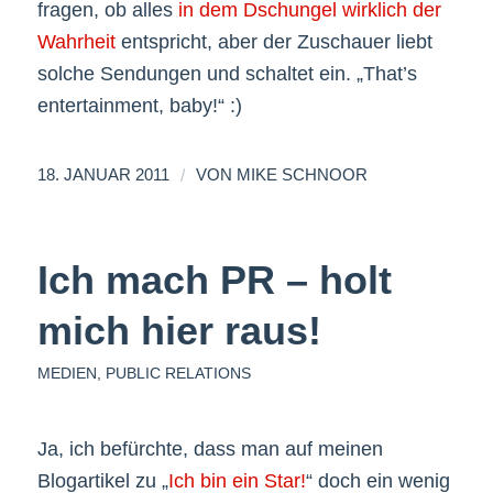
fragen, ob alles
in dem Dschungel wirklich der
Wahrheit
entspricht, aber der Zuschauer liebt
solche Sendungen und schaltet ein. „That’s
entertainment, baby!“ :)
/
18. JANUAR 2011
VON
MIKE SCHNOOR
Ich mach PR – holt
mich hier raus!
MEDIEN
,
PUBLIC RELATIONS
Ja, ich befürchte, dass man auf meinen
Blogartikel zu „
Ich bin ein Star!
“ doch ein wenig