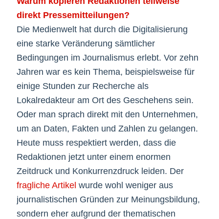
Warum kopieren Redaktionen teilweise
direkt Pressemitteilungen?
Die Medienwelt hat durch die Digitalisierung
eine starke Veränderung sämtlicher
Bedingungen im Journalismus erlebt. Vor zehn
Jahren war es kein Thema, beispielsweise für
einige Stunden zur Recherche als
Lokalredakteur am Ort des Geschehens sein.
Oder man sprach direkt mit den Unternehmen,
um an Daten, Fakten und Zahlen zu gelangen.
Heute muss respektiert werden, dass die
Redaktionen jetzt unter einem enormen
Zeitdruck und Konkurrenzdruck leiden. Der
fragliche Artikel
wurde wohl weniger aus
journalistischen Gründen zur Meinungsbildung,
sondern eher aufgrund der thematischen