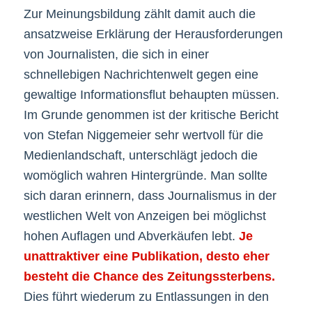
Zur Meinungsbildung zählt damit auch die
ansatzweise Erklärung der Herausforderungen
von Journalisten, die sich in einer
schnellebigen Nachrichtenwelt gegen eine
gewaltige Informationsflut behaupten müssen.
Im Grunde genommen ist der kritische Bericht
von Stefan Niggemeier sehr wertvoll für die
Medienlandschaft, unterschlägt jedoch die
womöglich wahren Hintergründe. Man sollte
sich daran erinnern, dass Journalismus in der
westlichen Welt von Anzeigen bei möglichst
hohen Auflagen und Abverkäufen lebt.
Je
unattraktiver eine Publikation, desto eher
besteht die Chance des Zeitungssterbens.
Dies führt wiederum zu Entlassungen in den