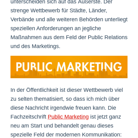
unterscheiden sich auf das Äußerste. Der
strenge Wettbewerb für Städte, Länder,
Verbände und alle weiteren Behörden unterliegt
speziellen Anforderungen an jegliche
Maßnahmen aus dem Feld der Public Relations
und des Marketings.
In der Öffentlichkeit ist dieser Wettbewerb viel
zu selten thematisiert, so dass ich mich über
diese Nachricht irgendwie freuen kann. Die
Fachzeitschrift
Public Marketing
ist jetzt ganz
neu am Start und behandelt genau dieses
spezielle Feld der modernen Kommunikation: