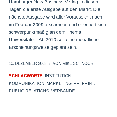
Hamburger New Business Verlag in diesen
Tagen die erste Ausgabe auf den Markt. Die
nächste Ausgabe wird aller Voraussicht nach
im Februar 2009 erscheinen und orientiert sich
schwerpunktmäßig an dem Thema
Universitäten. Ab 2010 soll eine monatliche
Erscheinungsweise geplant sein.
/
10. DEZEMBER 2008
VON
MIKE SCHNOOR
SCHLAGWORTE:
INSTITUTION
,
KOMMUNIKATION
,
MARKETING
,
PR
,
PRINT
,
PUBLIC RELATIONS
,
VERBÄNDE