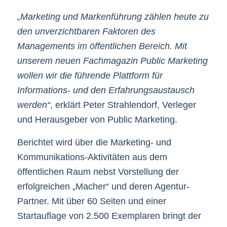
„Marketing und Markenführung zählen heute zu
den unverzichtbaren Faktoren des
Managements im öffentlichen Bereich. Mit
unserem neuen Fachmagazin Public Marketing
wollen wir die führende Plattform für
Informations- und den Erfahrungsaustausch
werden“
, erklärt Peter Strahlendorf, Verleger
und Herausgeber von Public Marketing.
Berichtet wird über die Marketing- und
Kommunikations-Aktivitäten aus dem
öffentlichen Raum nebst Vorstellung der
erfolgreichen „Macher“ und deren Agentur-
Partner. Mit über 60 Seiten und einer
Startauflage von 2.500 Exemplaren bringt der