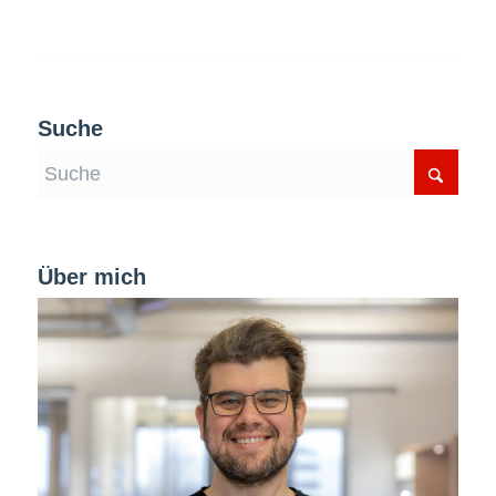
Suche
Über mich