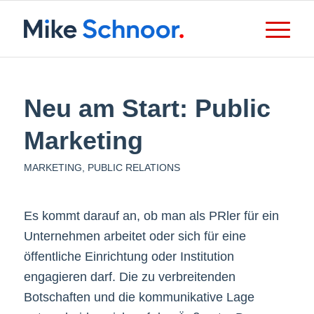
Neu am Start: Public
Marketing
MARKETING
,
PUBLIC RELATIONS
Es kommt darauf an, ob man als PRler für ein
Unternehmen arbeitet oder sich für eine
öffentliche Einrichtung oder Institution
engagieren darf. Die zu verbreitenden
Botschaften und die kommunikative Lage