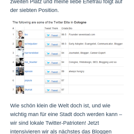
zweiten Platz und meine liebe Ehefrau folgt auf
der siebten Position.
Wie schön klein die Welt doch ist, und wie
wichtig man für eine Stadt doch werden kann –
wir sind lokale Twitter-Patrioten! Jetzt
intensivieren wir als nächstes das Bloggen