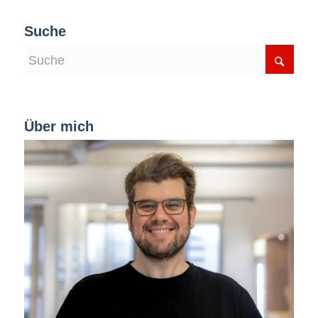
Suche
Über mich