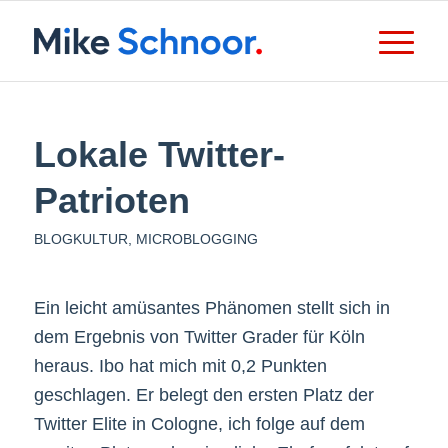
Lokale Twitter-
Patrioten
BLOGKULTUR
,
MICROBLOGGING
Ein leicht amüsantes Phänomen stellt sich in
dem Ergebnis von Twitter Grader für Köln
heraus. Ibo hat mich mit 0,2 Punkten
geschlagen. Er belegt den ersten Platz der
Twitter Elite in Cologne, ich folge auf dem