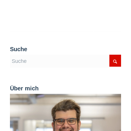
Suche
Über mich