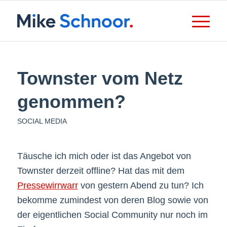
Townster vom Netz
genommen?
SOCIAL MEDIA
Täusche ich mich oder ist das Angebot von
Townster derzeit offline? Hat das mit dem
Pressewirrwarr
von gestern Abend zu tun? Ich
bekomme zumindest von deren Blog sowie von
der eigentlichen Social Community nur noch im