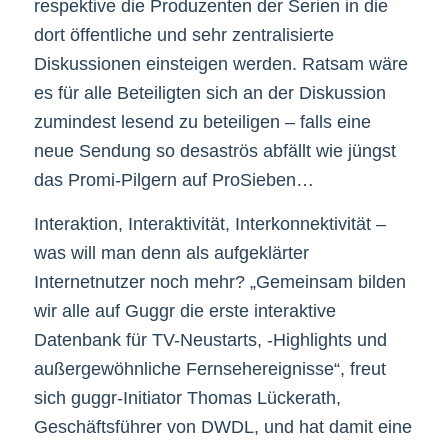
respektive die Produzenten der Serien in die
dort öffentliche und sehr zentralisierte
Diskussionen einsteigen werden. Ratsam wäre
es für alle Beteiligten sich an der Diskussion
zumindest lesend zu beteiligen – falls eine
neue Sendung so desaströs abfällt wie jüngst
das Promi-Pilgern auf ProSieben…
Interaktion, Interaktivität, Interkonnektivität –
was will man denn als aufgeklärter
Internetnutzer noch mehr? „Gemeinsam bilden
wir alle auf Guggr die erste interaktive
Datenbank für TV-Neustarts, -Highlights und
außergewöhnliche Fernsehereignisse“, freut
sich guggr-Initiator Thomas Lückerath,
Geschäftsführer von DWDL, und hat damit eine