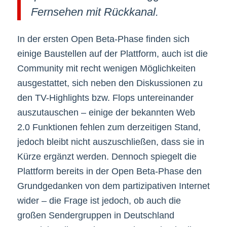
Fernsehen mit Rückkanal.
In der ersten Open Beta-Phase finden sich
einige Baustellen auf der Plattform, auch ist die
Community mit recht wenigen Möglichkeiten
ausgestattet, sich neben den Diskussionen zu
den TV-Highlights bzw. Flops untereinander
auszutauschen – einige der bekannten Web
2.0 Funktionen fehlen zum derzeitigen Stand,
jedoch bleibt nicht auszuschließen, dass sie in
Kürze ergänzt werden. Dennoch spiegelt die
Plattform bereits in der Open Beta-Phase den
Grundgedanken von dem partizipativen Internet
wider – die Frage ist jedoch, ob auch die
großen Sendergruppen in Deutschland