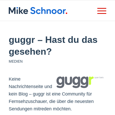
guggr – Hast du das
gesehen?
MEDIEN
Keine
Nachrichtenseite und
kein Blog – guggr ist eine Community für
Fernsehzuschauer, die über die neuesten
Sendungen mitreden möchten.