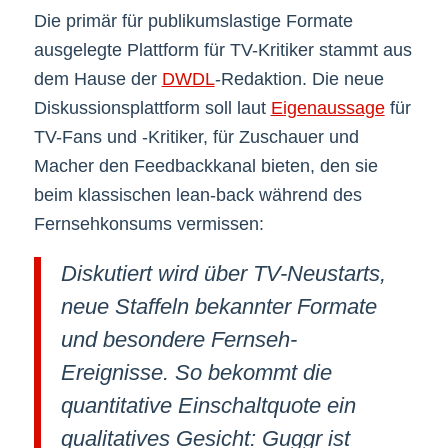
Die primär für publikumslastige Formate
ausgelegte Plattform für TV-Kritiker stammt aus
dem Hause der
DWDL
-Redaktion. Die neue
Diskussionsplattform soll laut
Eigenaussage
für
TV-Fans und -Kritiker, für Zuschauer und
Macher den Feedbackkanal bieten, den sie
beim klassischen lean-back während des
Fernsehkonsums vermissen:
Diskutiert wird über TV-Neustarts,
neue Staffeln bekannter Formate
und besondere Fernseh-
Ereignisse. So bekommt die
quantitative Einschaltquote ein
qualitatives Gesicht: Guggr ist