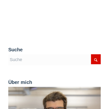
Suche
Über mich