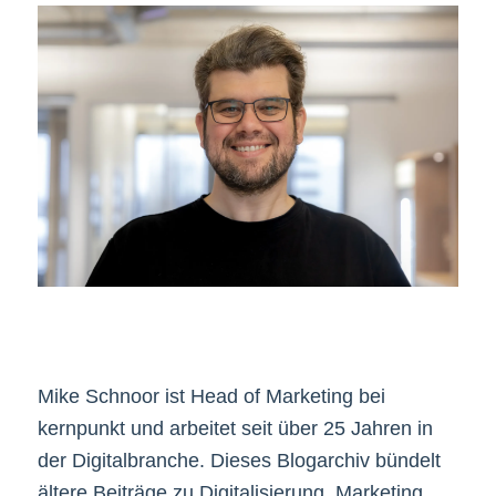
Mike Schnoor ist Head of Marketing bei
kernpunkt und arbeitet seit über 25 Jahren in
der Digitalbranche. Dieses Blogarchiv bündelt
ältere Beiträge zu Digitalisierung, Marketing,