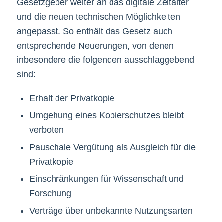
Gesetzgeber weiter an das digitale Zeitalter
und die neuen technischen Möglichkeiten
angepasst. So enthält das Gesetz auch
entsprechende Neuerungen, von denen
inbesondere die folgenden ausschlaggebend
sind:
Erhalt der Privatkopie
Umgehung eines Kopierschutzes bleibt
verboten
Pauschale Vergütung als Ausgleich für die
Privatkopie
Einschränkungen für Wissenschaft und
Forschung
Verträge über unbekannte Nutzungsarten