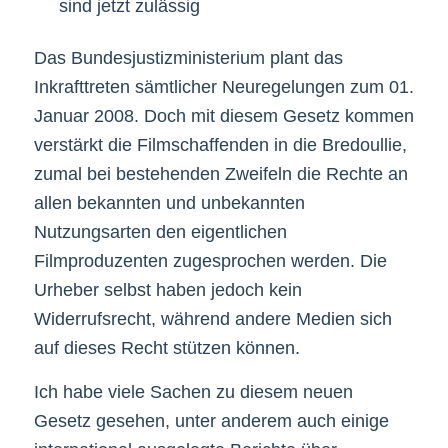
sind jetzt zulässig
Das Bundesjustizministerium plant das
Inkrafttreten sämtlicher Neuregelungen zum 01.
Januar 2008. Doch mit diesem Gesetz kommen
verstärkt die Filmschaffenden in die Bredoullie,
zumal bei bestehenden Zweifeln die Rechte an
allen bekannten und unbekannten
Nutzungsarten den eigentlichen
Filmproduzenten zugesprochen werden. Die
Urheber selbst haben jedoch kein
Widerrufsrecht, während andere Medien sich
auf dieses Recht stützen können.
Ich habe viele Sachen zu diesem neuen
Gesetz gesehen, unter anderem auch einige