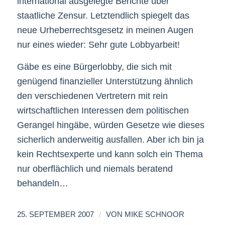
international ausgelegte Berichte über
staatliche Zensur. Letztendlich spiegelt das
neue Urheberrechtsgesetz in meinen Augen
nur eines wieder: Sehr gute Lobbyarbeit!
Gäbe es eine Bürgerlobby, die sich mit
genügend finanzieller Unterstützung ähnlich
den verschiedenen Vertretern mit rein
wirtschaftlichen Interessen dem politischen
Gerangel hingäbe, würden Gesetze wie dieses
sicherlich anderweitig ausfallen. Aber ich bin ja
kein Rechtsexperte und kann solch ein Thema
nur oberflächlich und niemals beratend
behandeln…
/
25. SEPTEMBER 2007
VON
MIKE SCHNOOR