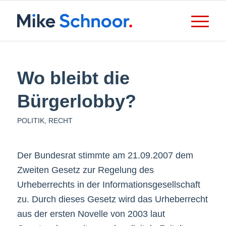
Wo bleibt die
Bürgerlobby?
POLITIK
,
RECHT
Der Bundesrat stimmte am 21.09.2007 dem
Zweiten Gesetz zur Regelung des
Urheberrechts in der Informationsgesellschaft
zu. Durch dieses Gesetz wird das Urheberrecht
aus der ersten Novelle von 2003 laut