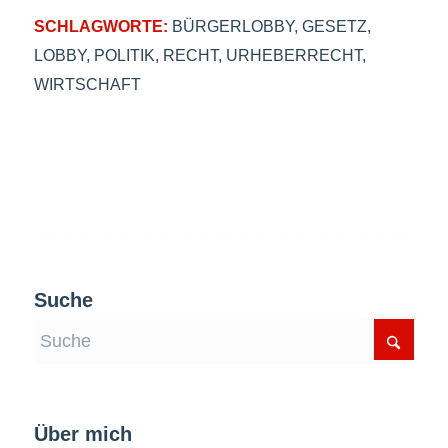
SCHLAGWORTE:
BÜRGERLOBBY
,
GESETZ
,
LOBBY
,
POLITIK
,
RECHT
,
URHEBERRECHT
,
WIRTSCHAFT
Suche
Über mich