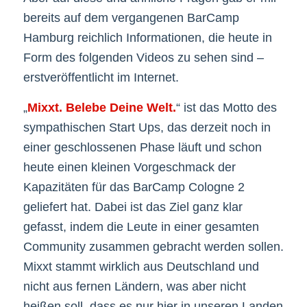
bereits auf dem vergangenen BarCamp
Hamburg reichlich Informationen, die heute in
Form des folgenden Videos zu sehen sind –
erstveröffentlicht im Internet.
„
Mixxt. Belebe Deine Welt.
“ ist das Motto des
sympathischen Start Ups, das derzeit noch in
einer geschlossenen Phase läuft und schon
heute einen kleinen Vorgeschmack der
Kapazitäten für das BarCamp Cologne 2
geliefert hat. Dabei ist das Ziel ganz klar
gefasst, indem die Leute in einer gesamten
Community zusammen gebracht werden sollen.
Mixxt stammt wirklich aus Deutschland und
nicht aus fernen Ländern, was aber nicht
heißen soll, dass es nur hier in unseren Landen