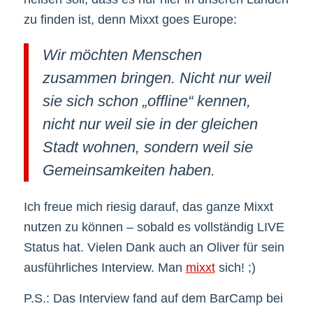
zu finden ist, denn Mixxt goes Europe:
Wir möchten Menschen
zusammen bringen. Nicht nur weil
sie sich schon „offline“ kennen,
nicht nur weil sie in der gleichen
Stadt wohnen, sondern weil sie
Gemeinsamkeiten haben.
Ich freue mich riesig darauf, das ganze Mixxt
nutzen zu können – sobald es vollständig LIVE
Status hat. Vielen Dank auch an Oliver für sein
ausführliches Interview. Man
mixxt
sich! ;)
P.S.: Das Interview fand auf dem BarCamp bei