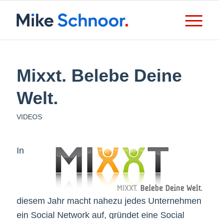
Mixxt. Belebe Deine
Welt.
VIDEOS
In
diesem Jahr macht nahezu jedes Unternehmen
ein Social Network auf, gründet eine Social