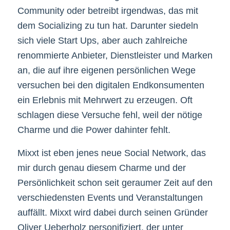
Community oder betreibt irgendwas, das mit
dem Socializing zu tun hat. Darunter siedeln
sich viele Start Ups, aber auch zahlreiche
renommierte Anbieter, Dienstleister und Marken
an, die auf ihre eigenen persönlichen Wege
versuchen bei den digitalen Endkonsumenten
ein Erlebnis mit Mehrwert zu erzeugen. Oft
schlagen diese Versuche fehl, weil der nötige
Charme und die Power dahinter fehlt.
Mixxt ist eben jenes neue Social Network, das
mir durch genau diesem Charme und der
Persönlichkeit schon seit geraumer Zeit auf den
verschiedensten Events und Veranstaltungen
auffällt. Mixxt wird dabei durch seinen Gründer
Oliver Ueberholz personifiziert, der unter