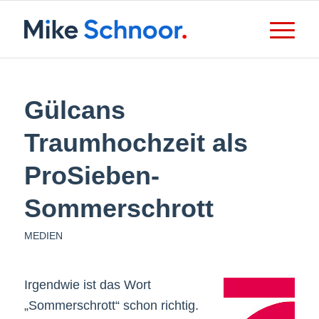
Gülcans
Traumhochzeit als
ProSieben-
Sommerschrott
MEDIEN
Irgendwie ist das Wort
„Sommerschrott“ schon richtig.