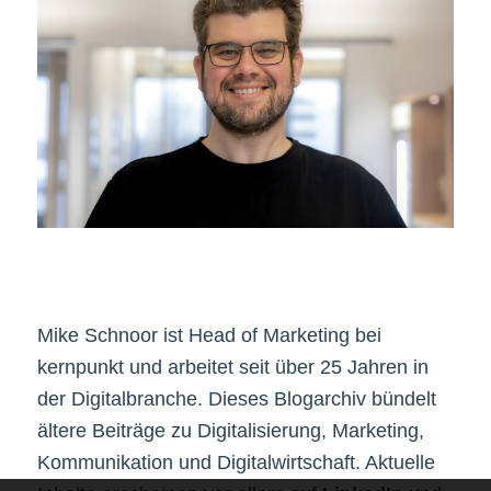
Mike Schnoor ist Head of Marketing bei
kernpunkt und arbeitet seit über 25 Jahren in
der Digitalbranche. Dieses Blogarchiv bündelt
ältere Beiträge zu Digitalisierung, Marketing,
Kommunikation und Digitalwirtschaft. Aktuelle