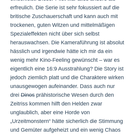
erfreulich. Die Serie ist sehr fokussiert auf die
britische Zuschauerschaft und kann auch mit
trockenen, guten Witzen und mittelmäßigen
Spezialeffekten nicht über sich selbst
herauswachsen. Die Kameraführung ist absolut
hässlich und irgendwie hätte ich mir da ein
wenig mehr Kino-Feeling gewünscht – war es
eigentlich eine 16:9 Ausstrahlung? Die Story ist
jedoch ziemlich platt und die Charaktere wirken
unausgewogen aufeinander. Dass auch nur
drei
Dinos
prähistorische Wesen durch den
Zeitriss kommen hilft den Helden zwar
unglaublich, aber eine Horde von
„Urzeitmonstern“ hätte sicherlich die Stimmung
und Gemüter aufgeheizt und ein wenig Chaos