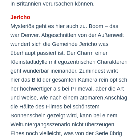
in Britannien verursachen können.
Jericho
Mysteriös geht es hier auch zu. Boom – das
war Denver. Abgeschnitten von der Außenwelt
wundert sich die Gemeinde Jericho was
überhaupt passiert ist. Der Charm einer
Kleinstadtidylle mit egozentrischen Charakteren
geht wunderbar ineinander. Zumindest wirkt
hier das Bild der gesamten Kamera rein optisch
her hochwertiger als bei Primeval, aber die Art
und Weise, wie nach einem atomaren Anschlag
die Hälfte des Filmes bei schönstem
Sonnenschein gezeigt wird, kann bei einem
Weltuntergangsszenario nicht überzeugen.
Eines noch vielleicht, was von der Serie übrig