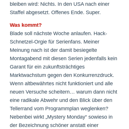
bleiben wird: Nichts. In den USA nach einer
Staffel abgesetzt. Offenes Ende. Super.
Was kommt?
Blade soll nächste Woche anlaufen. Hack-
Schnetzel-Orgie für Serienfans. Meiner
Meinung nach ist der damit besiegelte
Montagabend mit diesen Serien jedenfalls kein
Garant für ein zukunftsträchtiges
Marktwachstum gegen den Konkurrenzdruck.
Wenn altbewährtes nicht funktioniert und alle
neuen Versuche scheitern… warum dann nicht
eine radikale Abwehr und den Blick über den
Tellerrand vom Programmplan weglenken?
Nebenbei wirkt „Mystery Monday“ sowieso in
der Bezeichnung schöner anstatt einer