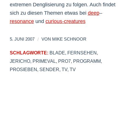
extremen Denglisierung zu folgen. Auch findet
sich zu diesen Themen etwas bei
deep
–
resonance
und
curious-creatures
/
5. JUNI 2007
VON
MIKE SCHNOOR
SCHLAGWORTE:
BLADE
,
FERNSEHEN
,
JERICHO
,
PRIMEVAL
,
PRO7
,
PROGRAMM
,
PROSIEBEN
,
SENDER
,
TV
,
TV