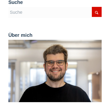
Suche
Über mich