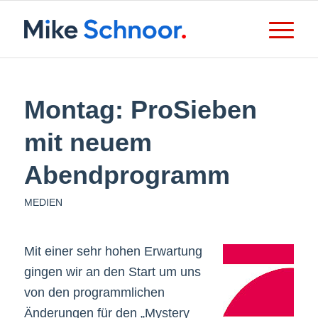
Montag: ProSieben
mit neuem
Abendprogramm
MEDIEN
Mit einer sehr hohen Erwartung
gingen wir an den Start um uns
von den programmlichen
Änderungen für den „Mystery