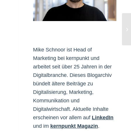
Le
Mike Schnoor ist Head of
Marketing bei kernpunkt und
arbeitet seit über 25 Jahren in der
Digitalbranche. Dieses Blogarchiv
bündelt ältere Beiträge zu
Digitalisierung, Marketing,
Kommunikation und
Digitalwirtschaft. Aktuelle Inhalte
erscheinen vor allem auf
LinkedIn
und im
kernpunkt Magazin
.