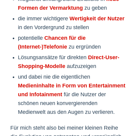
Formen der Vermarktung
zu geben
die immer wichtigere
Wertigkeit der Nutzer
in den Vordergrund zu stellen
potentielle
Chancen für die
(Internet-)Telefonie
zu ergründen
Lösungsansätze für direkten
Direct-User-
Shopping-Modelle
aufzuzeigen
und dabei nie die eigentlichen
Medieninhalte in Form von Entertainment
und Infotainment
für die Nutzer der
schönen neuen konvergierenden
Medienwelt aus den Augen zu verlieren.
Für mich steht also bei meiner kleinen Reihe