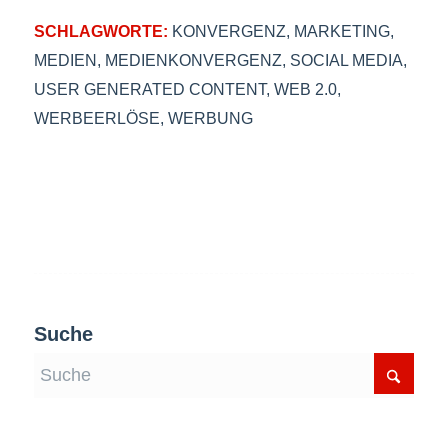
SCHLAGWORTE:
KONVERGENZ
,
MARKETING
,
MEDIEN
,
MEDIENKONVERGENZ
,
SOCIAL MEDIA
,
USER GENERATED CONTENT
,
WEB 2.0
,
WERBEERLÖSE
,
WERBUNG
Suche