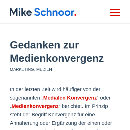
Gedanken zur
Medienkonvergenz
MARKETING
,
MEDIEN
In der letzten Zeit wird häufiger von der
sogenannten „
Medialen Konvergenz
“ oder
„
Medienkonvergenz
“ berichtet. Im Prinzip
steht der Begriff Konvergenz für eine
Annäherung oder Ergänzung der einen oder