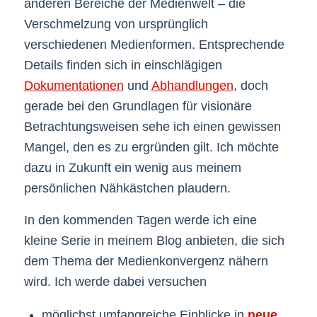
anderen Bereiche der Medienwelt – die
Verschmelzung von ursprünglich
verschiedenen Medienformen. Entsprechende
Details finden sich in einschlägigen
Dokumentationen
und
Abhandlungen
, doch
gerade bei den Grundlagen für visionäre
Betrachtungsweisen sehe ich einen gewissen
Mangel, den es zu ergründen gilt. Ich möchte
dazu in Zukunft ein wenig aus meinem
persönlichen Nähkästchen plaudern.
In den kommenden Tagen werde ich eine
kleine Serie in meinem Blog anbieten, die sich
dem Thema der Medienkonvergenz nähern
wird. Ich werde dabei versuchen
möglichst umfangreiche Einblicke in
neue