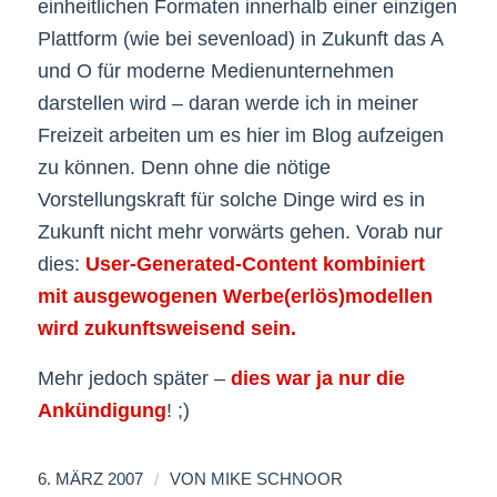
einheitlichen Formaten innerhalb einer einzigen
Plattform (wie bei sevenload) in Zukunft das A
und O für moderne Medienunternehmen
darstellen wird – daran werde ich in meiner
Freizeit arbeiten um es hier im Blog aufzeigen
zu können. Denn ohne die nötige
Vorstellungskraft für solche Dinge wird es in
Zukunft nicht mehr vorwärts gehen. Vorab nur
dies:
User-Generated-Content kombiniert
mit ausgewogenen Werbe(erlös)modellen
wird zukunftsweisend sein.
Mehr jedoch später –
dies war ja nur die
Ankündigung
! ;)
/
6. MÄRZ 2007
VON
MIKE SCHNOOR