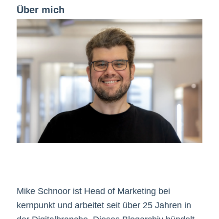
Über mich
Mike Schnoor ist Head of Marketing bei
kernpunkt und arbeitet seit über 25 Jahren in