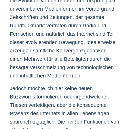
die Evolution von getrennten und ursprünglich
unvereinbaren Medienformen im Vordergrund.
Zeitschriften und Zeitungen, der gesamte
Rundfunkmarkt vertreten durch Radio und
Fernsehen und natürlich das Internet sind Teil
dieser evolvierenden Bewegung. Idealerweise
erzeugen sämtliche Konvergenzgedanken
einen Mehrwert für alle Beteiligten durch die
besagte Verschmelzung von technologischen
und inhaltlichen Medienformen.
Jedoch möchte ich hier keine neuen
Buzzwords formulieren oder irgendwelche
Thesen verteidigen, aber die konsequente
Präsenz des Internets in allen Lebenslagen
spüre ich tagtäglich. Die heißen Funktionen von