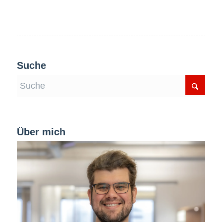
Suche
Über mich