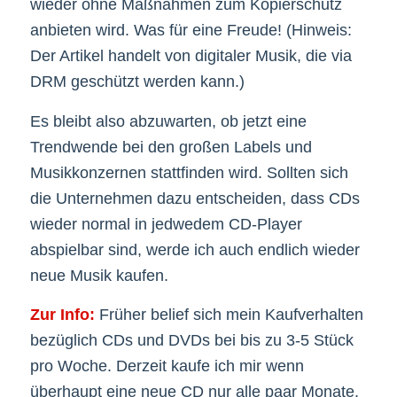
wieder ohne Maßnahmen zum Kopierschutz
anbieten wird. Was für eine Freude! (Hinweis:
Der Artikel handelt von digitaler Musik, die via
DRM geschützt werden kann.)
Es bleibt also abzuwarten, ob jetzt eine
Trendwende bei den großen Labels und
Musikkonzernen stattfinden wird. Sollten sich
die Unternehmen dazu entscheiden, dass CDs
wieder normal in jedwedem CD-Player
abspielbar sind, werde ich auch endlich wieder
neue Musik kaufen.
Zur Info:
Früher belief sich mein Kaufverhalten
bezüglich CDs und DVDs bei bis zu 3-5 Stück
pro Woche. Derzeit kaufe ich mir wenn
überhaupt eine neue CD nur alle paar Monate,