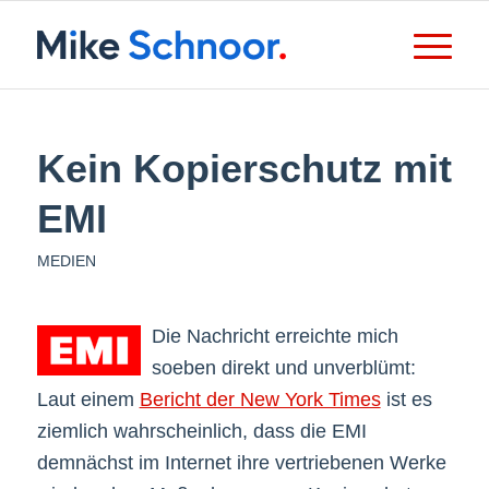
Kein Kopierschutz mit
EMI
MEDIEN
Die Nachricht erreichte mich
soeben direkt und unverblümt:
Laut einem
Bericht der New York Times
ist es
ziemlich wahrscheinlich, dass die EMI
demnächst im Internet ihre vertriebenen Werke