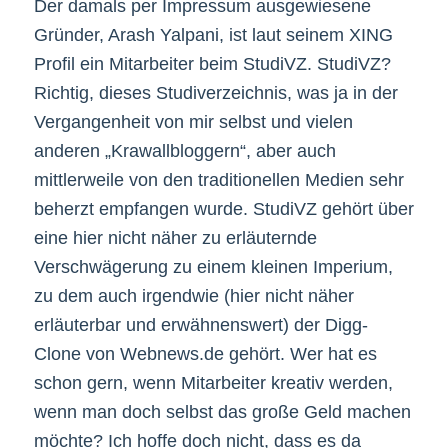
Der damals per Impressum ausgewiesene
Gründer, Arash Yalpani, ist laut seinem XING
Profil ein Mitarbeiter beim StudiVZ. StudiVZ?
Richtig, dieses Studiverzeichnis, was ja in der
Vergangenheit von mir selbst und vielen
anderen „Krawallbloggern“, aber auch
mittlerweile von den traditionellen Medien sehr
beherzt empfangen wurde. StudiVZ gehört über
eine hier nicht näher zu erläuternde
Verschwägerung zu einem kleinen Imperium,
zu dem auch irgendwie (hier nicht näher
erläuterbar und erwähnenswert) der Digg-
Clone von Webnews.de gehört. Wer hat es
schon gern, wenn Mitarbeiter kreativ werden,
wenn man doch selbst das große Geld machen
möchte? Ich hoffe doch nicht, dass es da