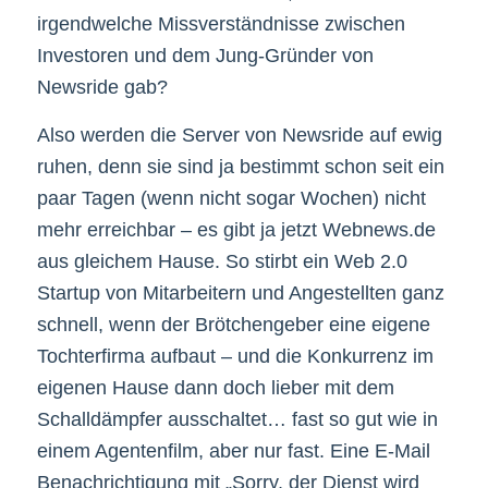
irgendwelche Missverständnisse zwischen
Investoren und dem Jung-Gründer von
Newsride gab?
Also werden die Server von Newsride auf ewig
ruhen, denn sie sind ja bestimmt schon seit ein
paar Tagen (wenn nicht sogar Wochen) nicht
mehr erreichbar – es gibt ja jetzt Webnews.de
aus gleichem Hause. So stirbt ein Web 2.0
Startup von Mitarbeitern und Angestellten ganz
schnell, wenn der Brötchengeber eine eigene
Tochterfirma aufbaut – und die Konkurrenz im
eigenen Hause dann doch lieber mit dem
Schalldämpfer ausschaltet… fast so gut wie in
einem Agentenfilm, aber nur fast. Eine E-Mail
Benachrichtigung mit „Sorry, der Dienst wird