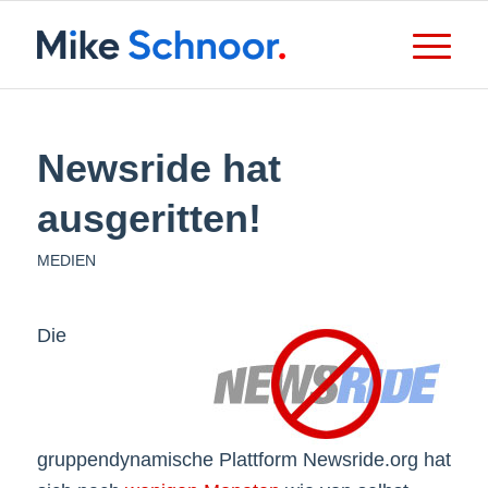
Newsride hat
ausgeritten!
MEDIEN
Die
gruppendynamische Plattform Newsride.org hat