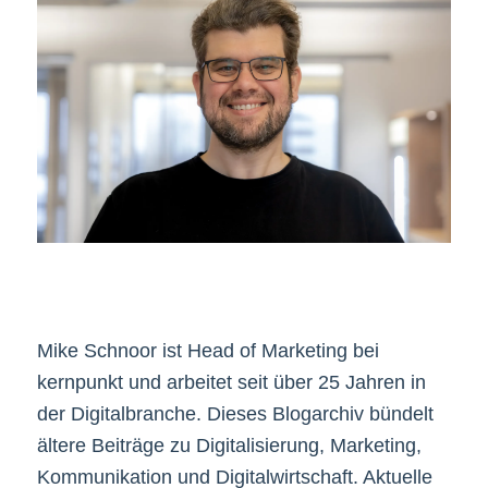
Mike Schnoor ist Head of Marketing bei
kernpunkt und arbeitet seit über 25 Jahren in
der Digitalbranche. Dieses Blogarchiv bündelt
ältere Beiträge zu Digitalisierung, Marketing,
Kommunikation und Digitalwirtschaft. Aktuelle