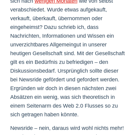
sich nach
wenigen Monaten
wie von selbst
verabschiedet. Wurde etwas aufgekauft,
verkauft, überkauft, übernommen oder
eingeheimst? Dazu schrieb ich, dass
Nachrichten, Informationen und Wissen ein
unverzichtbares Allgemeingut in unserer
heutigen Gesellschaft sind. Mit der Gesellschaft
gilt es ein Bedürfnis zu befriedigen – den
Diskussionsbedarf. Ursprünglich sollte dieser
bei Newsride gefördert und gefordert werden.
Ergründen wir doch in diesen nächsten zwei
Absätzen ein wenig, was sich theoretisch in
einem Seitenarm des Web 2.0 Flusses so zu
sich getragen haben könnte.
Newsride – nein, daraus wird wohl nichts mehr!