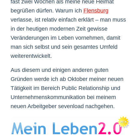
fast zwei Wochen als meine neue Heimat
begrüßen dürfen. Warum ich
Flensburg
verlasse, ist relativ einfach erklärt – man muss
in der heutigen modernen Zeit gewisse
Veränderungen im Leben vornehmen, damit
man sich selbst und sein gesamtes Umfeld
weiterentwickelt.
Aus diesem und einigen anderen guten
Gründen werde ich ab Oktober meiner neuen
Tätigkeit im Bereich Public Relationship und
Unternehmenskommunikation bei meinem
neuen Arbeitgeber sevenload nachgehen.