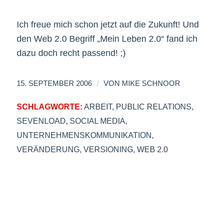
Ich freue mich schon jetzt auf die Zukunft! Und
den Web 2.0 Begriff „Mein Leben 2.0“ fand ich
dazu doch recht passend! ;)
/
15. SEPTEMBER 2006
VON
MIKE SCHNOOR
SCHLAGWORTE:
ARBEIT
,
PUBLIC RELATIONS
,
SEVENLOAD
,
SOCIAL MEDIA
,
UNTERNEHMENSKOMMUNIKATION
,
VERÄNDERUNG
,
VERSIONING
,
WEB 2.0