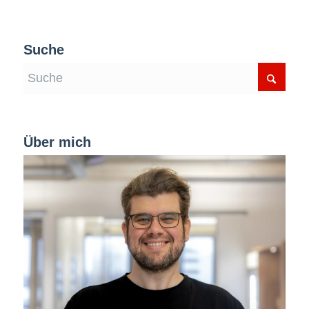
Suche
Über mich