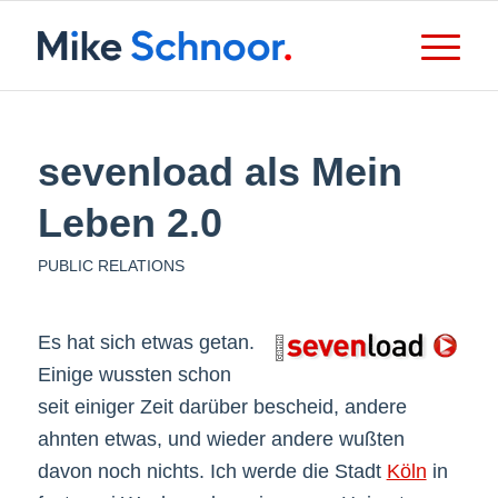
sevenload als Mein
Leben 2.0
PUBLIC RELATIONS
Es hat sich etwas getan.
Einige wussten schon
seit einiger Zeit darüber bescheid, andere
ahnten etwas, und wieder andere wußten
davon noch nichts. Ich werde die Stadt
Köln
in