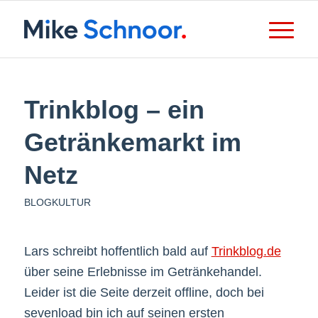
Trinkblog – ein
Getränkemarkt im
Netz
BLOGKULTUR
Lars schreibt hoffentlich bald auf
Trinkblog.de
über seine Erlebnisse im Getränkehandel.
Leider ist die Seite derzeit offline, doch bei
sevenload bin ich auf seinen ersten