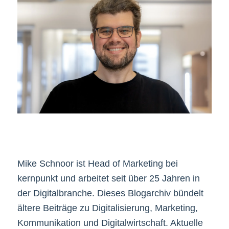
Mike Schnoor ist Head of Marketing bei
kernpunkt und arbeitet seit über 25 Jahren in
der Digitalbranche. Dieses Blogarchiv bündelt
ältere Beiträge zu Digitalisierung, Marketing,
Kommunikation und Digitalwirtschaft. Aktuelle