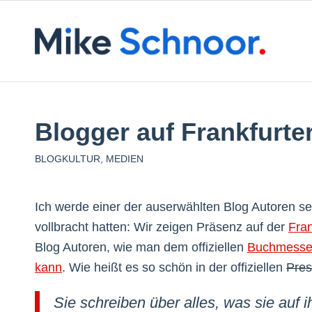
Blogger auf Frankfurt
BLOGKULTUR
,
MEDIEN
Ich werde einer der auserwählten Blog Autoren se
vollbracht hatten: Wir zeigen Präsenz auf der
Fra
Blog Autoren, wie man dem offiziellen
Buchmesse
kann
. Wie heißt es so schön in der offiziellen
Pres
Sie schreiben über alles, was sie auf 