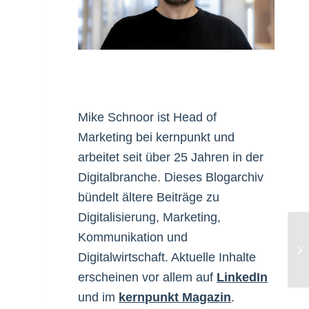
Mike Schnoor ist Head of
Marketing bei kernpunkt und
arbeitet seit über 25 Jahren in der
Digitalbranche. Dieses Blogarchiv
bündelt ältere Beiträge zu
Digitalisierung, Marketing,
Kommunikation und
Tr
Digitalwirtschaft. Aktuelle Inhalte
erscheinen vor allem auf
LinkedIn
und im
kernpunkt Magazin
.