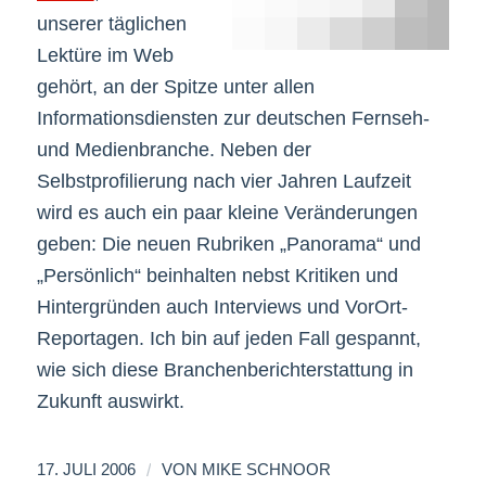
unserer täglichen
Lektüre im Web
gehört, an der Spitze unter allen
Informationsdiensten zur deutschen Fernseh-
und Medienbranche. Neben der
Selbstprofilierung nach vier Jahren Laufzeit
wird es auch ein paar kleine Veränderungen
geben: Die neuen Rubriken „Panorama“ und
„Persönlich“ beinhalten nebst Kritiken und
Hintergründen auch Interviews und VorOrt-
Reportagen. Ich bin auf jeden Fall gespannt,
wie sich diese Branchenberichterstattung in
Zukunft auswirkt.
/
17. JULI 2006
VON
MIKE SCHNOOR