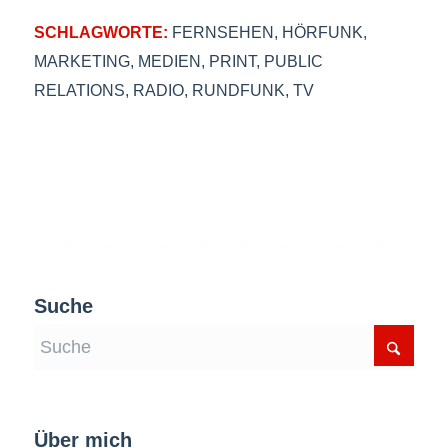
SCHLAGWORTE:
FERNSEHEN
,
HÖRFUNK
,
MARKETING
,
MEDIEN
,
PRINT
,
PUBLIC
RELATIONS
,
RADIO
,
RUNDFUNK
,
TV
Suche
Über mich