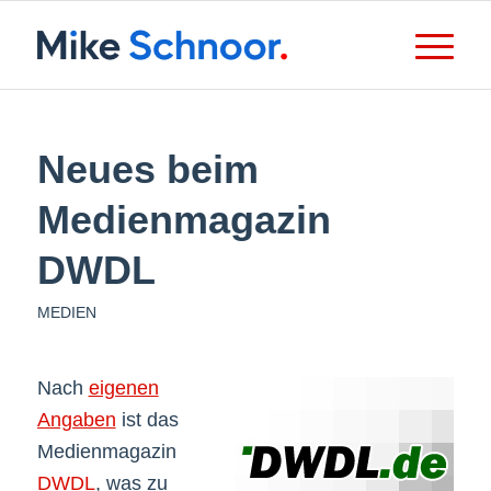
Neues beim
Medienmagazin
DWDL
MEDIEN
Nach
eigenen
Angaben
ist das
Medienmagazin
DWDL
, was zu