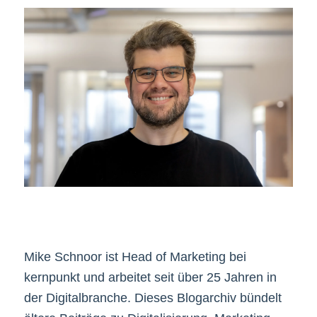
Mike Schnoor ist Head of Marketing bei
kernpunkt und arbeitet seit über 25 Jahren in
der Digitalbranche. Dieses Blogarchiv bündelt