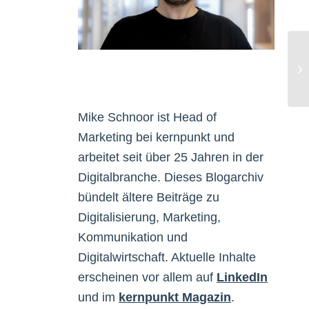
Mi
Mike Schnoor ist Head of
Marketing bei kernpunkt und
arbeitet seit über 25 Jahren in der
Digitalbranche. Dieses Blogarchiv
bündelt ältere Beiträge zu
Digitalisierung, Marketing,
Kommunikation und
Digitalwirtschaft. Aktuelle Inhalte
erscheinen vor allem auf
LinkedIn
und im
kernpunkt Magazin
.