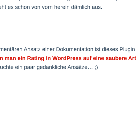
ieht es schon von vorn herein dämlich aus.
mentären Ansatz einer Dokumentation ist dieses Plugin
n man ein Rating in WordPress auf eine saubere Art
uchte ein paar gedankliche Ansätze… ;)