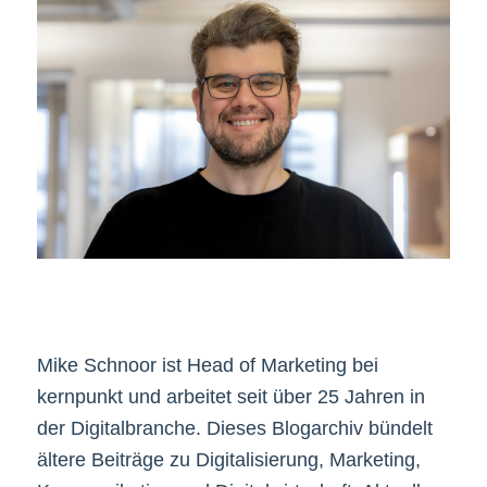
Mike Schnoor ist Head of Marketing bei
kernpunkt und arbeitet seit über 25 Jahren in
der Digitalbranche. Dieses Blogarchiv bündelt
ältere Beiträge zu Digitalisierung, Marketing,