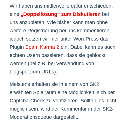
Wir haben uns mittlerweile dafür entschieden,
eine
„Doppellösung“ zum Diskutieren
bei
uns anzubieten. Wie bisher kann man ohne
weitere Registrierung bei uns kommentieren,
jedoch setzen wir hier unter WordPress das
Plugin
Spam Karma 2
ein. Dabei kann es auch
echten Usern passieren, dass sie geblockt
werden (bei z.B. bei Verwendung von
blogspot.com URLs).
Meistens erhalten sie in einem von SK2
erwählten Spielraum eine Möglichkeit, sich per
Captcha-Check zu verifizieren. Sollte dies nicht
möglich sein, wird der Kommentar in der SK2-
Moderationsqueue dargestellt.