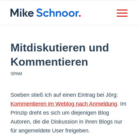
Mitdiskutieren und
Kommentieren
SPAM
Soeben stieß ich auf einen Eintrag bei Jörg:
Kommentieren im Weblog nach Anmeldung
. Im
Prinzip dreht es sich um diejenigen Blog
Autoren, die die Diskussion in ihren Blogs nur
für angemeldete User freigeben.