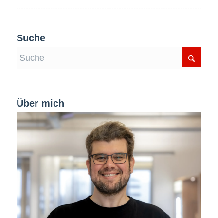
Suche
Über mich