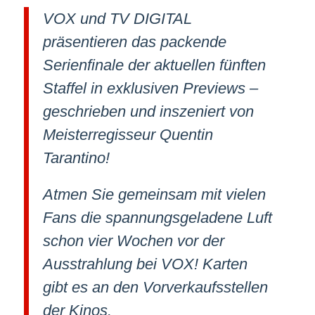
VOX und TV DIGITAL
präsentieren das packende
Serienfinale der aktuellen fünften
Staffel in exklusiven Previews –
geschrieben und inszeniert von
Meisterregisseur Quentin
Tarantino!
Atmen Sie gemeinsam mit vielen
Fans die spannungsgeladene Luft
schon vier Wochen vor der
Ausstrahlung bei VOX! Karten
gibt es an den Vorverkaufsstellen
der Kinos.