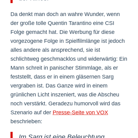
Da denkt man doch an wahre Wunder, wenn
der große tolle Quentin Tarantino eine CSI
Folge gemacht hat. Die Werbung für diese
vorgezogene Folge in Spielfilmlänge ist jedoch
alles andere als ansprechend, sie ist
schlichtweg geschmacklos und widerwärtig: Ein
Mann schreit in panischer Stimmlage, als er
feststellt, dass er in einem gläsernen Sarg
vergraben ist. Das Ganze wird in einem
grünlichen Licht inszeniert, was die Abscheu
noch verstärkt. Geradezu humorvoll wird das
Szenario auf der
Presse-Seite von VOX
beschrieben:
Im Sarg ist eine Beleuchtung