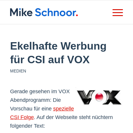
Ekelhafte Werbung
für CSI auf VOX
MEDIEN
Gerade gesehen im VOX
Abendprogramm: Die
Vorschau für eine
spezielle
CSI Folge
. Auf der Webseite steht nüchtern
folgender Text: