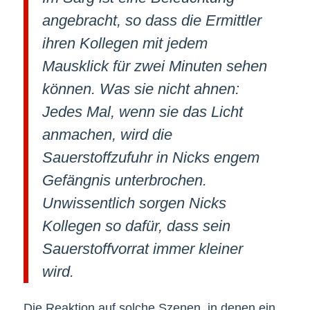
angebracht, so dass die Ermittler
ihren Kollegen mit jedem
Mausklick für zwei Minuten sehen
können. Was sie nicht ahnen:
Jedes Mal, wenn sie das Licht
anmachen, wird die
Sauerstoffzufuhr in Nicks engem
Gefängnis unterbrochen.
Unwissentlich sorgen Nicks
Kollegen so dafür, dass sein
Sauerstoffvorrat immer kleiner
wird.
Die Reaktion auf solche Szenen, in denen ein