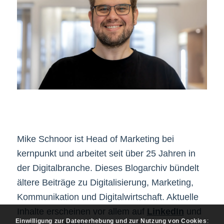
Mike Schnoor ist Head of Marketing bei
kernpunkt und arbeitet seit über 25 Jahren in
der Digitalbranche. Dieses Blogarchiv bündelt
ältere Beiträge zu Digitalisierung, Marketing,
Kommunikation und Digitalwirtschaft. Aktuelle
Inhalte erscheinen vor allem auf
LinkedIn
und
Einwilligung zur Datenerhebung und zur Nutzung von Cookies
: