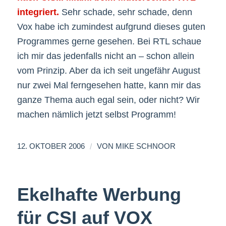
integriert.
Sehr schade, sehr schade, denn
Vox habe ich zumindest aufgrund dieses guten
Programmes gerne gesehen. Bei RTL schaue
ich mir das jedenfalls nicht an – schon allein
vom Prinzip. Aber da ich seit ungefähr August
nur zwei Mal ferngesehen hatte, kann mir das
ganze Thema auch egal sein, oder nicht? Wir
machen nämlich jetzt selbst Programm!
/
12. OKTOBER 2006
VON
MIKE SCHNOOR
Ekelhafte Werbung
für CSI auf VOX