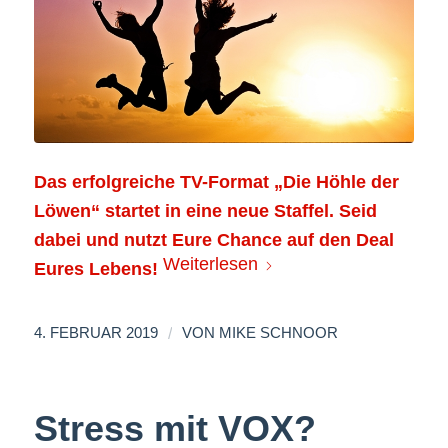
Das erfolgreiche TV-Format „Die Höhle der
Löwen“ startet in eine neue Staffel. Seid
dabei und nutzt Eure Chance auf den Deal
Weiterlesen
Eures Lebens!
/
4. FEBRUAR 2019
VON
MIKE SCHNOOR
Stress mit VOX?