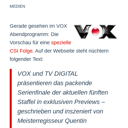
MEDIEN
Gerade gesehen im VOX
Abendprogramm: Die
Vorschau für eine
spezielle
CSI Folge
. Auf der Webseite steht nüchtern
folgender Text:
VOX und TV DIGITAL
präsentieren das packende
Serienfinale der aktuellen fünften
Staffel in exklusiven Previews –
geschrieben und inszeniert von
Meisterregisseur Quentin