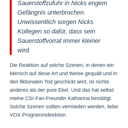
Sauerstoffzufuhr in Nicks engem
Gefängnis unterbrochen.
Unwissentlich sorgen Nicks
Kollegen so dafür, dass sein
Sauerstoffvorrat immer kleiner
wird.
Die Reaktion auf solche Szenen, in denen ein
Mensch auf diese Art und Weise gequält und in
den fiktionalen Tod geschickt wird, ist nichts
anderes als der pure Ekel. Und das hat selbst
meine CSI-Fan-Freundin Katharina bestätigt.
Solche Szenen sollten vermieden werden, liebe
VOX-Programmdirektion.