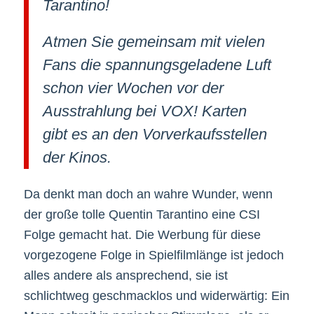
Tarantino!
Atmen Sie gemeinsam mit vielen
Fans die spannungsgeladene Luft
schon vier Wochen vor der
Ausstrahlung bei VOX! Karten
gibt es an den Vorverkaufsstellen
der Kinos.
Da denkt man doch an wahre Wunder, wenn
der große tolle Quentin Tarantino eine CSI
Folge gemacht hat. Die Werbung für diese
vorgezogene Folge in Spielfilmlänge ist jedoch
alles andere als ansprechend, sie ist
schlichtweg geschmacklos und widerwärtig: Ein