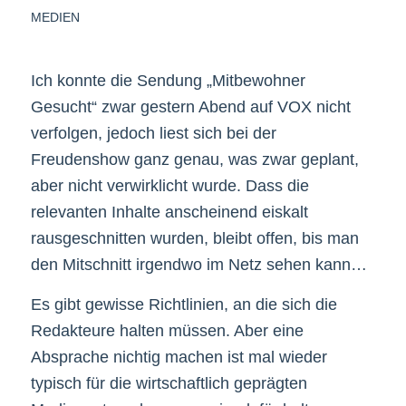
MEDIEN
Ich konnte die Sendung „Mitbewohner
Gesucht“ zwar gestern Abend auf VOX nicht
verfolgen, jedoch liest sich bei der
Freudenshow ganz genau, was zwar geplant,
aber nicht verwirklicht wurde. Dass die
relevanten Inhalte anscheinend eiskalt
rausgeschnitten wurden, bleibt offen, bis man
den Mitschnitt irgendwo im Netz sehen kann…
Es gibt gewisse Richtlinien, an die sich die
Redakteure halten müssen. Aber eine
Absprache nichtig machen ist mal wieder
typisch für die wirtschaftlich geprägten