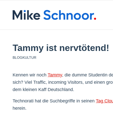
Tammy ist nervtötend!
BLOGKULTUR
Kennen wir noch
Tammy
, die dumme Studentin de
sich? Viel Traffic, incoming Visitors, und einen g
dem kleinen Kaff Deutschland.
Technorati hat die Suchbegriffe in seinen
Tag Clou
herein.