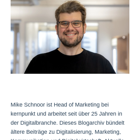
Mike Schnoor ist Head of Marketing bei
kernpunkt und arbeitet seit über 25 Jahren in
der Digitalbranche. Dieses Blogarchiv bündelt
ältere Beiträge zu Digitalisierung, Marketing,