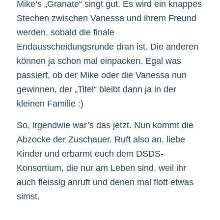
Mike’s „Granate“ singt gut. Es wird ein knappes
Stechen zwischen Vanessa und ihrem Freund
werden, sobald die finale
Endausscheidungsrunde dran ist. Die anderen
können ja schon mal einpacken. Egal was
passiert, ob der Mike oder die Vanessa nun
gewinnen, der „Titel“ bleibt dann ja in der
kleinen Familie :)
So, irgendwie war’s das jetzt. Nun kommt die
Abzocke der Zuschauer. Ruft also an, liebe
Kinder und erbarmt euch dem DSDS-
Konsortium, die nur am Leben sind, weil ihr
auch fleissig anruft und denen mal flott etwas
simst.