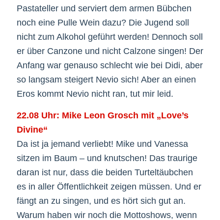
Pastateller und serviert dem armen Bübchen
noch eine Pulle Wein dazu? Die Jugend soll
nicht zum Alkohol geführt werden! Dennoch soll
er über Canzone und nicht Calzone singen! Der
Anfang war genauso schlecht wie bei Didi, aber
so langsam steigert Nevio sich! Aber an einen
Eros kommt Nevio nicht ran, tut mir leid.
22.08 Uhr: Mike Leon Grosch mit „Love’s
Divine“
Da ist ja jemand verliebt! Mike und Vanessa
sitzen im Baum – und knutschen! Das traurige
daran ist nur, dass die beiden Turteltäubchen
es in aller Öffentlichkeit zeigen müssen. Und er
fängt an zu singen, und es hört sich gut an.
Warum haben wir noch die Mottoshows, wenn