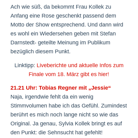
Ach wie süß, da bekommt Frau Kollek zu
Anfang eine Rose geschenkt passend dem
Motto der Show entsprechend. Und dann wird
es wohl ein Wiedersehen geben mit Stefan
Darnstedt- geteilte Meinung im Publikum
bezüglich diesem Punkt.
Linktipp:
Liveberichte und aktuelle Infos zum
Finale vom 18. März gibt es hier!
21.21 Uhr: Tobias Regner mit „Jessie“
Naja, irgendwie fehlt da ein wenig
Stimmvolumen habe ich das Gefühl. Zumindest
berührt es mich noch lange nicht so wie das
Original. Ja genau, Sylvia Kollek bringt es auf
den Punkt: die Sehnsucht hat gefehlt!