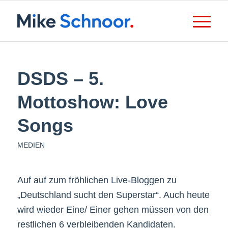
DSDS – 5.
Mottoshow: Love
Songs
MEDIEN
Auf auf zum fröhlichen Live-Bloggen zu
„Deutschland sucht den Superstar“. Auch heute
wird wieder Eine/ Einer gehen müssen von den
restlichen 6 verbleibenden Kandidaten.