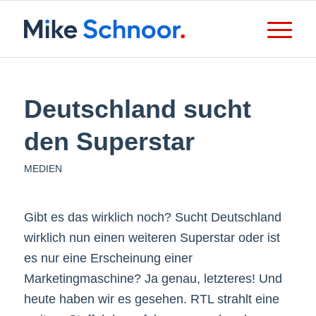
Deutschland sucht
den Superstar
MEDIEN
Gibt es das wirklich noch? Sucht Deutschland
wirklich nun einen weiteren Superstar oder ist
es nur eine Erscheinung einer
Marketingmaschine? Ja genau, letzteres! Und
heute haben wir es gesehen. RTL strahlt eine