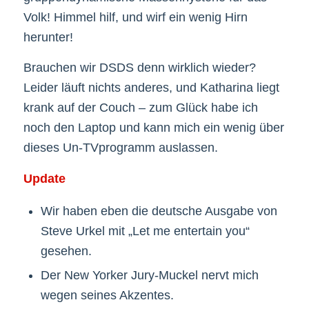
Volk! Himmel hilf, und wirf ein wenig Hirn
herunter!
Brauchen wir DSDS denn wirklich wieder?
Leider läuft nichts anderes, und Katharina liegt
krank auf der Couch – zum Glück habe ich
noch den Laptop und kann mich ein wenig über
dieses Un-TVprogramm auslassen.
Update
Wir haben eben die deutsche Ausgabe von
Steve Urkel mit „Let me entertain you“
gesehen.
Der New Yorker Jury-Muckel nervt mich
wegen seines Akzentes.