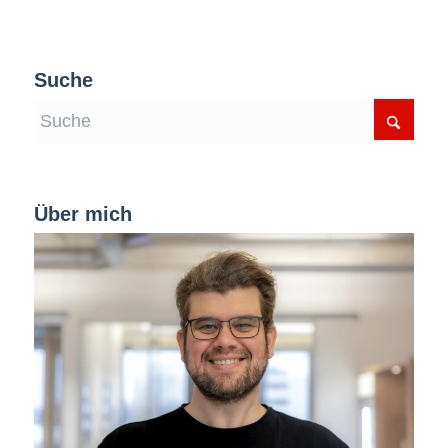
Suche
Über mich