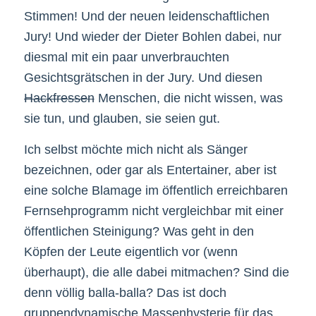
Stimmen! Und der neuen leidenschaftlichen
Jury! Und wieder der Dieter Bohlen dabei, nur
diesmal mit ein paar unverbrauchten
Gesichtsgrätschen in der Jury. Und diesen
Hackfressen
Menschen, die nicht wissen, was
sie tun, und glauben, sie seien gut.
Ich selbst möchte mich nicht als Sänger
bezeichnen, oder gar als Entertainer, aber ist
eine solche Blamage im öffentlich erreichbaren
Fernsehprogramm nicht vergleichbar mit einer
öffentlichen Steinigung? Was geht in den
Köpfen der Leute eigentlich vor (wenn
überhaupt), die alle dabei mitmachen? Sind die
denn völlig balla-balla? Das ist doch
gruppendynamische Massenhysterie für das