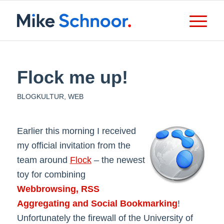
Flock me up!
BLOGKULTUR
,
WEB
Earlier this morning I received
my official invitation from the
team around
Flock
– the newest
toy for combining
Webbrowsing, RSS
Aggregating and Social Bookmarking
!
Unfortunately the firewall of the University of