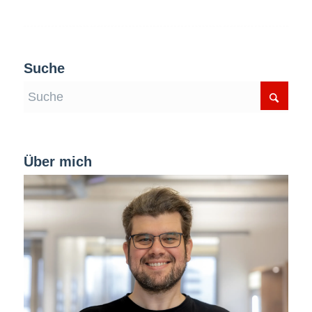
Suche
Über mich