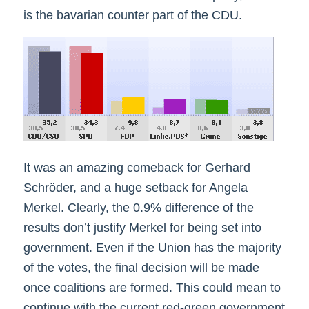
is the bavarian counter part of the CDU.
It was an amazing comeback for Gerhard
Schröder, and a huge setback for Angela
Merkel. Clearly, the 0.9% difference of the
results don’t justify Merkel for being set into
government. Even if the Union has the majority
of the votes, the final decision will be made
once coalitions are formed. This could mean to
continue with the current red-green government