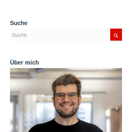
Suche
Über mich