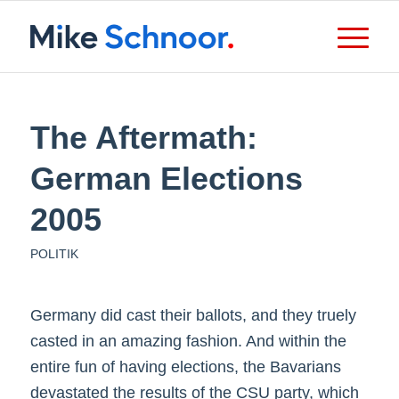
The Aftermath:
German Elections
2005
POLITIK
Germany did cast their ballots, and they truely
casted in an amazing fashion. And within the
entire fun of having elections, the Bavarians
devastated the results of the CSU party, which