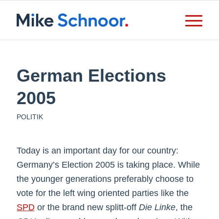
German Elections
2005
POLITIK
Today is an important day for our country:
Germany’s Election 2005 is taking place. While
the younger generations preferably choose to
vote for the left wing oriented parties like the
SPD
or the brand new splitt-off
Die Linke
, the