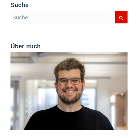
Suche
Über mich