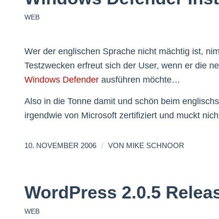
WEB
Wer der englischen Sprache nicht mächtig ist, ni
Testzwecken erfreut sich der User, wenn er die n
Windows Defender
ausführen möchte…
Also in die Tonne damit und schön beim englischs
irgendwie von Microsoft zertifiziert und muckt nich
/
10. NOVEMBER 2006
VON
MIKE SCHNOOR
WordPress 2.0.5 Relea
WEB