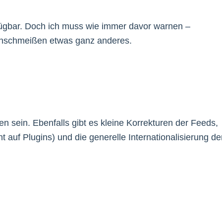
ügbar. Doch ich muss wie immer davor warnen –
 anschmeißen etwas ganz anderes.
n sein. Ebenfalls gibt es kleine Korrekturen der Feeds,
t auf Plugins) und die generelle Internationalisierung de