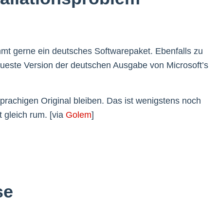
mmt gerne ein deutsches Softwarepaket. Ebenfalls zu
eueste Version der deutschen Ausgabe von Microsoft’s
prachigen Original bleiben. Das ist wenigstens noch
t gleich rum. [via
Golem
]
se