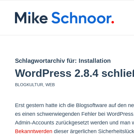
Schlagwortarchiv für:
Installation
WordPress 2.8.4 schlie
BLOGKULTUR
,
WEB
Erst gestern hatte ich die Blogsoftware auf den 
es einen schwerwiegenden Fehler bei WordPress.
Admin-Accounts zurückgesetzt werden und man w
Bekanntwerden
dieser ärgerlichen Sicherheitslü