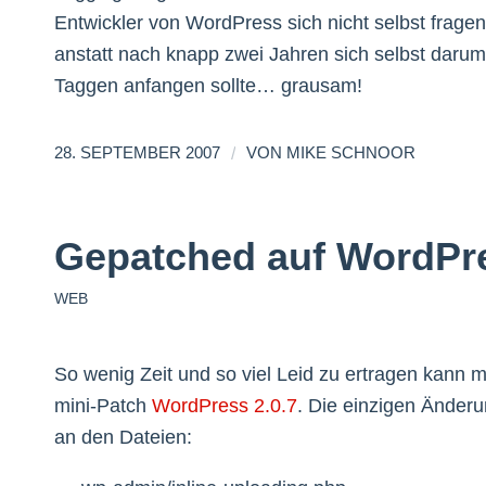
Entwickler von WordPress sich nicht selbst fragen 
anstatt nach knapp zwei Jahren sich selbst dar
Taggen anfangen sollte… grausam!
/
28. SEPTEMBER 2007
VON
MIKE SCHNOOR
Gepatched auf WordPre
WEB
So wenig Zeit und so viel Leid zu ertragen kann 
mini-Patch
WordPress 2.0.7
. Die einzigen Änderu
an den Dateien: