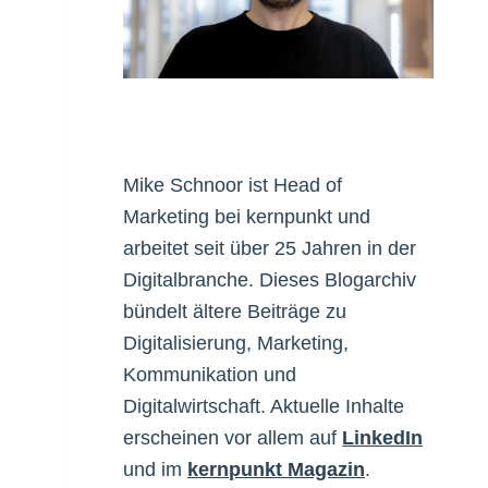
Mike Schnoor ist Head of
Marketing bei kernpunkt und
arbeitet seit über 25 Jahren in der
Digitalbranche. Dieses Blogarchiv
bündelt ältere Beiträge zu
Digitalisierung, Marketing,
Kommunikation und
Digitalwirtschaft. Aktuelle Inhalte
erscheinen vor allem auf
LinkedIn
und im
kernpunkt Magazin
.