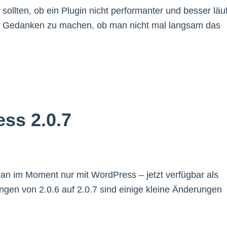
sollten, ob ein Plugin nicht performanter und besser läuf
um Gedanken zu machen, ob man nicht mal langsam das
ss 2.0.7
man im Moment nur mit WordPress – jetzt verfügbar als
ngen von 2.0.6 auf 2.0.7 sind einige kleine Änderungen