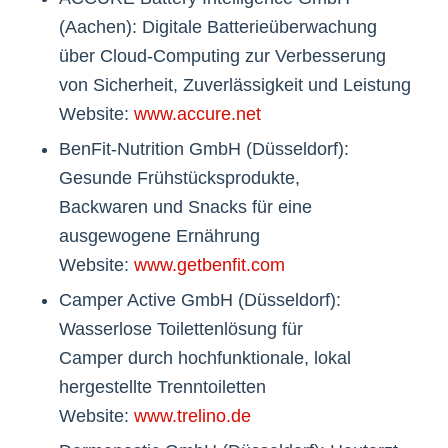
(Aachen): Digitale Batterieüberwachung
über Cloud-Computing zur Verbesserung
von Sicherheit, Zuverlässigkeit und Leistung
Website:
www.accure.net
BenFit-Nutrition GmbH (Düsseldorf):
Gesunde Frühstücksprodukte,
Backwaren und Snacks für eine
ausgewogene Ernährung
Website:
www.getbenfit.com
Camper Active GmbH (Düsseldorf):
Wasserlose Toilettenlösung für
Camper durch hochfunktionale, lokal
hergestellte Trenntoiletten
Website:
www.trelino.de