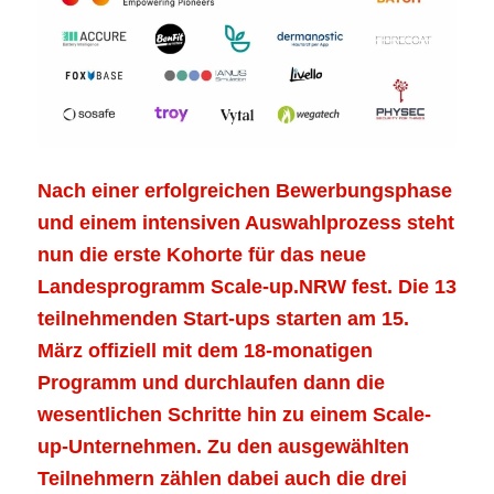
Nach einer erfolgreichen Bewerbungsphase
und einem intensiven Auswahlprozess steht
nun die erste Kohorte für das neue
Landesprogramm Scale-up.NRW fest. Die 13
teilnehmenden Start-ups starten am 15.
März offiziell mit dem 18-monatigen
Programm und durchlaufen dann die
wesentlichen Schritte hin zu einem Scale-
up-Unternehmen. Zu den ausgewählten
Teilnehmern zählen dabei auch die drei