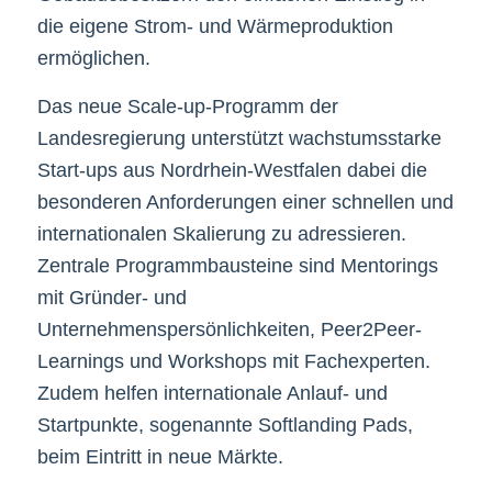
die eigene Strom- und Wärmeproduktion
ermöglichen.
Das neue Scale-up-Programm der
Landesregierung unterstützt wachstumsstarke
Start-ups aus Nordrhein-Westfalen dabei die
besonderen Anforderungen einer schnellen und
internationalen Skalierung zu adressieren.
Zentrale Programmbausteine sind Mentorings
mit Gründer- und
Unternehmenspersönlichkeiten, Peer2Peer-
Learnings und Workshops mit Fachexperten.
Zudem helfen internationale Anlauf- und
Startpunkte, sogenannte Softlanding Pads,
beim Eintritt in neue Märkte.