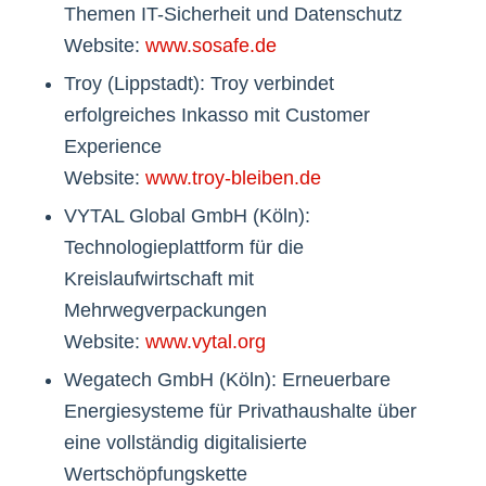
Themen IT-Sicherheit und Datenschutz
Website:
www.sosafe.de
Troy (Lippstadt): Troy verbindet
erfolgreiches Inkasso mit Customer
Experience
Website:
www.troy-bleiben.de
VYTAL Global GmbH (Köln):
Technologieplattform für die
Kreislaufwirtschaft mit
Mehrwegverpackungen
Website:
www.vytal.org
Wegatech GmbH (Köln): Erneuerbare
Energiesysteme für Privathaushalte über
eine vollständig digitalisierte
Wertschöpfungskette