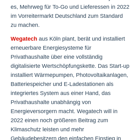
es, Mehrweg für To-Go und Lieferessen in 2022
im Vorreitermarkt Deutschland zum Standard
zu machen.
Wegatech
aus Köln plant, berät und installiert
erneuerbare Energiesysteme für
Privathaushalte über eine vollständig
digitalisierte Wertschöpfungskette. Das Start-up
installiert Wärmepumpen, Photovoltaikanlagen,
Batteriespeicher und E-Ladestationen als
integriertes System aus einer Hand, das
Privathaushalte unabhängig von
Energieversorgern macht. Wegatech will in
2022 einen noch größeren Beitrag zum
Klimaschutz leisten und mehr
Gebäudebesitzern den einfachen Einstieg in