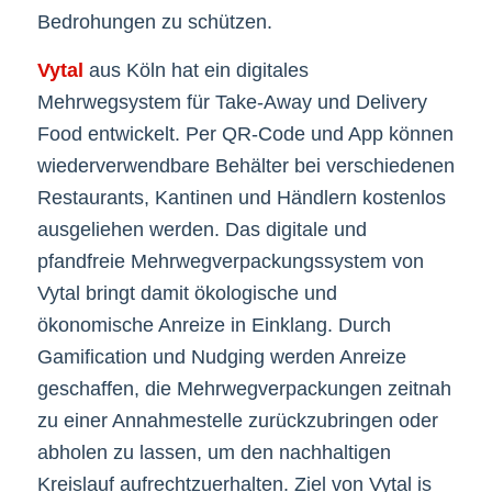
Bedrohungen zu schützen.
Vytal
aus Köln hat ein digitales
Mehrwegsystem für Take-Away und Delivery
Food entwickelt. Per QR-Code und App können
wiederverwendbare Behälter bei verschiedenen
Restaurants, Kantinen und Händlern kostenlos
ausgeliehen werden. Das digitale und
pfandfreie Mehrwegverpackungssystem von
Vytal bringt damit ökologische und
ökonomische Anreize in Einklang. Durch
Gamification und Nudging werden Anreize
geschaffen, die Mehrwegverpackungen zeitnah
zu einer Annahmestelle zurückzubringen oder
abholen zu lassen, um den nachhaltigen
Kreislauf aufrechtzuerhalten. Ziel von Vytal is