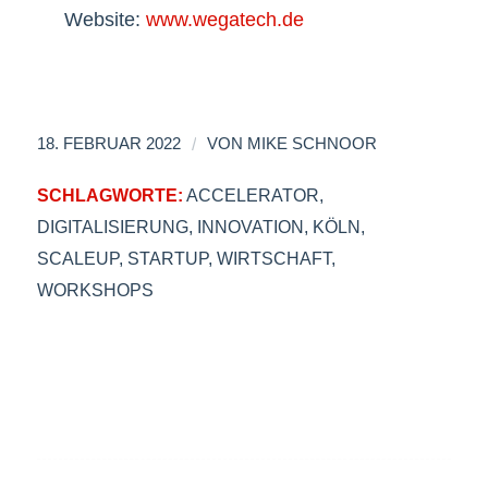
Website:
www.wegatech.de
/
18. FEBRUAR 2022
VON
MIKE SCHNOOR
SCHLAGWORTE:
ACCELERATOR
,
DIGITALISIERUNG
,
INNOVATION
,
KÖLN
,
SCALEUP
,
STARTUP
,
WIRTSCHAFT
,
WORKSHOPS