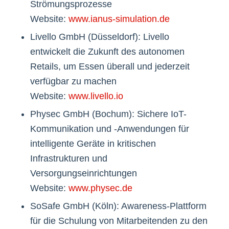
Strömungsprozesse
Website:
www.ianus-simulation.de
Livello GmbH (Düsseldorf): Livello
entwickelt die Zukunft des autonomen
Retails, um Essen überall und jederzeit
verfügbar zu machen
Website:
www.livello.io
Physec GmbH (Bochum): Sichere IoT-
Kommunikation und -Anwendungen für
intelligente Geräte in kritischen
Infrastrukturen und
Versorgungseinrichtungen
Website:
www.physec.de
SoSafe GmbH (Köln): Awareness-Plattform
für die Schulung von Mitarbeitenden zu den