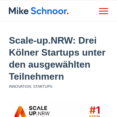
Scale-up.NRW: Drei
Kölner Startups unter
den ausgewählten
Teilnehmern
INNOVATION
,
STARTUPS