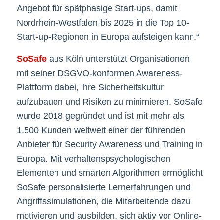
Angebot für spätphasige Start-ups, damit
Nordrhein-Westfalen bis 2025 in die Top 10-
Start-up-Regionen in Europa aufsteigen kann.“
SoSafe
aus Köln unterstützt Organisationen
mit seiner DSGVO-konformen Awareness-
Plattform dabei, ihre Sicherheitskultur
aufzubauen und Risiken zu minimieren. SoSafe
wurde 2018 gegründet und ist mit mehr als
1.500 Kunden weltweit einer der führenden
Anbieter für Security Awareness und Training in
Europa. Mit verhaltenspsychologischen
Elementen und smarten Algorithmen ermöglicht
SoSafe personalisierte Lernerfahrungen und
Angriffssimulationen, die Mitarbeitende dazu
motivieren und ausbilden, sich aktiv vor Online-