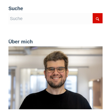
Suche
Über mich