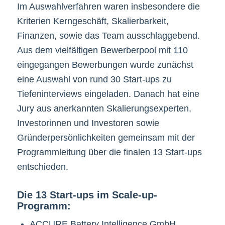
Im Auswahlverfahren waren insbesondere die
Kriterien Kerngeschäft, Skalierbarkeit,
Finanzen, sowie das Team ausschlaggebend.
Aus dem vielfältigen Bewerberpool mit 110
eingegangen Bewerbungen wurde zunächst
eine Auswahl von rund 30 Start-ups zu
Tiefeninterviews eingeladen. Danach hat eine
Jury aus anerkannten Skalierungsexperten,
Investorinnen und Investoren sowie
Gründerpersönlichkeiten gemeinsam mit der
Programmleitung über die finalen 13 Start-ups
entschieden.
Die 13 Start-ups im Scale-up-
Programm:
ACCURE Battery Intelligence GmbH