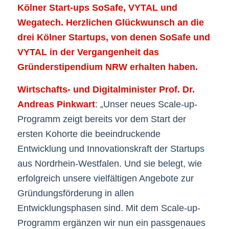
Kölner Start-ups SoSafe, VYTAL und
Wegatech. Herzlichen Glückwunsch an die
drei Kölner Startups, von denen SoSafe und
VYTAL in der Vergangenheit das
Gründerstipendium NRW erhalten haben.
Wirtschafts- und Digitalminister Prof. Dr.
Andreas Pinkwart
: „Unser neues Scale-up-
Programm zeigt bereits vor dem Start der
ersten Kohorte die beeindruckende
Entwicklung und Innovationskraft der Startups
aus Nordrhein-Westfalen. Und sie belegt, wie
erfolgreich unsere vielfältigen Angebote zur
Gründungsförderung in allen
Entwicklungsphasen sind. Mit dem Scale-up-
Programm ergänzen wir nun ein passgenaues