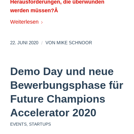
Herausforderungen, die überwunden
werden müssen?Â
Weiterlesen
/
22. JUNI 2020
VON
MIKE SCHNOOR
Demo Day und neue
Bewerbungsphase für
Future Champions
Accelerator 2020
EVENTS
,
STARTUPS