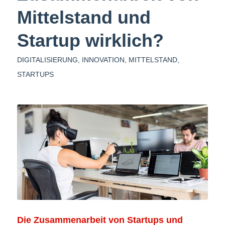
Mittelstand und
Startup wirklich?
DIGITALISIERUNG
,
INNOVATION
,
MITTELSTAND
,
STARTUPS
Die Zusammenarbeit von Startups und