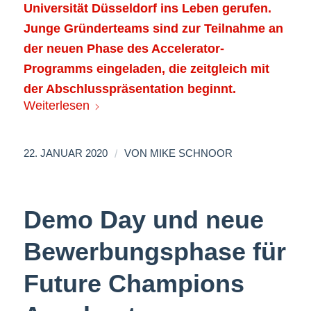
Universität Düsseldorf ins Leben gerufen.
Junge Gründerteams sind zur Teilnahme an
der neuen Phase des Accelerator-
Programms eingeladen, die zeitgleich mit
der Abschlusspräsentation beginnt.
Weiterlesen
/
22. JANUAR 2020
VON
MIKE SCHNOOR
Demo Day und neue
Bewerbungsphase für
Future Champions