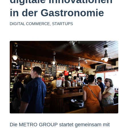
in der Gastronomie
DIGITAL COMMERCE
,
STARTUPS
Die METRO GROUP startet gemeinsam mit