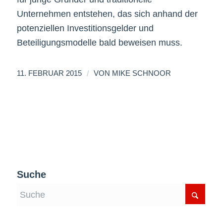
Unternehmen entstehen, das sich anhand der
potenziellen Investitionsgelder und
Beteiligungsmodelle bald beweisen muss.
/
11. FEBRUAR 2015
VON
MIKE SCHNOOR
Suche