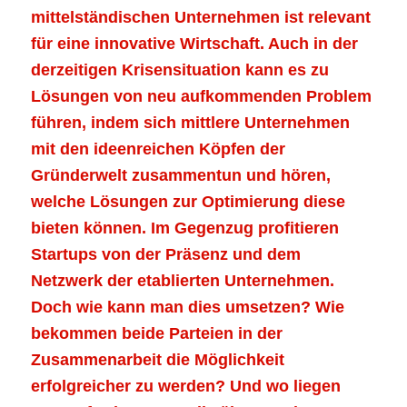
mittelständischen Unternehmen ist relevant
für eine innovative Wirtschaft. Auch in der
derzeitigen Krisensituation kann es zu
Lösungen von neu aufkommenden Problem
führen, indem sich mittlere Unternehmen
mit den ideenreichen Köpfen der
Gründerwelt zusammentun und hören,
welche Lösungen zur Optimierung diese
bieten können. Im Gegenzug profitieren
Startups von der Präsenz und dem
Netzwerk der etablierten Unternehmen.
Doch wie kann man dies umsetzen? Wie
bekommen beide Parteien in der
Zusammenarbeit die Möglichkeit
erfolgreicher zu werden? Und wo liegen