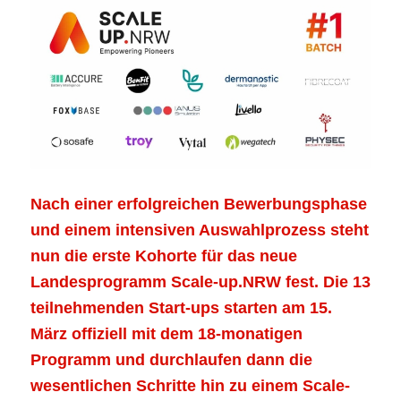
Nach einer erfolgreichen Bewerbungsphase
und einem intensiven Auswahlprozess steht
nun die erste Kohorte für das neue
Landesprogramm Scale-up.NRW fest. Die 13
teilnehmenden Start-ups starten am 15.
März offiziell mit dem 18-monatigen
Programm und durchlaufen dann die
wesentlichen Schritte hin zu einem Scale-