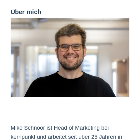
Über mich
Mike Schnoor ist Head of Marketing bei
kernpunkt und arbeitet seit über 25 Jahren in