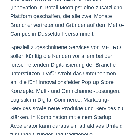
„Innovation in Retail Meetups“ eine zusätzliche
Plattform geschaffen, die alle zwei Monate
Branchenvertreter und Gründer auf dem Metro-
Campus in Düsseldorf versammelt.
Speziell zugeschnittene Services von METRO
sollen künftig die Kunden vor allem bei der
fortschreitenden Digitalisierung der Branche
unterstützen. Dafür strebt das Unternehmen
an, die fünf Innovationsfelder Pop-up-Store-
Konzepte, Multi- und Omnichannel-Lösungen,
Logistik im Digital Commerce, Marketing-
Services sowie neue Produkte und Services zu
stärken. In Kombination mit einem Startup-
Accelerator kann daraus ein attraktives Umfeld
für junge Gründer und traditionelle