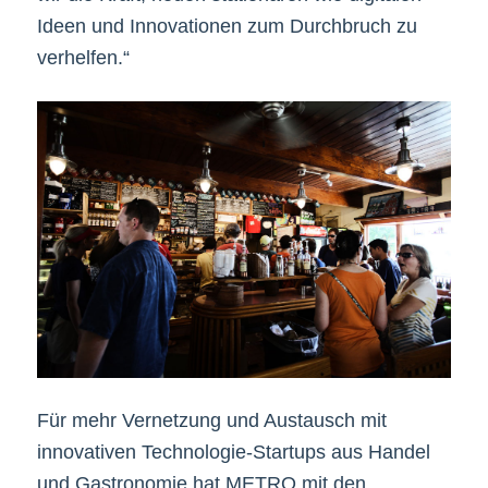
Ideen und Innovationen zum Durchbruch zu
verhelfen.“
Für mehr Vernetzung und Austausch mit
innovativen Technologie-Startups aus Handel
und Gastronomie hat METRO mit den