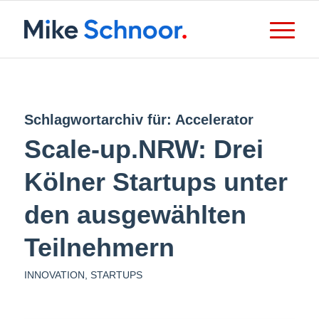
Schlagwortarchiv für:
Accelerator
Scale-up.NRW: Drei
Kölner Startups unter
den ausgewählten
Teilnehmern
INNOVATION
,
STARTUPS