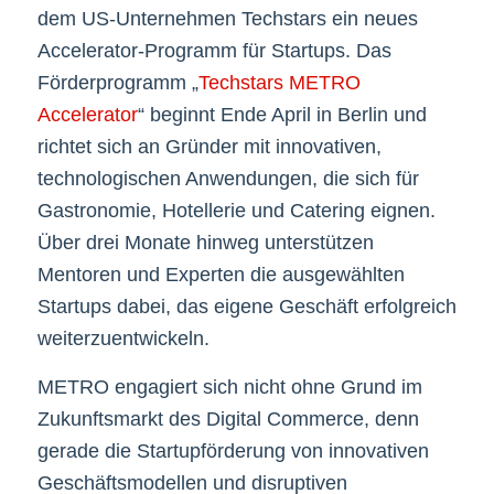
dem US-Unternehmen Techstars ein neues
Accelerator-Programm für Startups. Das
Förderprogramm „
Techstars METRO
Accelerator
“ beginnt Ende April in Berlin und
richtet sich an Gründer mit innovativen,
technologischen Anwendungen, die sich für
Gastronomie, Hotellerie und Catering eignen.
Über drei Monate hinweg unterstützen
Mentoren und Experten die ausgewählten
Startups dabei, das eigene Geschäft erfolgreich
weiterzuentwickeln.
METRO engagiert sich nicht ohne Grund im
Zukunftsmarkt des Digital Commerce, denn
gerade die Startupförderung von innovativen
Geschäftsmodellen und disruptiven