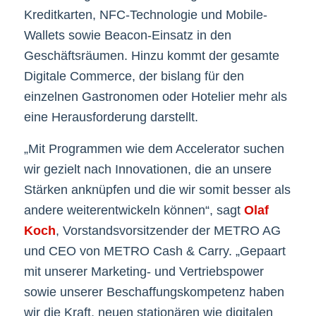
Kreditkarten, NFC-Technologie und Mobile-
Wallets sowie Beacon-Einsatz in den
Geschäftsräumen. Hinzu kommt der gesamte
Digitale Commerce, der bislang für den
einzelnen Gastronomen oder Hotelier mehr als
eine Herausforderung darstellt.
„Mit Programmen wie dem Accelerator suchen
wir gezielt nach Innovationen, die an unsere
Stärken anknüpfen und die wir somit besser als
andere weiterentwickeln können“, sagt
Olaf
Koch
, Vorstandsvorsitzender der METRO AG
und CEO von METRO Cash & Carry. „Gepaart
mit unserer Marketing- und Vertriebspower
sowie unserer Beschaffungskompetenz haben
wir die Kraft, neuen stationären wie digitalen