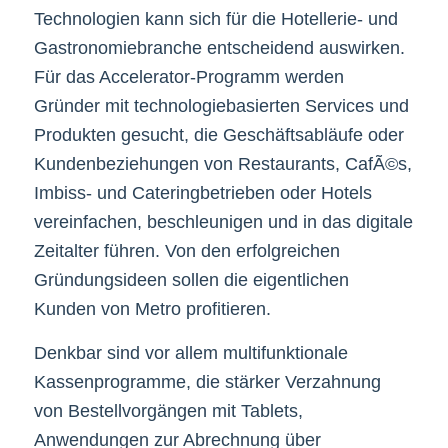
Technologien kann sich für die Hotellerie- und
Gastronomiebranche entscheidend auswirken.
Für das Accelerator-Programm werden
Gründer mit technologiebasierten Services und
Produkten gesucht, die Geschäftsabläufe oder
Kundenbeziehungen von Restaurants, CafÃ©s,
Imbiss- und Cateringbetrieben oder Hotels
vereinfachen, beschleunigen und in das digitale
Zeitalter führen. Von den erfolgreichen
Gründungsideen sollen die eigentlichen
Kunden von Metro profitieren.
Denkbar sind vor allem multifunktionale
Kassenprogramme, die stärker Verzahnung
von Bestellvorgängen mit Tablets,
Anwendungen zur Abrechnung über