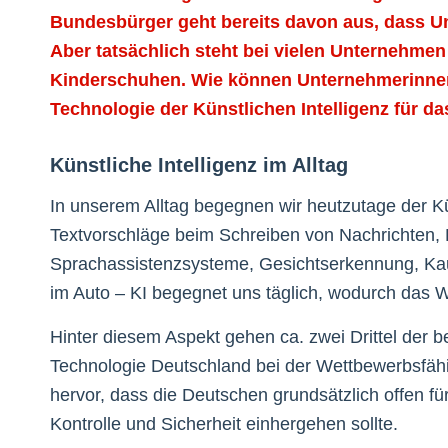
Bundesbürger geht bereits davon aus, dass Unt
Aber tatsächlich steht bei vielen Unternehme
Kinderschuhen. Wie können Unternehmerinnen
Technologie der Künstlichen Intelligenz für 
Künstliche Intelligenz im Alltag
In unserem Alltag begegnen wir heutzutage der Kü
Textvorschläge beim Schreiben von Nachrichten, 
Sprachassistenzsysteme, Gesichtserkennung, Kau
im Auto – KI begegnet uns täglich, wodurch das 
Hinter diesem Aspekt gehen ca. zwei Drittel der 
Technologie Deutschland bei der Wettbewerbsfähi
hervor, dass die Deutschen grundsätzlich offen fü
Kontrolle und Sicherheit einhergehen sollte.