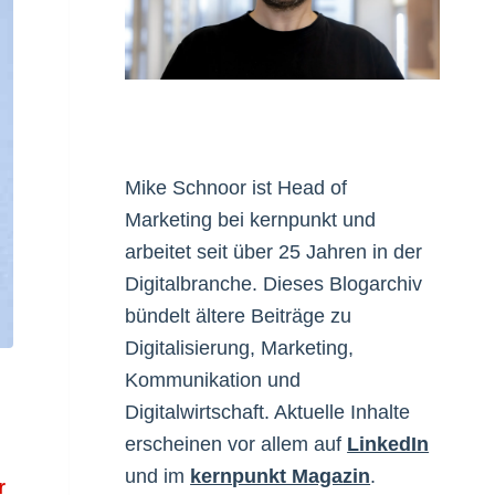
Mike Schnoor ist Head of
Marketing bei kernpunkt und
arbeitet seit über 25 Jahren in der
Digitalbranche. Dieses Blogarchiv
bündelt ältere Beiträge zu
Digitalisierung, Marketing,
Kommunikation und
Digitalwirtschaft. Aktuelle Inhalte
erscheinen vor allem auf
LinkedIn
und im
kernpunkt Magazin
.
r