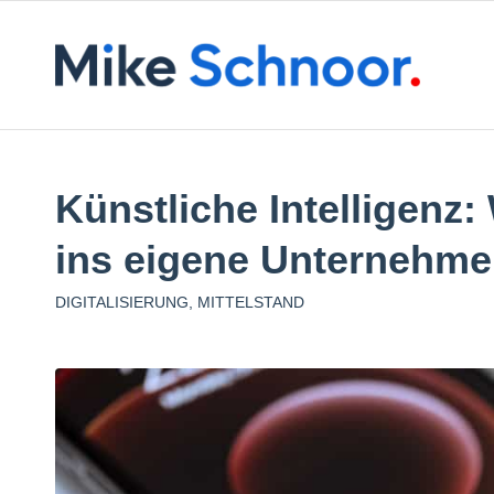
Künstliche Intelligenz: 
ins eigene Unternehm
DIGITALISIERUNG
,
MITTELSTAND