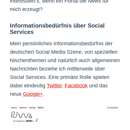
interessiert’s, wenn ein Portal die News für
mich erzeugt?
Informationsbedürfnis über Social
Services
Mein persönliches Informationsbedürfnis der
deutschen Social Media Szene, von speziellen
Nischenthemen und natürlich auch allgemeinen
Nachrichten beziehe ich mittlerweile über
Social Services. Eine primäre Rolle spielen
dabei eindeutig
Twitter
,
Facebook
und das
neue
Google+
.