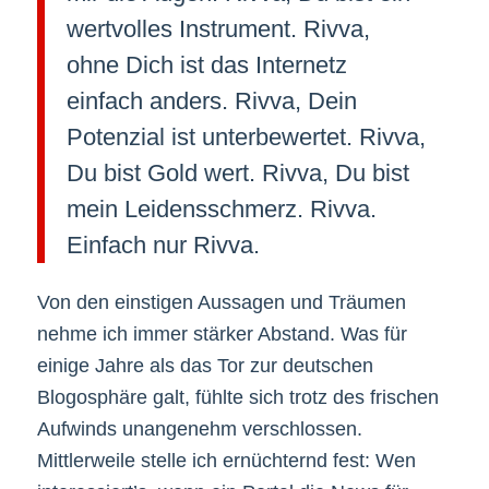
wertvolles Instrument. Rivva,
ohne Dich ist das Internetz
einfach anders. Rivva, Dein
Potenzial ist unterbewertet. Rivva,
Du bist Gold wert. Rivva, Du bist
mein Leidensschmerz. Rivva.
Einfach nur Rivva.
Von den einstigen Aussagen und Träumen
nehme ich immer stärker Abstand. Was für
einige Jahre als das Tor zur deutschen
Blogosphäre galt, fühlte sich trotz des frischen
Aufwinds unangenehm verschlossen.
Mittlerweile stelle ich ernüchternd fest: Wen