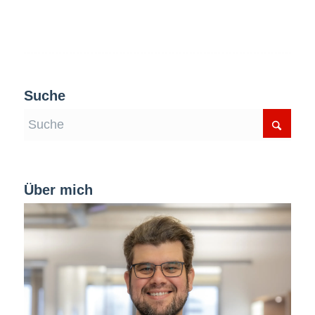
Suche
Über mich