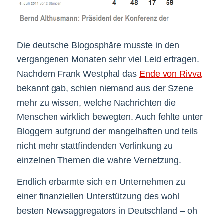
Die deutsche Blogosphäre musste in den
vergangenen Monaten sehr viel Leid ertragen.
Nachdem Frank Westphal das
Ende von Rivva
bekannt gab, schien niemand aus der Szene
mehr zu wissen, welche Nachrichten die
Menschen wirklich bewegten. Auch fehlte unter
Bloggern aufgrund der mangelhaften und teils
nicht mehr stattfindenden Verlinkung zu
einzelnen Themen die wahre Vernetzung.
Endlich erbarmte sich ein Unternehmen zu
einer finanziellen Unterstützung des wohl
besten Newsaggregators in Deutschland – oh