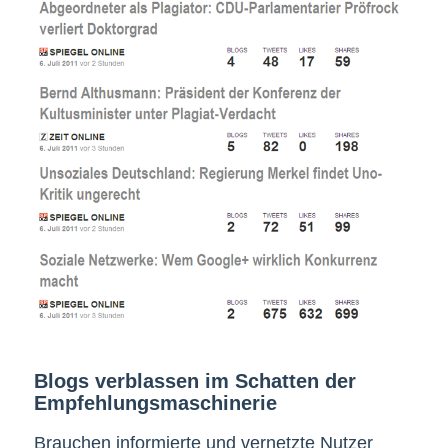
Blogs verblassen im Schatten der
Empfehlungsmaschinerie
Brauchen informierte und vernetzte Nutzer