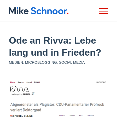
Ode an Rivva: Lebe
lang und in Frieden?
MEDIEN
,
MICROBLOGGING
,
SOCIAL MEDIA