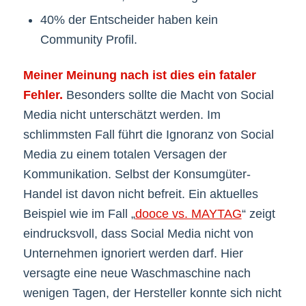
40% der Entscheider haben kein
Community Profil.
Meiner Meinung nach ist dies ein fataler
Fehler.
Besonders sollte die Macht von Social
Media nicht unterschätzt werden. Im
schlimmsten Fall führt die Ignoranz von Social
Media zu einem totalen Versagen der
Kommunikation. Selbst der Konsumgüter-
Handel ist davon nicht befreit. Ein aktuelles
Beispiel wie im Fall „
dooce vs. MAYTAG
“ zeigt
eindrucksvoll, dass Social Media nicht von
Unternehmen ignoriert werden darf. Hier
versagte eine neue Waschmaschine nach
wenigen Tagen, der Hersteller konnte sich nicht