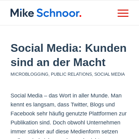
Social Media: Kunden
sind an der Macht
MICROBLOGGING
,
PUBLIC RELATIONS
,
SOCIAL MEDIA
Social Media – das Wort in aller Munde. Man
kennt es langsam, dass Twitter, Blogs und
Facebook sehr häufig genutzte Plattformen zur
Publikation sind. Doch obwohl Unternehmen
immer stärker auf diese Medienform setzen