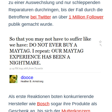
zu einer Auswechslung und nur schleppenden
Reparaturen durchringen, bis der Fall durch die
Betroffene
bei Twitter
an über
1 Million Follower
publik gemacht wurde.
Als erste Reaktionen boten konkurrierende
Hersteller wie
Bosch
sogar ihre Produkte als
Geschenk an, bis sich der
Mutterkonzern