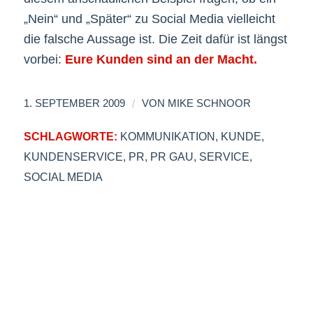
„Nein“ und „Später“ zu Social Media vielleicht
die falsche Aussage ist. Die Zeit dafür ist längst
vorbei:
Eure Kunden sind an der Macht.
/
1. SEPTEMBER 2009
VON
MIKE SCHNOOR
SCHLAGWORTE:
KOMMUNIKATION
,
KUNDE
,
KUNDENSERVICE
,
PR
,
PR GAU
,
SERVICE
,
SOCIAL MEDIA