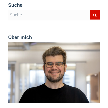
Suche
Über mich