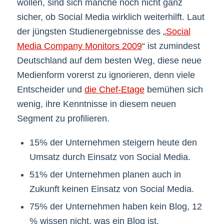
wollen, sind sich manche noch nicht ganz
sicher, ob Social Media wirklich weiterhilft. Laut
der jüngsten Studienergebnisse des „
Social
Media Company Monitors 2009
“ ist zumindest
Deutschland auf dem besten Weg, diese neue
Medienform vorerst zu ignorieren, denn viele
Entscheider und
die Chef-Etage
bemühen sich
wenig, ihre Kenntnisse in diesem neuen
Segment zu profilieren.
15% der Unternehmen steigern heute den
Umsatz durch Einsatz von Social Media.
51% der Unternehmen planen auch in
Zukunft keinen Einsatz von Social Media.
75% der Unternehmen haben kein Blog, 12
% wissen nicht, was ein Blog ist.