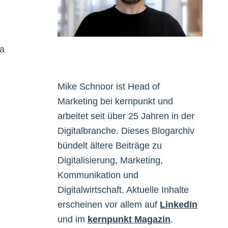
ia
Mike Schnoor ist Head of
Marketing bei kernpunkt und
arbeitet seit über 25 Jahren in der
Digitalbranche. Dieses Blogarchiv
bündelt ältere Beiträge zu
Digitalisierung, Marketing,
Kommunikation und
Digitalwirtschaft. Aktuelle Inhalte
erscheinen vor allem auf
LinkedIn
und im
kernpunkt Magazin
.