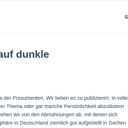
S
auf dunkle
der Prosumenten. Wir lieben es zu publizieren, in volle
 ein Thema oder gar manche Persönlichkeit abzulästern
Sehen wir von den Abmahnungen ab, mit denen sich
phäre in Deutschland ziemlich gut aufgestellt in Sachen