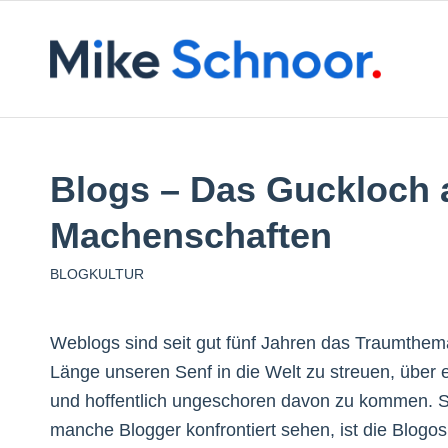
Blogs – Das Guckloch 
Machenschaften
BLOGKULTUR
Weblogs sind seit gut fünf Jahren das Traumthema 
Länge unseren Senf in die Welt zu streuen, über
und hoffentlich ungeschoren davon zu kommen. 
manche Blogger konfrontiert sehen, ist die Blogos